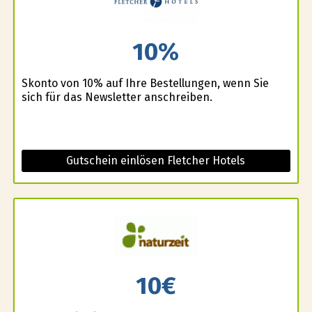
10%
Skonto von 10% auf Ihre Bestellungen, wenn Sie
sich für das Newsletter anschreiben.
Gutschein einlösen Fletcher Hotels
10€