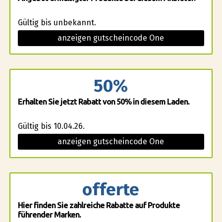
Gültig bis unbekannt.
anzeigen gutscheincode One
50%
Erhalten Sie jetzt Rabatt von 50% in diesem Laden.
Gültig bis 10.04.26.
anzeigen gutscheincode One
offerte
Hier finden Sie zahlreiche Rabatte auf Produkte
führender Marken.