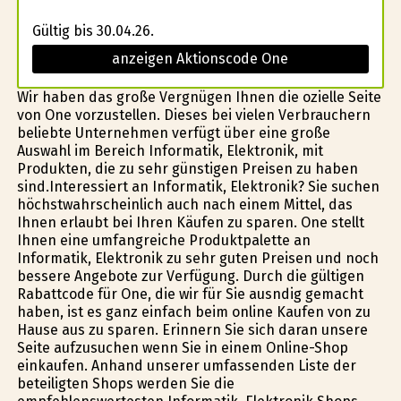
Gültig bis 30.04.26.
anzeigen Aktionscode One
Wir haben das große Vergnügen Ihnen die ofizielle Seite
von One vorzustellen. Dieses bei vielen Verbrauchern
beliebte Unternehmen verfügt über eine große
Auswahl im Bereich Informatik, Elektronik, mit
Produkten, die zu sehr günstigen Preisen zu haben
sind.Interessiert an Informatik, Elektronik? Sie suchen
höchstwahrscheinlich auch nach einem Mittel, das
Ihnen erlaubt bei Ihren Käufen zu sparen. One stellt
Ihnen eine umfangreiche Produktpalette an
Informatik, Elektronik zu sehr guten Preisen und noch
bessere Angebote zur Verfügung. Durch die gültigen
Rabattcode für One, die wir für Sie ausfindig gemacht
haben, ist es ganz einfach beim online Kaufen von zu
Hause aus zu sparen. Erinnern Sie sich daran unsere
Seite aufzusuchen wenn Sie in einem Online-Shop
einkaufen. Anhand unserer umfassenden Liste der
beteiligten Shops werden Sie die