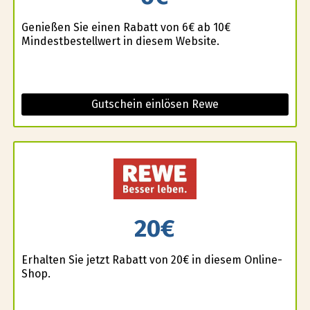
Genießen Sie einen Rabatt von 6€ ab 10€
Mindestbestellwert in diesem Website.
Gutschein einlösen Rewe
20€
Erhalten Sie jetzt Rabatt von 20€ in diesem Online-
Shop.