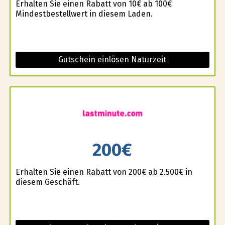
Erhalten Sie einen Rabatt von 10€ ab 100€
Mindestbestellwert in diesem Laden.
Gutschein einlösen Naturzeit
200€
Erhalten Sie einen Rabatt von 200€ ab 2.500€ in
diesem Geschäft.