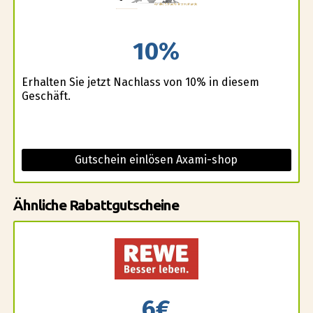
10%
Erhalten Sie jetzt Nachlass von 10% in diesem
Geschäft.
Gutschein einlösen Axami-shop
Ähnliche Rabattgutscheine
6€