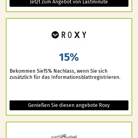
Jetzt zum Angebot von Lastminute
15%
Bekommen Sie15% Nachlass, wenn Sie sich
zusätzlich für das Informationsblattregistrieren.
Genießen Sie diesen angebote Roxy