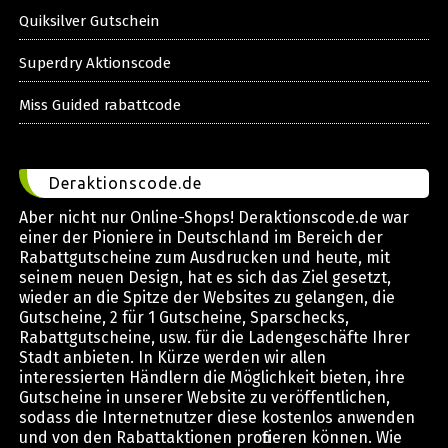
Quiksilver Gutschein
Superdry Aktionscode
Miss Guided rabattcode
Deraktionscode.de
Aber nicht nur Online-Shops! Deraktionscode.de war
einer der Pioniere in Deutschland im Bereich der
Rabattgutscheine zum Ausdrucken und heute, mit
seinem neuen Design, hat es sich das Ziel gesetzt,
wieder an die Spitze der Websites zu gelangen, die
Gutscheine, 2 für 1 Gutscheine, Sparschecks,
Rabattgutscheine, usw. für die Ladengeschäfte Ihrer
Stadt anbieten. In Kürze werden wir allen
interessierten Händlern die Möglichkeit bieten, ihre
Gutscheine in unserer Website zu veröffentlichen,
sodass die Internetnutzer diese kostenlos anwenden
und von den Rabattaktionen profitieren können. Wie