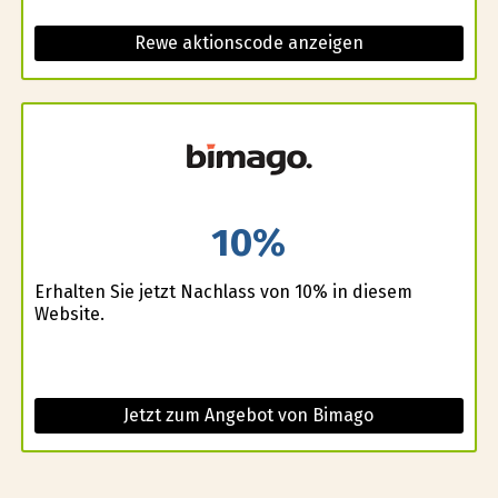
Rewe aktionscode anzeigen
10%
Erhalten Sie jetzt Nachlass von 10% in diesem
Website.
Jetzt zum Angebot von Bimago