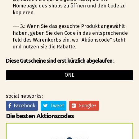
Homepage des Shops zu öffnen und den Code zu
kopieren.
--- 3.: Wenn Sie das gesuchte Produkt angewählt
haben, geben Sie den Code in das entsprechende
Feld des Warenkorbs ein, wo "Aktionscode" steht
und nutzen Sie die Rabatte.
Diese Gutscheine sind erst kürzlich abgelaufen:.
ONE
social networks:
Facebook
Tweet
Google+
Die besten Aktionscodes