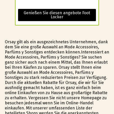
Genießen Sie diesen angebote Foot
Locker
Orsay gilt als ein ausgezeichnetes Unternehmen, dank
dem Sie eine große Auswahl an Mode Accessoires,
Parfüms y Sonstiges entdecken können.Interessiert an
Mode Accessoires, Parfüms y Sonstiges? Sie suchen
ganz sicher auch nach einem Mittel, das Ihnen erlaubt
bei Ihren Käufen zu sparen. Orsay stellt Ihnen eine
große Auswahl an Mode Accessoires, Parfüms y
Sonstiges zu stark reduzierten Preisen zur Verfügung.
Durch die aktuellen Rabatte für Orsay, die wir für Sie
ausfindig gemacht haben, ist es ganz einfach beim
online Einkaufen von zu Hause aus großartige Rabatte
zu erhalten. Vergessen Sie nicht unsere Homepage zu
besuchen jedesmal wenn Sie im Online-Handel
einkaufen. Mit unserer umfassenden Liste der
beteiligten Shops werden Sie die anerkanntesten