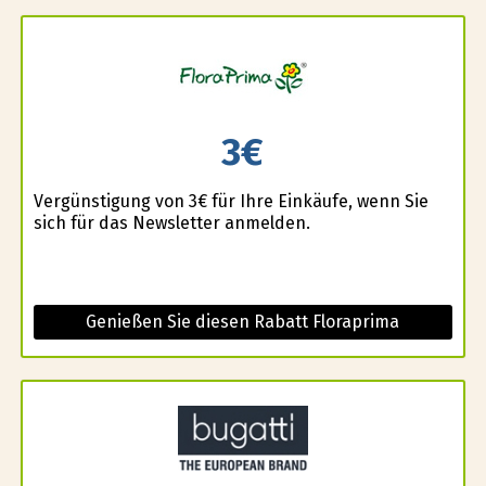
3€
Vergünstigung von 3€ für Ihre Einkäufe, wenn Sie
sich für das Newsletter anmelden.
Genießen Sie diesen Rabatt Floraprima