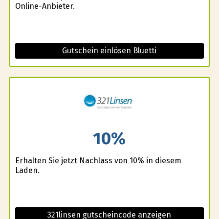
Online-Anbieter.
Gutschein einlösen Bluetti
10%
Erhalten Sie jetzt Nachlass von 10% in diesem
Laden.
321linsen gutscheincode anzeigen