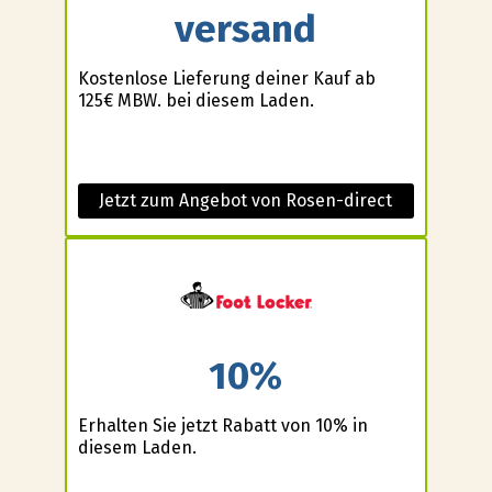
versand
Kostenlose Lieferung deiner Kauf ab
125€ MBW. bei diesem Laden.
Jetzt zum Angebot von Rosen-direct
10%
Erhalten Sie jetzt Rabatt von 10% in
diesem Laden.