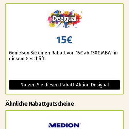
15€
Genießen Sie einen Rabatt von 15€ ab 130€ MBW. in
diesem Geschäft.
Nutzen Sie diesen Rabatt-Aktion Desigual
Ähnliche Rabattgutscheine