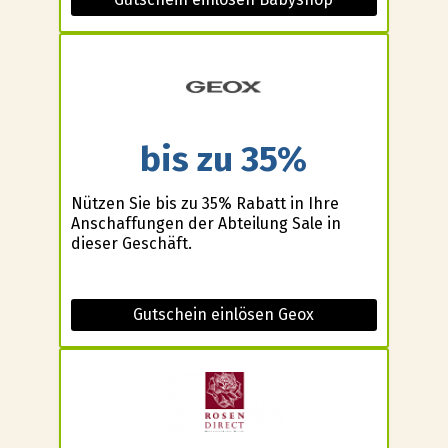
bis zu 35%
Nützen Sie bis zu 35% Rabatt in Ihre
Anschaffungen der Abteilung Sale in
dieser Geschäft.
Gutschein einlösen Geox