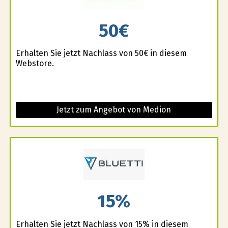
50€
Erhalten Sie jetzt Nachlass von 50€ in diesem
Webstore.
Jetzt zum Angebot von Medion
15%
Erhalten Sie jetzt Nachlass von 15% in diesem