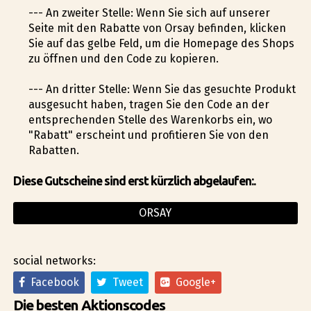
--- An zweiter Stelle: Wenn Sie sich auf unserer
Seite mit den Rabatte von Orsay befinden, klicken
Sie auf das gelbe Feld, um die Homepage des Shops
zu öffnen und den Code zu kopieren.
--- An dritter Stelle: Wenn Sie das gesuchte Produkt
ausgesucht haben, tragen Sie den Code an der
entsprechenden Stelle des Warenkorbs ein, wo
"Rabatt" erscheint und profitieren Sie von den
Rabatten.
Diese Gutscheine sind erst kürzlich abgelaufen:.
ORSAY
social networks:
Facebook
Tweet
Google+
Die besten Aktionscodes