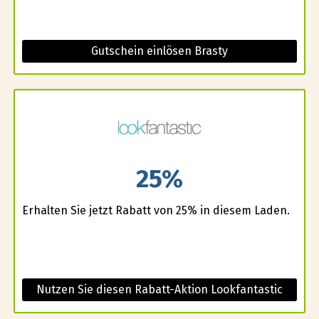
Gutschein einlösen Brasty
25%
Erhalten Sie jetzt Rabatt von 25% in diesem Laden.
Nutzen Sie diesen Rabatt-Aktion Lookfantastic