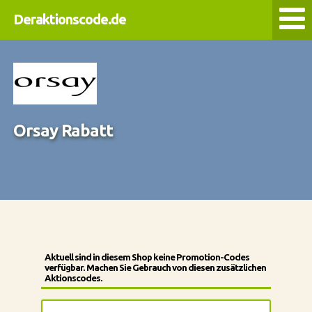
Deraktionscode.de
Orsay Rabatt
Aktuell sind in diesem Shop keine Promotion-Codes
verfügbar. Machen Sie Gebrauch von diesen zusätzlichen
Aktionscodes.