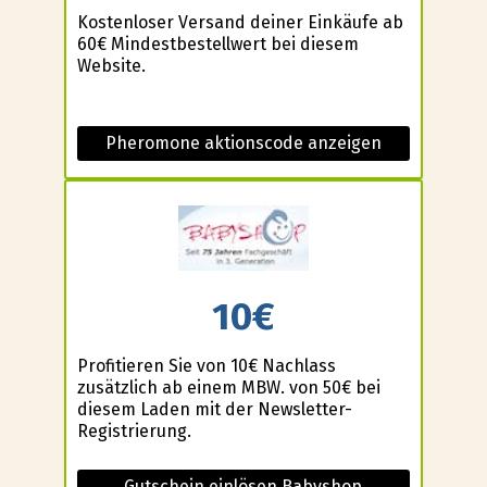
Kostenloser Versand deiner Einkäufe ab
60€ Mindestbestellwert bei diesem
Website.
Pheromone aktionscode anzeigen
10€
Profitieren Sie von 10€ Nachlass
zusätzlich ab einem MBW. von 50€ bei
diesem Laden mit der Newsletter-
Registrierung.
Gutschein einlösen Babyshop