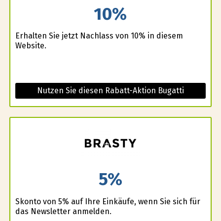
10%
Erhalten Sie jetzt Nachlass von 10% in diesem
Website.
Nutzen Sie diesen Rabatt-Aktion Bugatti
5%
Skonto von 5% auf Ihre Einkäufe, wenn Sie sich für
das Newsletter anmelden.