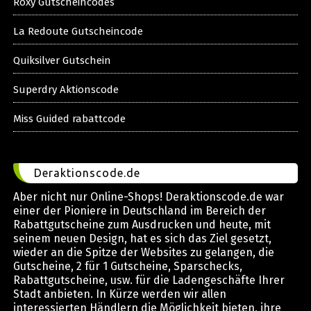
Roxy Gutscheincodes
La Redoute Gutscheincode
Quiksilver Gutschein
Superdry Aktionscode
Miss Guided rabattcode
Deraktionscode.de
Aber nicht nur Online-Shops! Deraktionscode.de war
einer der Pioniere in Deutschland im Bereich der
Rabattgutscheine zum Ausdrucken und heute, mit
seinem neuen Design, hat es sich das Ziel gesetzt,
wieder an die Spitze der Websites zu gelangen, die
Gutscheine, 2 für 1 Gutscheine, Sparschecks,
Rabattgutscheine, usw. für die Ladengeschäfte Ihrer
Stadt anbieten. In Kürze werden wir allen
interessierten Händlern die Möglichkeit bieten, ihre