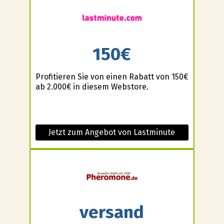
150€
Profitieren Sie von einen Rabatt von 150€
ab 2.000€ in diesem Webstore.
Jetzt zum Angebot von Lastminute
versand