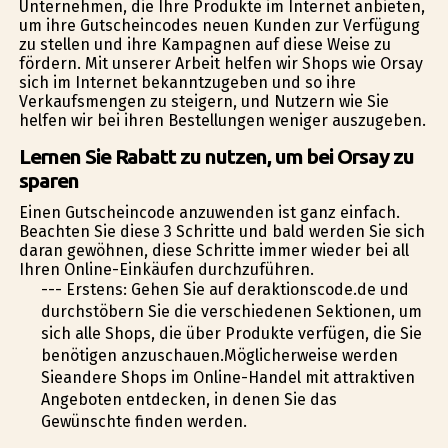
Unternehmen, die Ihre Produkte im Internet anbieten,
um ihre Gutscheincodes neuen Kunden zur Verfügung
zu stellen und ihre Kampagnen auf diese Weise zu
fördern. Mit unserer Arbeit helfen wir Shops wie Orsay
sich im Internet bekanntzugeben und so ihre
Verkaufsmengen zu steigern, und Nutzern wie Sie
helfen wir bei ihren Bestellungen weniger auszugeben.
Lernen Sie Rabatt zu nutzen, um bei Orsay zu
sparen
Einen Gutscheincode anzuwenden ist ganz einfach.
Beachten Sie diese 3 Schritte und bald werden Sie sich
daran gewöhnen, diese Schritte immer wieder bei all
Ihren Online-Einkäufen durchzuführen.
--- Erstens: Gehen Sie auf deraktionscode.de und
durchstöbern Sie die verschiedenen Sektionen, um
sich alle Shops, die über Produkte verfügen, die Sie
benötigen anzuschauen.Möglicherweise werden
Sieandere Shops im Online-Handel mit attraktiven
Angeboten entdecken, in denen Sie das
Gewünschte finden werden.