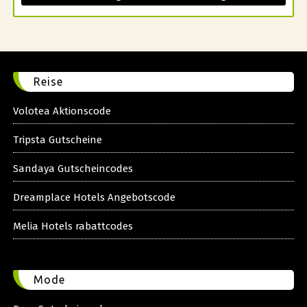
Reise
Volotea Aktionscode
Tripsta Gutscheine
Sandaya Gutscheincodes
Dreamplace Hotels Angebotscode
Melia Hotels rabattcodes
Mode