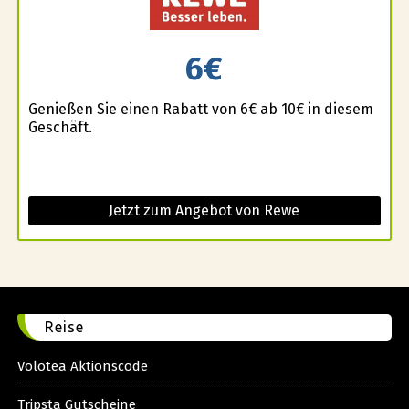
6€
Genießen Sie einen Rabatt von 6€ ab 10€ in diesem
Geschäft.
Jetzt zum Angebot von Rewe
Reise
Volotea Aktionscode
Tripsta Gutscheine