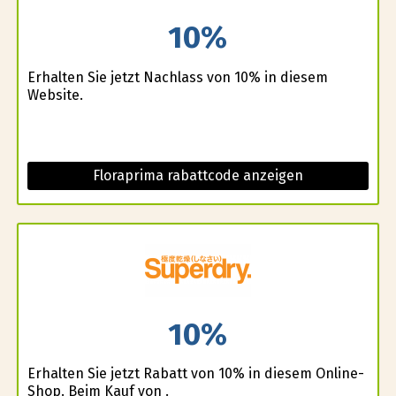
10%
Erhalten Sie jetzt Nachlass von 10% in diesem
Website.
Floraprima rabattcode anzeigen
10%
Erhalten Sie jetzt Rabatt von 10% in diesem Online-
Shop. Beim Kauf von .