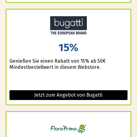
15%
Genießen Sie einen Rabatt von 15% ab 50€
Mindestbestellwert in diesem Webstore.
Jetzt zum Angebot von Bugatti