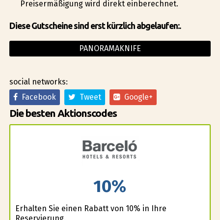
Preisermäßigung wird direkt einberechnet.
Diese Gutscheine sind erst kürzlich abgelaufen:.
PANORAMAKNIFE
social networks:
Facebook
Tweet
Google+
Die besten Aktionscodes
10%
Erhalten Sie einen Rabatt von 10% in Ihre
Reservierung.