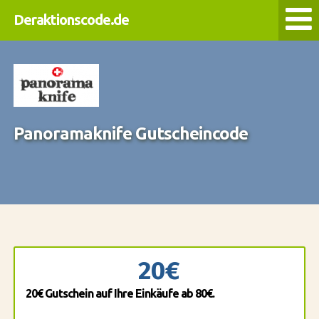
Deraktionscode.de
Panoramaknife Gutscheincode
20€
20€ Gutschein auf Ihre Einkäufe ab 80€.