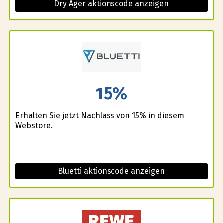
Dry Ager aktionscode anzeigen
15%
Erhalten Sie jetzt Nachlass von 15% in diesem
Webstore.
Bluetti aktionscode anzeigen