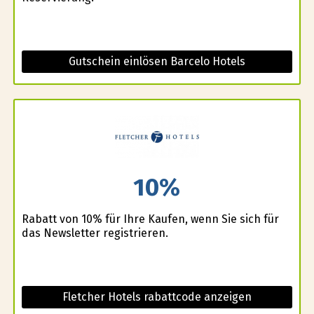
Gutschein einlösen Barcelo Hotels
10%
Rabatt von 10% für Ihre Kaufen, wenn Sie sich für
das Newsletter registrieren.
Fletcher Hotels rabattcode anzeigen