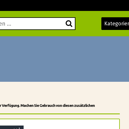
Kategorie
r Verfügung. Machen Sie Gebrauch von diesen zusätzlichen