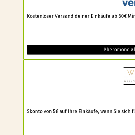
ve
Kostenloser Versand deiner Einkäufe ab 60€ Min
Pheromone ak
Skonto von 5€ auf Ihre Einkäufe, wenn Sie sich 