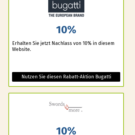
10%
Erhalten Sie jetzt Nachlass von 10% in diesem
Website.
Nutzen Sie diesen Rabatt-Aktion Bugatti
10%