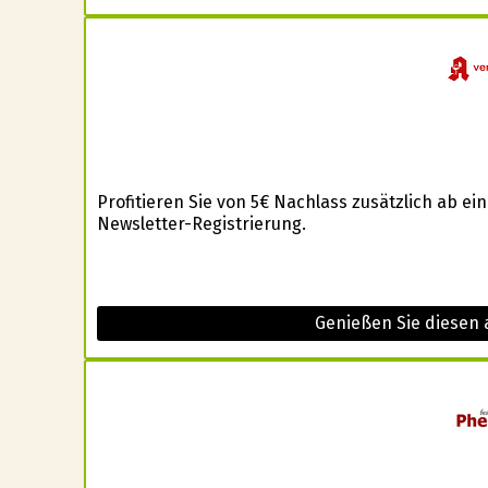
Profitieren Sie von 5€ Nachlass zusätzlich ab 
Newsletter-Registrierung.
Genießen Sie diesen