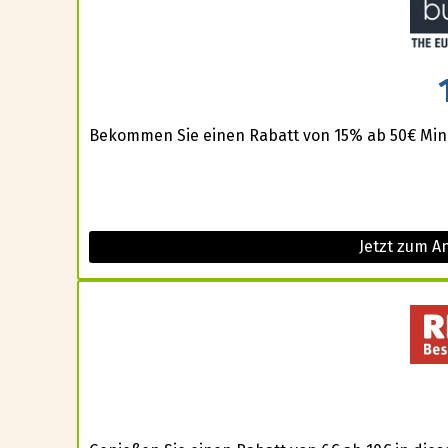
Bekommen Sie einen Rabatt von 15% ab 50€ Mind
Jetzt zum A