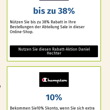
bis zu 38%
Nützen Sie bis zu 38% Rabatt in Ihre
Bestellungen der Abteilung Sale in dieser
Online-Shop.
Nutzen Sie diesen Rabatt-Aktion Daniel
Hechter
n
10%
Bekommen Sie10% Skonto, wenn Sie sich extra