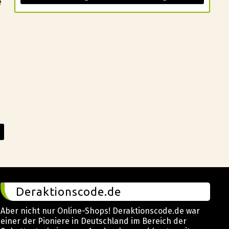
e
Deraktionscode.de
Aber nicht nur Online-Shops! Deraktionscode.de war
einer der Pioniere in Deutschland im Bereich der