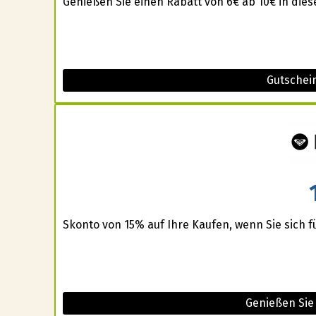
Genießen Sie einen Rabatt von 6€ ab 10€ in die
Gutschei
Skonto von 15% auf Ihre Kaufen, wenn Sie sich 
Genießen Sie