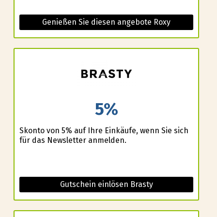
Genießen Sie diesen angebote Roxy
5%
Skonto von 5% auf Ihre Einkäufe, wenn Sie sich
für das Newsletter anmelden.
Gutschein einlösen Brasty