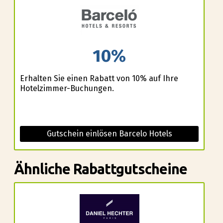
10%
Erhalten Sie einen Rabatt von 10% auf Ihre
Hotelzimmer-Buchungen.
Gutschein einlösen Barcelo Hotels
Ähnliche Rabattgutscheine