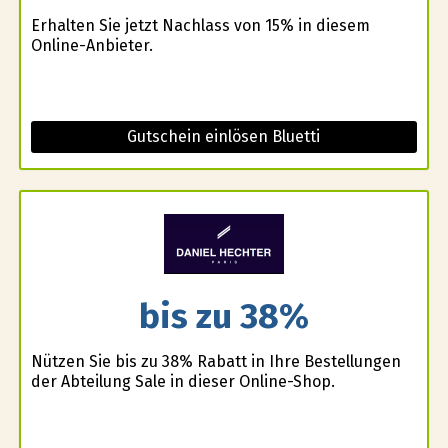
Erhalten Sie jetzt Nachlass von 15% in diesem
Online-Anbieter.
Gutschein einlösen Bluetti
bis zu 38%
Nützen Sie bis zu 38% Rabatt in Ihre Bestellungen
der Abteilung Sale in dieser Online-Shop.