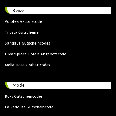
Reise
Volotea Aktionscode
Tripsta Gutscheine
Sandaya Gutscheincodes
Dreamplace Hotels Angebotscode
Melia Hotels rabattcodes
Mode
Roxy Gutscheincodes
La Redoute Gutscheincode