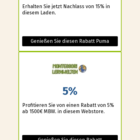
Erhalten Sie jetzt Nachlass von 15% in
diesem Laden.
Genießen Sie diesen Rabatt Puma
5%
Profitieren Sie von einen Rabatt von 5%
ab 1500€ MBW. in diesem Webstore.
Genießen Sie diesen Rabatt