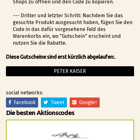
Shops zu öffnen und den Code zu kopieren.
--- Dritter und letzter Schritt: Nachdem Sie das
gesuchte Produkt ausgesucht haben, fügen Sie den
Code in das dafür vorgesehene Feld des
Warenkorbs ein, wo "Gutschein" erscheint und
nutzen Sie die Rabatte.
Diese Gutscheine sind erst kürzlich abgelaufen:.
PETER KAISER
social networks:
Facebook
Tweet
Google+
Die besten Aktionscodes