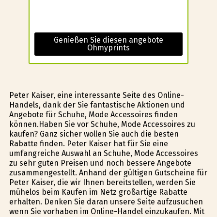
Genießen Sie diesen angebote
Ohmyprints
Peter Kaiser, eine interessante Seite des Online-
Handels, dank der Sie fantastische Aktionen und
Angebote für Schuhe, Mode Accessoires finden
können.Haben Sie vor Schuhe, Mode Accessoires zu
kaufen? Ganz sicher wollen Sie auch die besten
Rabatte finden. Peter Kaiser hat für Sie eine
umfangreiche Auswahl an Schuhe, Mode Accessoires
zu sehr guten Preisen und noch bessere Angebote
zusammengestellt. Anhand der gültigen Gutscheine für
Peter Kaiser, die wir Ihnen bereitstellen, werden Sie
mühelos beim Kaufen im Netz großartige Rabatte
erhalten. Denken Sie daran unsere Seite aufzusuchen
wenn Sie vorhaben im Online-Handel einzukaufen. Mit