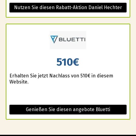
Nutzen Sie diesen Rabatt-Aktion Daniel Hechter
510€
Erhalten Sie jetzt Nachlass von 510€ in diesem
Website.
Genießen Sie diesen angebote Bluetti