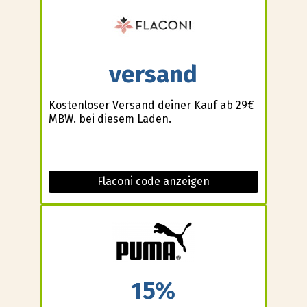
versand
Kostenloser Versand deiner Kauf ab 29€
MBW. bei diesem Laden.
Flaconi code anzeigen
15%