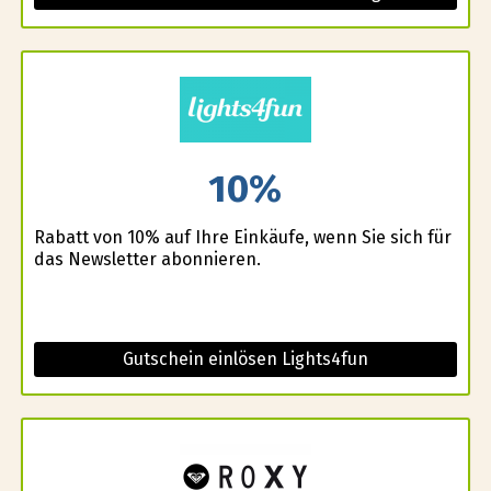
10%
Rabatt von 10% auf Ihre Einkäufe, wenn Sie sich für
das Newsletter abonnieren.
Gutschein einlösen Lights4fun