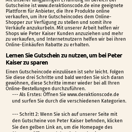
Gutscheine ist www.deraktionscode.de eine geeignete
Plattform für Anbieter, die Ihre Produkte online
verkaufen, um ihre Gutscheincodes dem Online-
Shopper zur Verfügung zu stellen und somit ihre
Verkäufe anzukurbeln. Mit unserer Arbeit helfen wir
Shops wie Peter Kaiser Kunden anzuziehen und mehr
zu verkaufen, und Internetnutzern helfen wir bei ihren
Online-Einkäufen Rabatte zu erhalten.
Lernen Sie Gutschein zu nutzen, um bei Peter
Kaiser zu sparen
Einen Gutscheincode einzulösen ist sehr leicht. Folgen
Sie diese drei Schritte und bald werden Sie sich daran
gewöhnen, diese Schritte immer wieder bei all Ihren
Online-Bestellungen durchzuführen.
--- Als Erstes: Öffnen Sie www.deraktionscode.de
und surfen Sie durch die verschiedenen Kategorien.
--- Schritt 2: Wenn Sie sich auf unserer Seite mit
den Gutscheine von Peter Kaiser befinden, klicken
Sie den gelben Link an, um die Homepage des