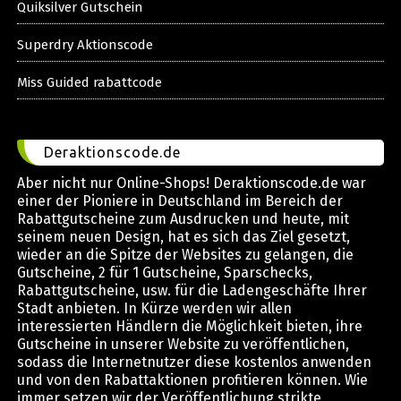
Quiksilver Gutschein
Superdry Aktionscode
Miss Guided rabattcode
Deraktionscode.de
Aber nicht nur Online-Shops! Deraktionscode.de war
einer der Pioniere in Deutschland im Bereich der
Rabattgutscheine zum Ausdrucken und heute, mit
seinem neuen Design, hat es sich das Ziel gesetzt,
wieder an die Spitze der Websites zu gelangen, die
Gutscheine, 2 für 1 Gutscheine, Sparschecks,
Rabattgutscheine, usw. für die Ladengeschäfte Ihrer
Stadt anbieten. In Kürze werden wir allen
interessierten Händlern die Möglichkeit bieten, ihre
Gutscheine in unserer Website zu veröffentlichen,
sodass die Internetnutzer diese kostenlos anwenden
und von den Rabattaktionen profitieren können. Wie
immer setzen wir der Veröffentlichung strikte