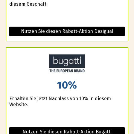
diesem Geschäft.
Nutzen Sie diesen Rabatt-Aktion Desigual
10%
Erhalten Sie jetzt Nachlass von 10% in diesem
Website.
Nutzen Sie diesen Rabatt-Aktion Bugatti