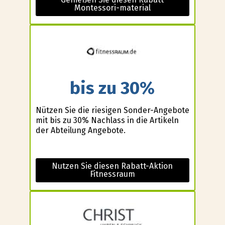
Montessori-material
bis zu 30%
Nützen Sie die riesigen Sonder-Angebote
mit bis zu 30% Nachlass in die Artikeln
der Abteilung Angebote.
Nutzen Sie diesen Rabatt-Aktion
Fitnessraum