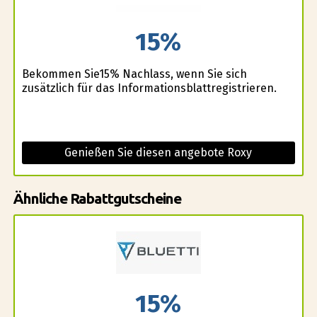
15%
Bekommen Sie15% Nachlass, wenn Sie sich
zusätzlich für das Informationsblattregistrieren.
Genießen Sie diesen angebote Roxy
Ähnliche Rabattgutscheine
15%