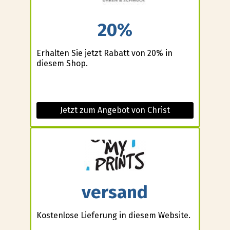
20%
Erhalten Sie jetzt Rabatt von 20% in
diesem Shop.
Jetzt zum Angebot von Christ
versand
Kostenlose Lieferung in diesem Website.