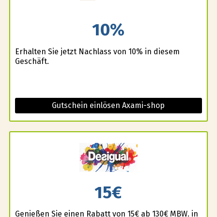
10%
Erhalten Sie jetzt Nachlass von 10% in diesem
Geschäft.
Gutschein einlösen Axami-shop
15€
Genießen Sie einen Rabatt von 15€ ab 130€ MBW. in