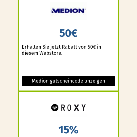
50€
Erhalten Sie jetzt Rabatt von 50€ in
diesem Webstore.
Medion gutscheincode anzeigen
15%