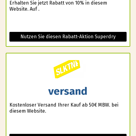
Erhalten Sie jetzt Rabatt von 10% in diesem
Website. Auf .
Nutzen Sie diesen Rabatt-Aktion Superdry
versand
Kostenloser Versand Ihrer Kauf ab 50€ MBW. bei
diesem Website.