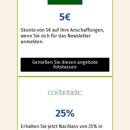
5€
Skonto von 5€ auf Ihre Anschaffungen,
wenn Sie sich für das Newsletter
anmelden.
Genießen Sie diesen angebote
Fototassen
25%
Erhalten Sie jetzt Nachlass von 25% in