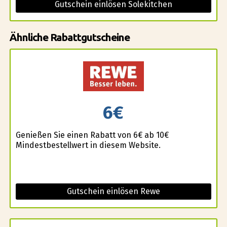
Gutschein einlösen Solekitchen
Ähnliche Rabattgutscheine
6€
Genießen Sie einen Rabatt von 6€ ab 10€
Mindestbestellwert in diesem Website.
Gutschein einlösen Rewe