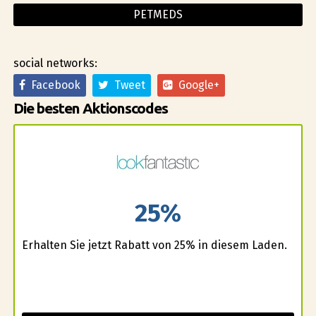
PETMEDS
social networks:
Facebook
Tweet
Google+
Die besten Aktionscodes
25%
Erhalten Sie jetzt Rabatt von 25% in diesem Laden.