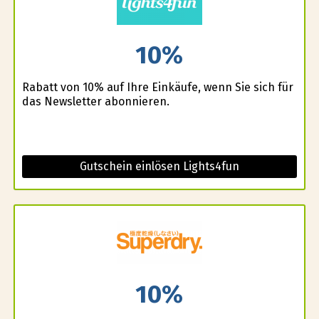
10%
Rabatt von 10% auf Ihre Einkäufe, wenn Sie sich für
das Newsletter abonnieren.
Gutschein einlösen Lights4fun
10%