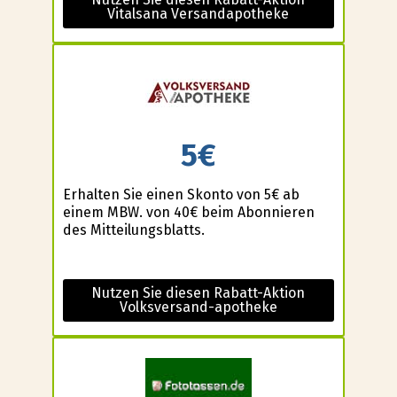
Vitalsana Versandapotheke
5€
Erhalten Sie einen Skonto von 5€ ab
einem MBW. von 40€ beim Abonnieren
des Mitteilungsblatts.
Nutzen Sie diesen Rabatt-Aktion
Volksversand-apotheke