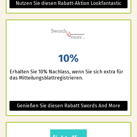
Nutzen Sie diesen Rabatt-Aktion Lookfantastic
10%
Erhalten Sie 10% Nachlass, wenn Sie sich extra für
das Mitteilungsblattregistrieren.
Genießen Sie diesen Rabatt Swords And More