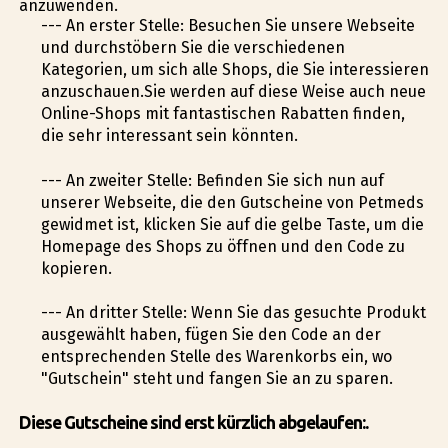
anzuwenden.
--- An erster Stelle: Besuchen Sie unsere Webseite
und durchstöbern Sie die verschiedenen
Kategorien, um sich alle Shops, die Sie interessieren
anzuschauen.Sie werden auf diese Weise auch neue
Online-Shops mit fantastischen Rabatten finden,
die sehr interessant sein könnten.
--- An zweiter Stelle: Befinden Sie sich nun auf
unserer Webseite, die den Gutscheine von Petmeds
gewidmet ist, klicken Sie auf die gelbe Taste, um die
Homepage des Shops zu öffnen und den Code zu
kopieren.
--- An dritter Stelle: Wenn Sie das gesuchte Produkt
ausgewählt haben, fügen Sie den Code an der
entsprechenden Stelle des Warenkorbs ein, wo
"Gutschein" steht und fangen Sie an zu sparen.
Diese Gutscheine sind erst kürzlich abgelaufen:.