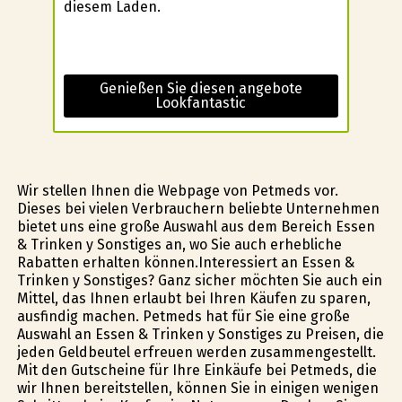
diesem Laden.
Genießen Sie diesen angebote
Lookfantastic
Wir stellen Ihnen die Webpage von Petmeds vor.
Dieses bei vielen Verbrauchern beliebte Unternehmen
bietet uns eine große Auswahl aus dem Bereich Essen
& Trinken y Sonstiges an, wo Sie auch erhebliche
Rabatten erhalten können.Interessiert an Essen &
Trinken y Sonstiges? Ganz sicher möchten Sie auch ein
Mittel, das Ihnen erlaubt bei Ihren Käufen zu sparen,
ausfindig machen. Petmeds hat für Sie eine große
Auswahl an Essen & Trinken y Sonstiges zu Preisen, die
jeden Geldbeutel erfreuen werden zusammengestellt.
Mit den Gutscheine für Ihre Einkäufe bei Petmeds, die
wir Ihnen bereitstellen, können Sie in einigen wenigen