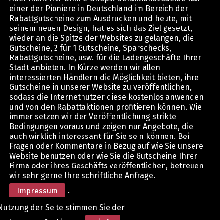
einer der Pioniere in Deutschland im Bereich der
Rabattgutscheine zum Ausdrucken und heute, mit
seinem neuen Design, hat es sich das Ziel gesetzt,
wieder an die Spitze der Websites zu gelangen, die
Gutscheine, 2 für 1 Gutscheine, Sparschecks,
Rabattgutscheine, usw. für die Ladengeschäfte Ihrer
Stadt anbieten. In Kürze werden wir allen
interessierten Händlern die Möglichkeit bieten, ihre
Gutscheine in unserer Website zu veröffentlichen,
sodass die Internetnutzer diese kostenlos anwenden
und von den Rabattaktionen profitieren können. Wie
immer setzen wir der Veröffentlichung strikte
Bedingungen voraus und zeigen nur Angebote, die
auch wirklich interessant für Sie sein können. Bei
Fragen oder Kommentare in Bezug auf wie Sie unsere
Website benutzen oder wie Sie die Gutscheine Ihrer
Firma oder ihres Geschäfts veröffentlichen, betreuen
wir sehr gerne Ihre schriftliche Anfrage.
Impressum
.
Nutzung der Seite stimmen Sie der