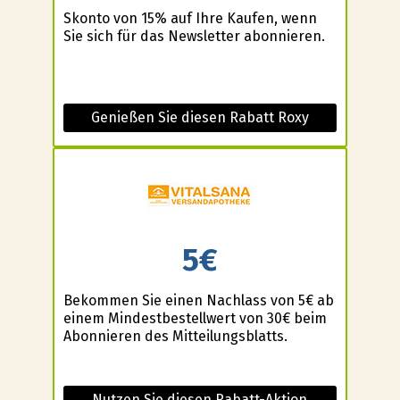
Skonto von 15% auf Ihre Kaufen, wenn
Sie sich für das Newsletter abonnieren.
Genießen Sie diesen Rabatt Roxy
5€
Bekommen Sie einen Nachlass von 5€ ab
einem Mindestbestellwert von 30€ beim
Abonnieren des Mitteilungsblatts.
Nutzen Sie diesen Rabatt-Aktion