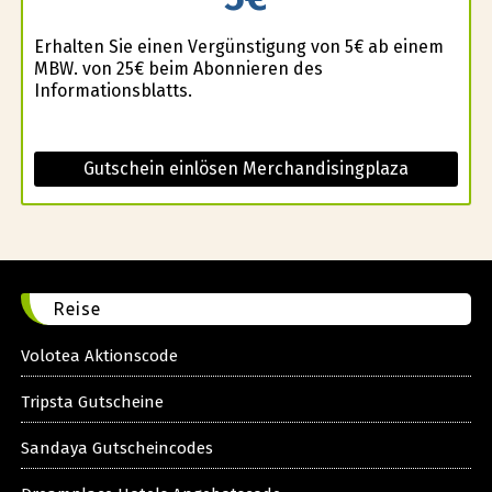
Erhalten Sie einen Vergünstigung von 5€ ab einem
MBW. von 25€ beim Abonnieren des
Informationsblatts.
Gutschein einlösen Merchandisingplaza
Reise
Volotea Aktionscode
Tripsta Gutscheine
Sandaya Gutscheincodes