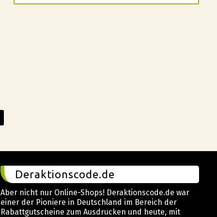
n
Deraktionscode.de
Aber nicht nur Online-Shops! Deraktionscode.de war
einer der Pioniere in Deutschland im Bereich der
Rabattgutscheine zum Ausdrucken und heute, mit