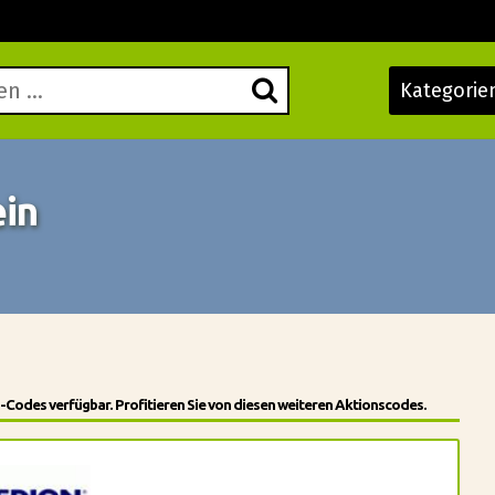
Kategorie
in
-Codes verfügbar. Profitieren Sie von diesen weiteren Aktionscodes.