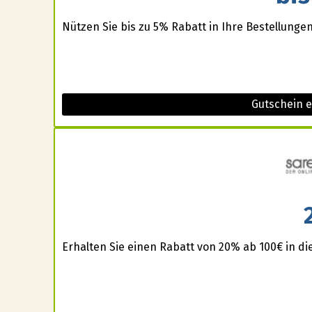
Nützen Sie bis zu 5% Rabatt in Ihre Bestellungen
Gutschein 
Erhalten Sie einen Rabatt von 20% ab 100€ in d