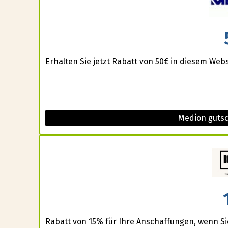
Erhalten Sie jetzt Rabatt von 50€ in diesem Web
Medion guts
Rabatt von 15% für Ihre Anschaffungen, wenn Si