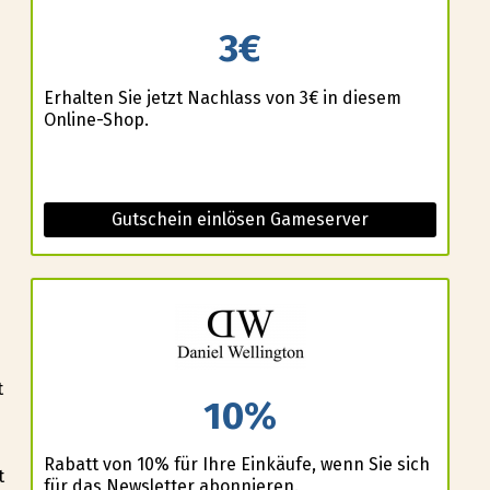
3€
Erhalten Sie jetzt Nachlass von 3€ in diesem
Online-Shop.
Gutschein einlösen Gameserver
t
10%
Rabatt von 10% für Ihre Einkäufe, wenn Sie sich
t
für das Newsletter abonnieren.