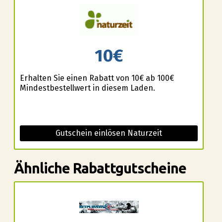
10€
Erhalten Sie einen Rabatt von 10€ ab 100€
Mindestbestellwert in diesem Laden.
Gutschein einlösen Naturzeit
Ähnliche Rabattgutscheine