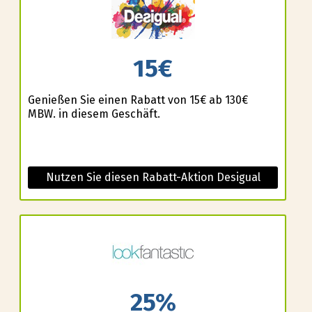
15€
Genießen Sie einen Rabatt von 15€ ab 130€
MBW. in diesem Geschäft.
Nutzen Sie diesen Rabatt-Aktion Desigual
25%