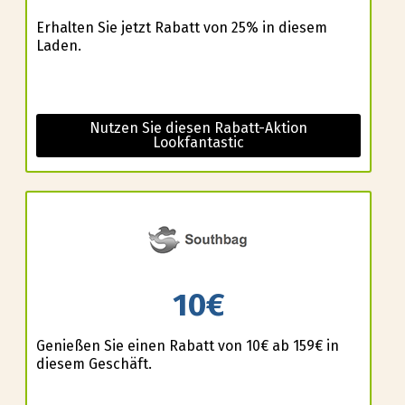
Erhalten Sie jetzt Rabatt von 25% in diesem
Laden.
Nutzen Sie diesen Rabatt-Aktion
Lookfantastic
10€
Genießen Sie einen Rabatt von 10€ ab 159€ in
diesem Geschäft.