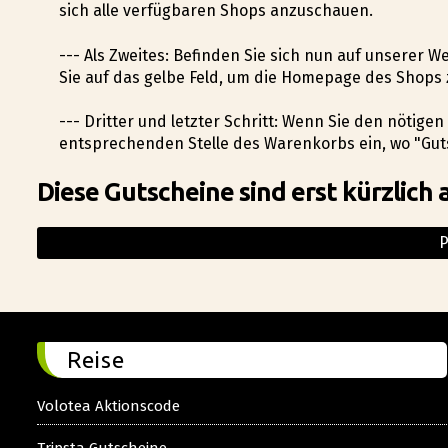
sich alle verfügbaren Shops anzuschauen.
--- Als Zweites: Befinden Sie sich nun auf unserer W
Sie auf das gelbe Feld, um die Homepage des Shops 
--- Dritter und letzter Schritt: Wenn Sie den nötige
entsprechenden Stelle des Warenkorbs ein, wo "Guts
Diese Gutscheine sind erst kürzlich 
Reise
Volotea Aktionscode
Tripsta Gutscheine