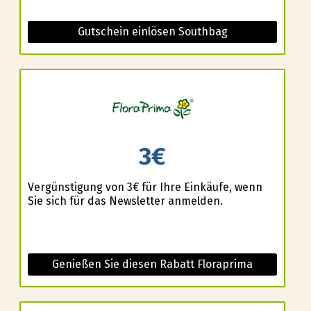
Gutschein einlösen Southbag
3€
Vergünstigung von 3€ für Ihre Einkäufe, wenn
Sie sich für das Newsletter anmelden.
Genießen Sie diesen Rabatt Floraprima