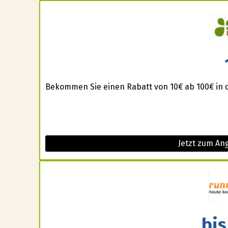
Bekommen Sie einen Rabatt von 10€ ab 100€ in 
Jetzt zum An
bis