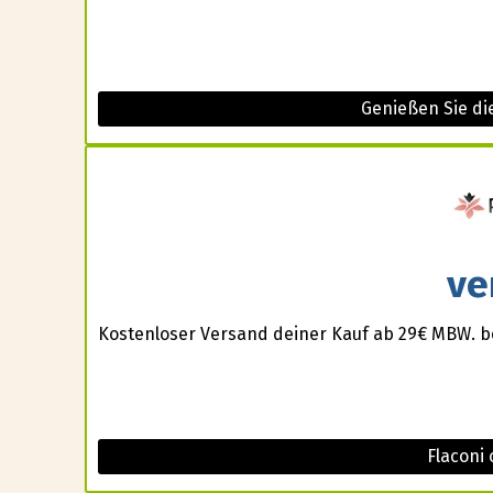
Genießen Sie d
ve
Kostenloser Versand deiner Kauf ab 29€ MBW. b
Flaconi