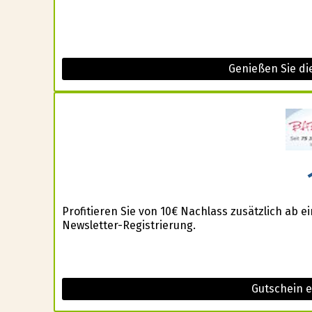
Genießen Sie d
Profitieren Sie von 10€ Nachlass zusätzlich ab 
Newsletter-Registrierung.
Gutschein 