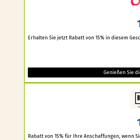
Erhalten Sie jetzt Rabatt von 15% in diesem Gesc
Genießen Sie d
Rabatt von 15% für Ihre Anschaffungen, wenn Si