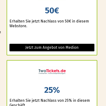
50€
Erhalten Sie jetzt Nachlass von 50€ in diesem
Webstore.
e
Jetzt zum Angebot von Medion
25%
Erhalten Sie jetzt Nachlass von 25% in diesem
Geschäft.