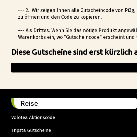
--- 2.: Wir zeigen Ihnen alle Gutscheincode von Pi3g
zu öffnen und den Code zu kopieren.
--- Als Drittes: Wenn Sie das nötige Produkt angewä
Warenkorbs ein, wo "Gutscheincode" erscheint und 
Diese Gutscheine sind erst kürzlich 
Reise
Volotea Aktionscode
Tripsta Gutscheine