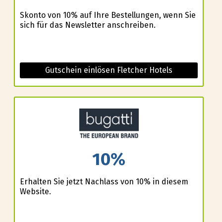
Skonto von 10% auf Ihre Bestellungen, wenn Sie
sich für das Newsletter anschreiben.
Gutschein einlösen Fletcher Hotels
10%
Erhalten Sie jetzt Nachlass von 10% in diesem
Website.