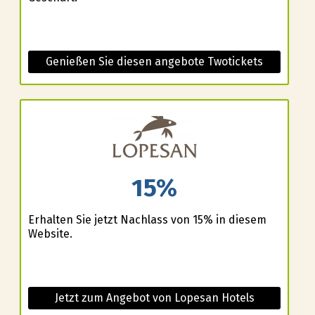
Genießen Sie diesen angebote Twotickets
15%
Erhalten Sie jetzt Nachlass von 15% in diesem
Website.
Jetzt zum Angebot von Lopesan Hotels