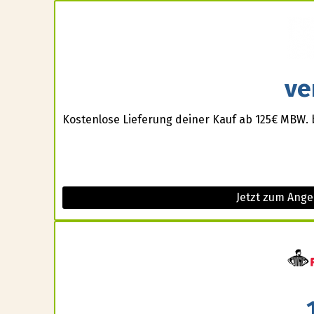
ve
Kostenlose Lieferung deiner Kauf ab 125€ MBW. 
Jetzt zum Ange