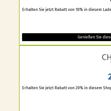
Erhalten Sie jetzt Rabatt von 10% in diesem Lad
Genießen Sie dies
Erhalten Sie jetzt Rabatt von 20% in diesem Sho