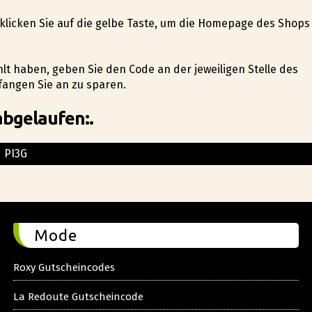
, klicken Sie auf die gelbe Taste, um die Homepage des Shops
hlt haben, geben Sie den Code an der jeweiligen Stelle des
fangen Sie an zu sparen.
abgelaufen:.
PI3G
Mode
Roxy Gutscheincodes
La Redoute Gutscheincode