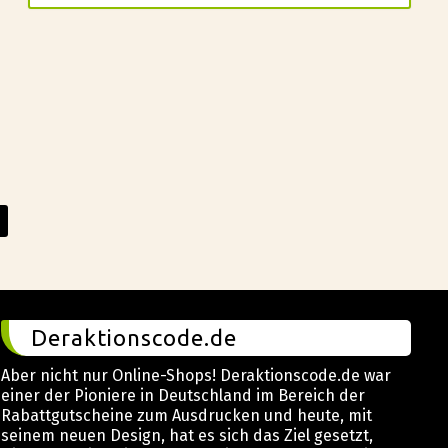
Deraktionscode.de
Aber nicht nur Online-Shops! Deraktionscode.de war
einer der Pioniere in Deutschland im Bereich der
Rabattgutscheine zum Ausdrucken und heute, mit
seinem neuen Design, hat es sich das Ziel gesetzt,