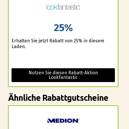
25%
Erhalten Sie jetzt Rabatt von 25% in diesem
Laden.
Nutzen Sie diesen Rabatt-Aktion
Lookfantastic
Ähnliche Rabattgutscheine