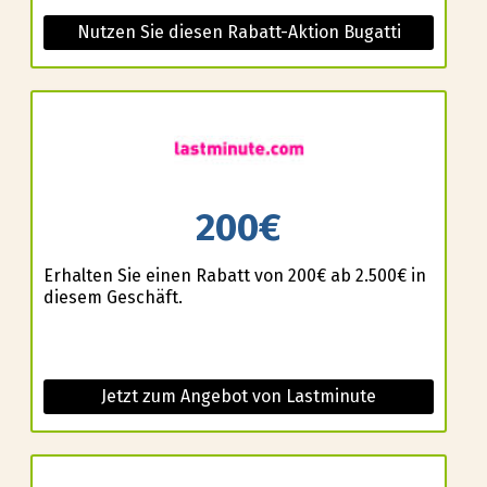
Nutzen Sie diesen Rabatt-Aktion Bugatti
200€
Erhalten Sie einen Rabatt von 200€ ab 2.500€ in
diesem Geschäft.
Jetzt zum Angebot von Lastminute