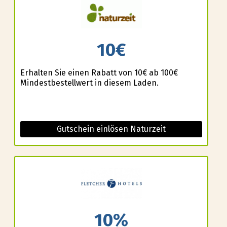
10€
Erhalten Sie einen Rabatt von 10€ ab 100€
Mindestbestellwert in diesem Laden.
Gutschein einlösen Naturzeit
10%