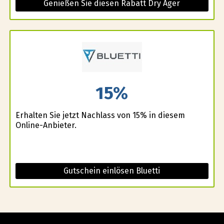
Genießen Sie diesen Rabatt Dry Ager
15%
Erhalten Sie jetzt Nachlass von 15% in diesem
Online-Anbieter.
Gutschein einlösen Bluetti