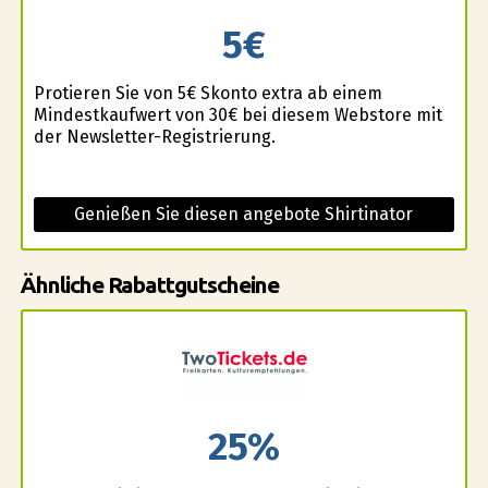
5€
Profitieren Sie von 5€ Skonto extra ab einem
Mindestkaufwert von 30€ bei diesem Webstore mit
der Newsletter-Registrierung.
Genießen Sie diesen angebote Shirtinator
Ähnliche Rabattgutscheine
25%