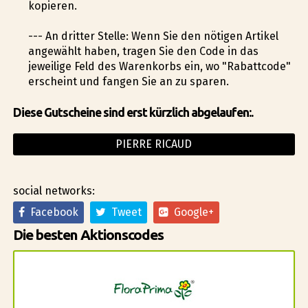
kopieren.
--- An dritter Stelle: Wenn Sie den nötigen Artikel
angewählt haben, tragen Sie den Code in das
jeweilige Feld des Warenkorbs ein, wo "Rabattcode"
erscheint und fangen Sie an zu sparen.
Diese Gutscheine sind erst kürzlich abgelaufen:.
PIERRE RICAUD
social networks:
Facebook
Tweet
Google+
Die besten Aktionscodes