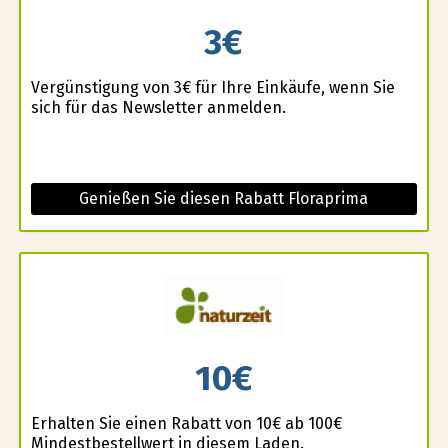
3€
Vergünstigung von 3€ für Ihre Einkäufe, wenn Sie
sich für das Newsletter anmelden.
Genießen Sie diesen Rabatt Floraprima
10€
Erhalten Sie einen Rabatt von 10€ ab 100€
Mindestbestellwert in diesem Laden.