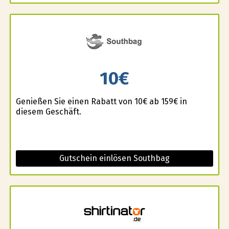
10€
Genießen Sie einen Rabatt von 10€ ab 159€ in
diesem Geschäft.
Gutschein einlösen Southbag