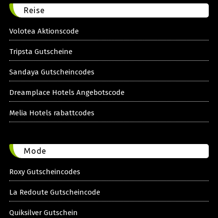
Reise
Volotea Aktionscode
Tripsta Gutscheine
Sandaya Gutscheincodes
Dreamplace Hotels Angebotscode
Melia Hotels rabattcodes
Mode
Roxy Gutscheincodes
La Redoute Gutscheincode
Quiksilver Gutschein