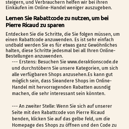
steigern, und Verbrauchern helfen wir bei ihren
Einkäufen im Online-Handel weniger auszugeben.
Lernen Sie Rabattcode zu nutzen, um bei
Pierre Ricaud zu sparen
Entdecken Sie die Schritte, die Sie folgen müssen, um
einen Rabattcode anzuwenden. Es ist sehr einfach
undbald werden Sie es für etwas ganz Gewöhnliches
halten, diese Schritte jedesmal bei all Ihren Online-
Bestellungen anzuwenden.
--- Erstens: Besuchen Sie www.deraktionscode.de
und durchstöbern Sie unsere Kategorien, um sich
alle verfügbaren Shops anzusehen.Es kann gut
möglich sein, dass Sieandere Shops im Online-
Handel mit hervorragenden Rabatten ausfindig
machen, die sehr interessant sein könnten.
--- An zweiter Stelle: Wenn Sie sich auf unserer
Seite mit den Rabattcode von Pierre Ricaud
befinden, klicken Sie auf das gelbe Feld, um die
Homepage des Shops zu öffnen und den Code zu