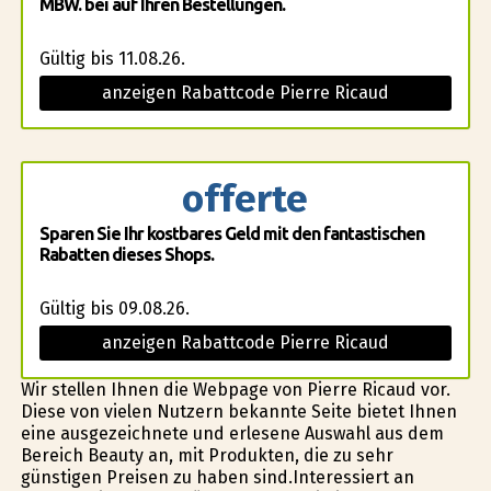
MBW. bei auf Ihren Bestellungen.
Gültig bis 11.08.26.
anzeigen Rabattcode Pierre Ricaud
offerte
Sparen Sie Ihr kostbares Geld mit den fantastischen
Rabatten dieses Shops.
Gültig bis 09.08.26.
anzeigen Rabattcode Pierre Ricaud
Wir stellen Ihnen die Webpage von Pierre Ricaud vor.
Diese von vielen Nutzern bekannte Seite bietet Ihnen
eine ausgezeichnete und erlesene Auswahl aus dem
Bereich Beauty an, mit Produkten, die zu sehr
günstigen Preisen zu haben sind.Interessiert an