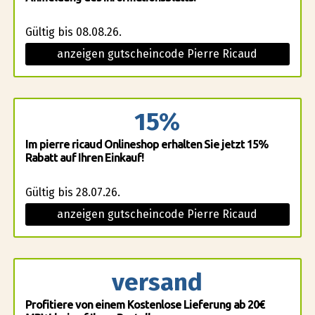
Gültig bis 08.08.26.
anzeigen gutscheincode Pierre Ricaud
15%
Im pierre ricaud Onlineshop erhalten Sie jetzt 15%
Rabatt auf Ihren Einkauf!
Gültig bis 28.07.26.
anzeigen gutscheincode Pierre Ricaud
versand
Profitiere von einem Kostenlose Lieferung ab 20€