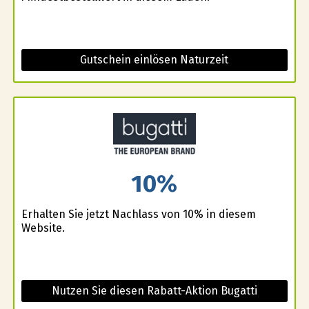
Gutschein einlösen Naturzeit
10%
Erhalten Sie jetzt Nachlass von 10% in diesem
Website.
Nutzen Sie diesen Rabatt-Aktion Bugatti