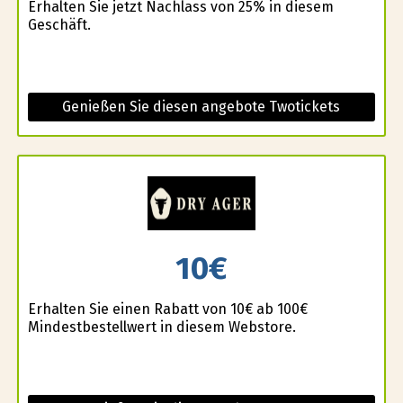
Erhalten Sie jetzt Nachlass von 25% in diesem
Geschäft.
Genießen Sie diesen angebote Twotickets
10€
Erhalten Sie einen Rabatt von 10€ ab 100€
Mindestbestellwert in diesem Webstore.