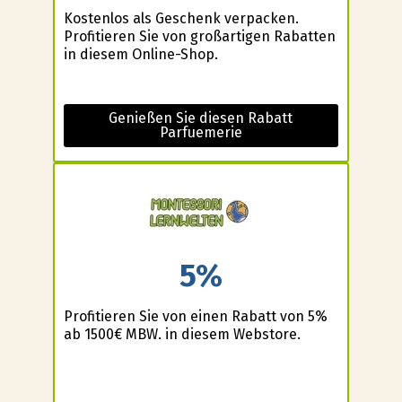
Kostenlos als Geschenk verpacken.
Profitieren Sie von großartigen Rabatten
in diesem Online-Shop.
Genießen Sie diesen Rabatt
Parfuemerie
5%
Profitieren Sie von einen Rabatt von 5%
ab 1500€ MBW. in diesem Webstore.