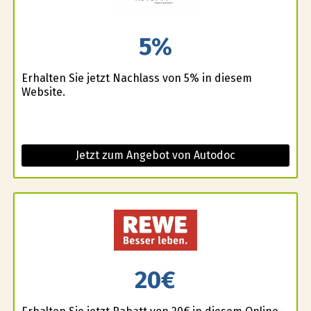
5%
Erhalten Sie jetzt Nachlass von 5% in diesem
Website.
Jetzt zum Angebot von Autodoc
20€