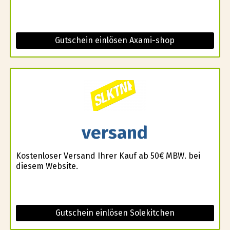
Gutschein einlösen Axami-shop
versand
Kostenloser Versand Ihrer Kauf ab 50€ MBW. bei
diesem Website.
Gutschein einlösen Solekitchen