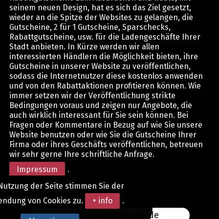
seinem neuen Design, hat es sich das Ziel gesetzt,
wieder an die Spitze der Websites zu gelangen, die
Gutscheine, 2 für 1 Gutscheine, Sparschecks,
Rabattgutscheine, usw. für die Ladengeschäfte Ihrer
Stadt anbieten. In Kürze werden wir allen
interessierten Händlern die Möglichkeit bieten, ihre
Gutscheine in unserer Website zu veröffentlichen,
sodass die Internetnutzer diese kostenlos anwenden
und von den Rabattaktionen profitieren können. Wie
immer setzen wir der Veröffentlichung strikte
Bedingungen voraus und zeigen nur Angebote, die
auch wirklich interessant für Sie sein können. Bei
Fragen oder Kommentare in Bezug auf wie Sie unsere
Website benutzen oder wie Sie die Gutscheine Ihrer
Firma oder ihres Geschäfts veröffentlichen, betreuen
wir sehr gerne Ihre schriftliche Anfrage.
Impressum
.
Nutzung der Seite stimmen Sie der
endung von Cookies zu.
+ info
.
www.DerAktionsCode.de