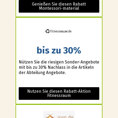
Genießen Sie diesen Rabatt
Montessori-material
bis zu 30%
Nützen Sie die riesigen Sonder-Angebote
mit bis zu 30% Nachlass in die Artikeln
der Abteilung Angebote.
Nutzen Sie diesen Rabatt-Aktion
Fitnessraum