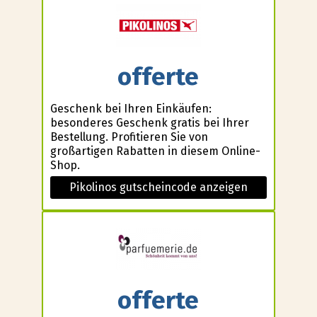
offerte
Geschenk bei Ihren Einkäufen:
besonderes Geschenk gratis bei Ihrer
Bestellung. Profitieren Sie von
großartigen Rabatten in diesem Online-
Shop.
Pikolinos gutscheincode anzeigen
offerte