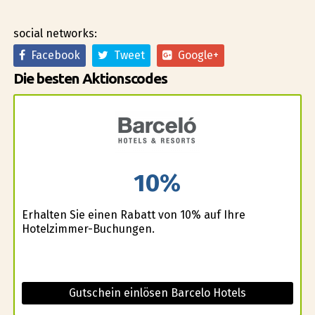
social networks:
Facebook
Tweet
Google+
Die besten Aktionscodes
10%
Erhalten Sie einen Rabatt von 10% auf Ihre
Hotelzimmer-Buchungen.
Gutschein einlösen Barcelo Hotels