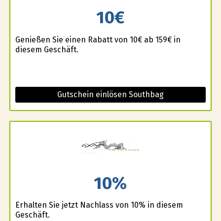
10€
Genießen Sie einen Rabatt von 10€ ab 159€ in
diesem Geschäft.
Gutschein einlösen Southbag
10%
Erhalten Sie jetzt Nachlass von 10% in diesem
Geschäft.