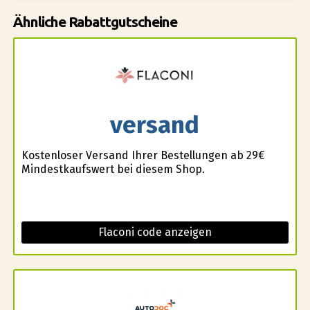
Ähnliche Rabattgutscheine
versand
Kostenloser Versand Ihrer Bestellungen ab 29€
Mindestkaufswert bei diesem Shop.
Flaconi code anzeigen