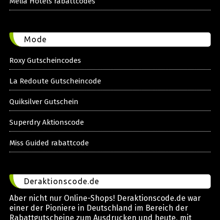
Melia Hotels rabattcodes
Mode
Roxy Gutscheincodes
La Redoute Gutscheincode
Quiksilver Gutschein
Superdry Aktionscode
Miss Guided rabattcode
Deraktionscode.de
Aber nicht nur Online-Shops! Deraktionscode.de war
einer der Pioniere in Deutschland im Bereich der
Rabattgutscheine zum Ausdrucken und heute, mit