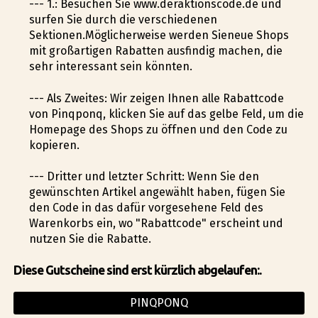
--- 1.: Besuchen Sie www.deraktionscode.de und
surfen Sie durch die verschiedenen
Sektionen.Möglicherweise werden Sieneue Shops
mit großartigen Rabatten ausfindig machen, die
sehr interessant sein könnten.
--- Als Zweites: Wir zeigen Ihnen alle Rabattcode
von Pinqponq, klicken Sie auf das gelbe Feld, um die
Homepage des Shops zu öffnen und den Code zu
kopieren.
--- Dritter und letzter Schritt: Wenn Sie den
gewünschten Artikel angewählt haben, fügen Sie
den Code in das dafür vorgesehene Feld des
Warenkorbs ein, wo "Rabattcode" erscheint und
nutzen Sie die Rabatte.
Diese Gutscheine sind erst kürzlich abgelaufen:.
PINQPONQ