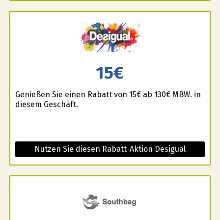
15€
Genießen Sie einen Rabatt von 15€ ab 130€ MBW. in
diesem Geschäft.
Nutzen Sie diesen Rabatt-Aktion Desigual