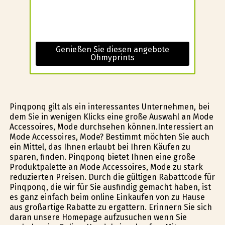
Genießen Sie diesen angebote
Ohmyprints
Pinqponq gilt als ein interessantes Unternehmen, bei
dem Sie in wenigen Klicks eine große Auswahl an Mode
Accessoires, Mode durchsehen können.Interessiert an
Mode Accessoires, Mode? Bestimmt möchten Sie auch
ein Mittel, das Ihnen erlaubt bei Ihren Käufen zu
sparen, finden. Pinqponq bietet Ihnen eine große
Produktpalette an Mode Accessoires, Mode zu stark
reduzierten Preisen. Durch die gültigen Rabattcode für
Pinqponq, die wir für Sie ausfindig gemacht haben, ist
es ganz einfach beim online Einkaufen von zu Hause
aus großartige Rabatte zu ergattern. Erinnern Sie sich
daran unsere Homepage aufzusuchen wenn Sie