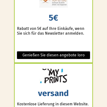
5€
Rabatt von 5€ auf Ihre Einkäufe, wenn
Sie sich für das Newsletter anmelden.
Genießen Sie diesen angebote Ioro
versand
Kostenlose Lieferung in diesem Website.