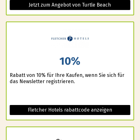
Jetzt zum Angebot von Turtle Beach
10%
Rabatt von 10% für Ihre Kaufen, wenn Sie sich für
das Newsletter registrieren.
Fletcher Hotels rabattcode anzeigen