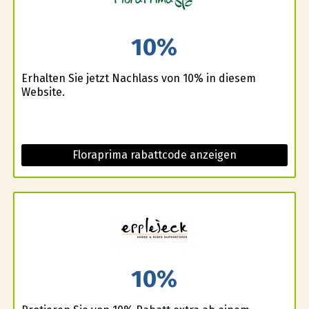
10%
Erhalten Sie jetzt Nachlass von 10% in diesem
Website.
Floraprima rabattcode anzeigen
10%