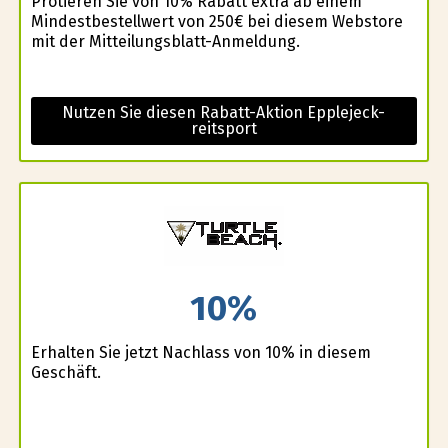
Profitieren Sie von 10% Rabatt extra ab einem
Mindestbestellwert von 250€ bei diesem Webstore
mit der Mitteilungsblatt-Anmeldung.
Nutzen Sie diesen Rabatt-Aktion Epplejeck-
reitsport
10%
Erhalten Sie jetzt Nachlass von 10% in diesem
Geschäft.