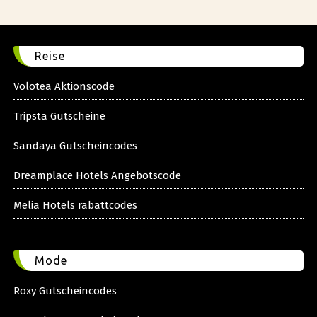
Reise
Volotea Aktionscode
Tripsta Gutscheine
Sandaya Gutscheincodes
Dreamplace Hotels Angebotscode
Melia Hotels rabattcodes
Mode
Roxy Gutscheincodes