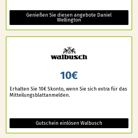
Genießen Sie diesen angebote Daniel
Wellington
10€
Erhalten Sie 10€ Skonto, wenn Sie sich extra für das
Mitteilungsblattanmelden.
Gutschein einlösen Walbusch