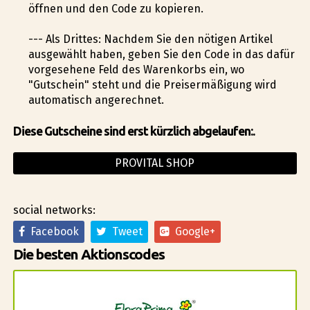
öffnen und den Code zu kopieren.
--- Als Drittes: Nachdem Sie den nötigen Artikel
ausgewählt haben, geben Sie den Code in das dafür
vorgesehene Feld des Warenkorbs ein, wo
"Gutschein" steht und die Preisermäßigung wird
automatisch angerechnet.
Diese Gutscheine sind erst kürzlich abgelaufen:.
PROVITAL SHOP
social networks:
Facebook
Tweet
Google+
Die besten Aktionscodes