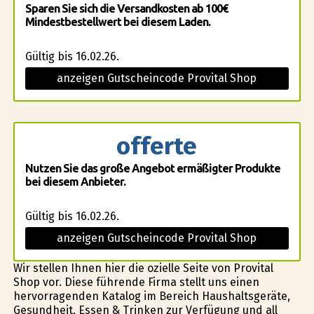
Sparen Sie sich die Versandkosten ab 100€
Mindestbestellwert bei diesem Laden.
Gültig bis 16.02.26.
anzeigen Gutscheincode Provital Shop
offerte
Nutzen Sie das große Angebot ermäßigter Produkte
bei diesem Anbieter.
Gültig bis 16.02.26.
anzeigen Gutscheincode Provital Shop
Wir stellen Ihnen hier die ofizielle Seite von Provital
Shop vor. Diese führende Firma stellt uns einen
hervorragenden Katalog im Bereich Haushaltsgeräte,
Gesundheit, Essen & Trinken zur Verfügung und all