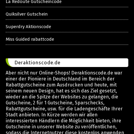
La Redoute Gutscheincode
Quiksilver Gutschein
Superdry Aktionscode
Miss Guided rabattcode
Deraktionscode.de
Aber nicht nur Online-Shops! Deraktionscode.de war
einer der Pioniere in Deutschland im Bereich der
Rabattgutscheine zum Ausdrucken und heute, mit
seinem neuen Design, hat es sich das Ziel gesetzt,
wieder an die Spitze der Websites zu gelangen, die
Gutscheine, 2 für 1 Gutscheine, Sparschecks,
Rabattgutscheine, usw. für die Ladengeschäfte Ihrer
Stadt anbieten. In Kürze werden wir allen
interessierten Händlern die Möglichkeit bieten, ihre
Gutscheine in unserer Website zu veröffentlichen,
sodass die Internetnutzer diese kostenlos anwenden