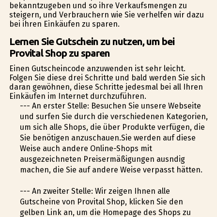
bekanntzugeben und so ihre Verkaufsmengen zu
steigern, und Verbrauchern wie Sie verhelfen wir dazu
bei ihren Einkäufen zu sparen.
Lernen Sie Gutschein zu nutzen, um bei
Provital Shop zu sparen
Einen Gutscheincode anzuwenden ist sehr leicht.
Folgen Sie diese drei Schritte und bald werden Sie sich
daran gewöhnen, diese Schritte jedesmal bei all Ihren
Einkäufen im Internet durchzuführen.
--- An erster Stelle: Besuchen Sie unsere Webseite
und surfen Sie durch die verschiedenen Kategorien,
um sich alle Shops, die über Produkte verfügen, die
Sie benötigen anzuschauen.Sie werden auf diese
Weise auch andere Online-Shops mit
ausgezeichneten Preisermäßigungen ausfindig
machen, die Sie auf andere Weise verpasst hätten.
--- An zweiter Stelle: Wir zeigen Ihnen alle
Gutscheine von Provital Shop, klicken Sie den
gelben Link an, um die Homepage des Shops zu