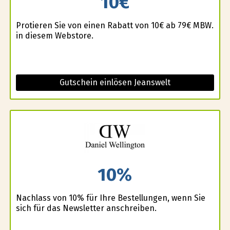
10€
Profitieren Sie von einen Rabatt von 10€ ab 79€ MBW.
in diesem Webstore.
Gutschein einlösen Jeanswelt
10%
Nachlass von 10% für Ihre Bestellungen, wenn Sie
sich für das Newsletter anschreiben.