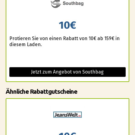
10€
Profitieren Sie von einen Rabatt von 10€ ab 159€ in
diesem Laden.
Jetzt zum Angebot von Southbag
Ähnliche Rabattgutscheine