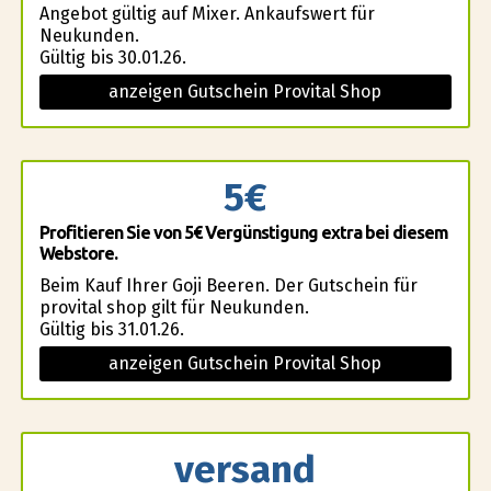
Angebot gültig auf Mixer. Ankaufswert für
Neukunden.
Gültig bis 30.01.26.
anzeigen Gutschein Provital Shop
5€
Profitieren Sie von 5€ Vergünstigung extra bei diesem
Webstore.
Beim Kauf Ihrer Goji Beeren. Der Gutschein für
provital shop gilt für Neukunden.
Gültig bis 31.01.26.
anzeigen Gutschein Provital Shop
versand