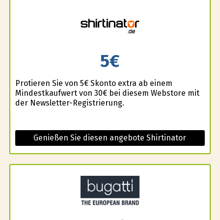
5€
Profitieren Sie von 5€ Skonto extra ab einem
Mindestkaufwert von 30€ bei diesem Webstore mit
der Newsletter-Registrierung.
Genießen Sie diesen angebote Shirtinator