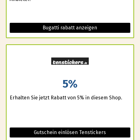
Bugatti rabatt anzeigen
5%
Erhalten Sie jetzt Rabatt von 5% in diesem Shop.
Gutschein einlösen Tenstickers