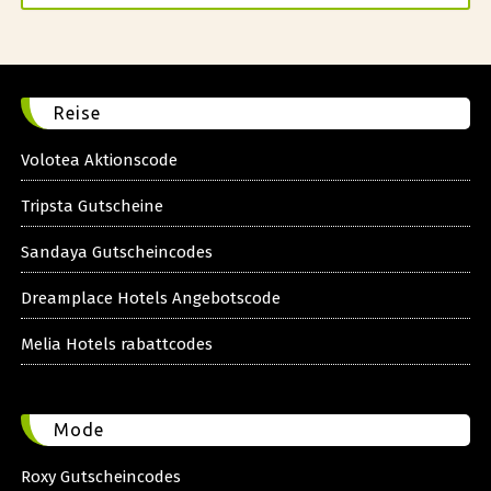
Reise
Volotea Aktionscode
Tripsta Gutscheine
Sandaya Gutscheincodes
Dreamplace Hotels Angebotscode
Melia Hotels rabattcodes
Mode
Roxy Gutscheincodes