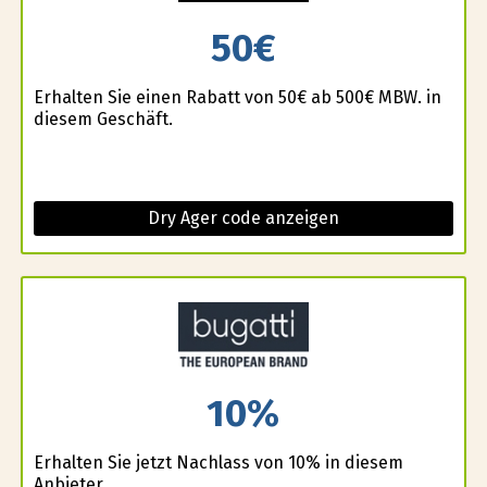
50€
Erhalten Sie einen Rabatt von 50€ ab 500€ MBW. in
diesem Geschäft.
Dry Ager code anzeigen
10%
Erhalten Sie jetzt Nachlass von 10% in diesem
Anbieter.