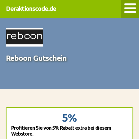
Deraktionscode.de
Reboon Gutschein
5%
Profitieren Sie von 5% Rabatt extra bei diesem
Webstore.