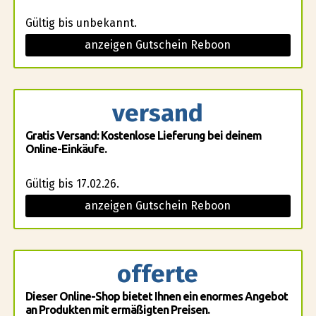
Gültig bis unbekannt.
anzeigen Gutschein Reboon
versand
Gratis Versand: Kostenlose Lieferung bei deinem
Online-Einkäufe.
Gültig bis 17.02.26.
anzeigen Gutschein Reboon
offerte
Dieser Online-Shop bietet Ihnen ein enormes Angebot
an Produkten mit ermäßigten Preisen.