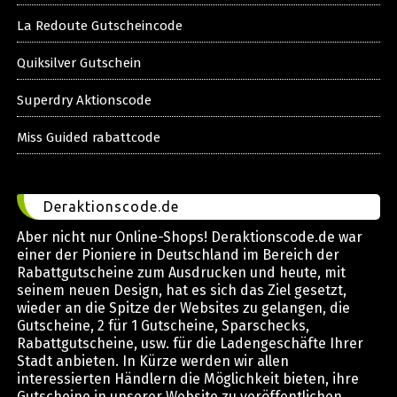
La Redoute Gutscheincode
Quiksilver Gutschein
Superdry Aktionscode
Miss Guided rabattcode
Deraktionscode.de
Aber nicht nur Online-Shops! Deraktionscode.de war
einer der Pioniere in Deutschland im Bereich der
Rabattgutscheine zum Ausdrucken und heute, mit
seinem neuen Design, hat es sich das Ziel gesetzt,
wieder an die Spitze der Websites zu gelangen, die
Gutscheine, 2 für 1 Gutscheine, Sparschecks,
Rabattgutscheine, usw. für die Ladengeschäfte Ihrer
Stadt anbieten. In Kürze werden wir allen
interessierten Händlern die Möglichkeit bieten, ihre
Gutscheine in unserer Website zu veröffentlichen,