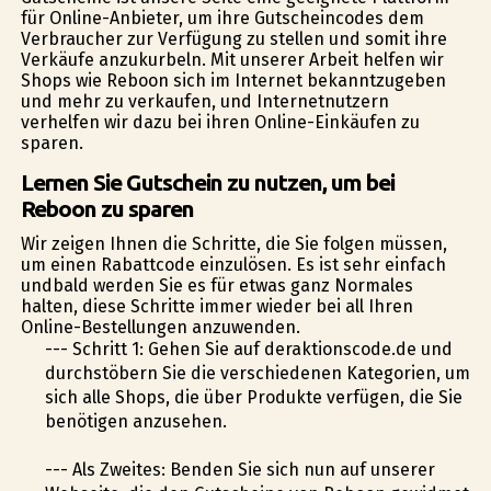
für Online-Anbieter, um ihre Gutscheincodes dem
Verbraucher zur Verfügung zu stellen und somit ihre
Verkäufe anzukurbeln. Mit unserer Arbeit helfen wir
Shops wie Reboon sich im Internet bekanntzugeben
und mehr zu verkaufen, und Internetnutzern
verhelfen wir dazu bei ihren Online-Einkäufen zu
sparen.
Lernen Sie Gutschein zu nutzen, um bei
Reboon zu sparen
Wir zeigen Ihnen die Schritte, die Sie folgen müssen,
um einen Rabattcode einzulösen. Es ist sehr einfach
undbald werden Sie es für etwas ganz Normales
halten, diese Schritte immer wieder bei all Ihren
Online-Bestellungen anzuwenden.
--- Schritt 1: Gehen Sie auf deraktionscode.de und
durchstöbern Sie die verschiedenen Kategorien, um
sich alle Shops, die über Produkte verfügen, die Sie
benötigen anzusehen.
--- Als Zweites: Befinden Sie sich nun auf unserer