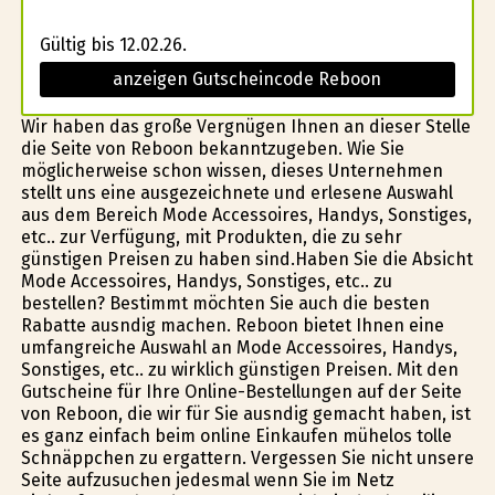
Gültig bis 12.02.26.
anzeigen Gutscheincode Reboon
Wir haben das große Vergnügen Ihnen an dieser Stelle
die Seite von Reboon bekanntzugeben. Wie Sie
möglicherweise schon wissen, dieses Unternehmen
stellt uns eine ausgezeichnete und erlesene Auswahl
aus dem Bereich Mode Accessoires, Handys, Sonstiges,
etc.. zur Verfügung, mit Produkten, die zu sehr
günstigen Preisen zu haben sind.Haben Sie die Absicht
Mode Accessoires, Handys, Sonstiges, etc.. zu
bestellen? Bestimmt möchten Sie auch die besten
Rabatte ausfindig machen. Reboon bietet Ihnen eine
umfangreiche Auswahl an Mode Accessoires, Handys,
Sonstiges, etc.. zu wirklich günstigen Preisen. Mit den
Gutscheine für Ihre Online-Bestellungen auf der Seite
von Reboon, die wir für Sie ausfindig gemacht haben, ist
es ganz einfach beim online Einkaufen mühelos tolle
Schnäppchen zu ergattern. Vergessen Sie nicht unsere
Seite aufzusuchen jedesmal wenn Sie im Netz