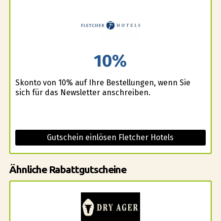
10%
Skonto von 10% auf Ihre Bestellungen, wenn Sie
sich für das Newsletter anschreiben.
Gutschein einlösen Fletcher Hotels
Ähnliche Rabattgutscheine