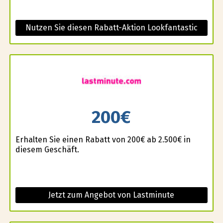
Nutzen Sie diesen Rabatt-Aktion Lookfantastic
200€
Erhalten Sie einen Rabatt von 200€ ab 2.500€ in
diesem Geschäft.
Jetzt zum Angebot von Lastminute