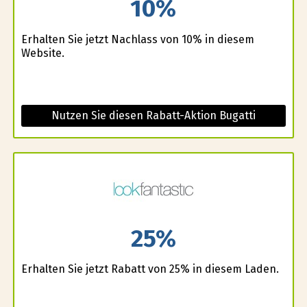
10%
Erhalten Sie jetzt Nachlass von 10% in diesem
Website.
Nutzen Sie diesen Rabatt-Aktion Bugatti
25%
Erhalten Sie jetzt Rabatt von 25% in diesem Laden.