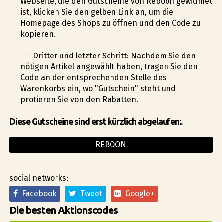
Webseite, die den Gutscheine von Reboon gewidmet
ist, klicken Sie den gelben Link an, um die
Homepage des Shops zu öffnen und den Code zu
kopieren.
--- Dritter und letzter Schritt: Nachdem Sie den
nötigen Artikel angewählt haben, tragen Sie den
Code an der entsprechenden Stelle des
Warenkorbs ein, wo "Gutschein" steht und
profitieren Sie von den Rabatten.
Diese Gutscheine sind erst kürzlich abgelaufen:.
REBOON
social networks:
Facebook
Tweet
Google+
Die besten Aktionscodes