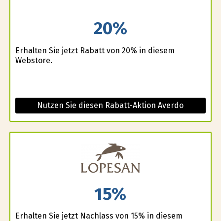
20%
Erhalten Sie jetzt Rabatt von 20% in diesem
Webstore.
Nutzen Sie diesen Rabatt-Aktion Averdo
15%
Erhalten Sie jetzt Nachlass von 15% in diesem