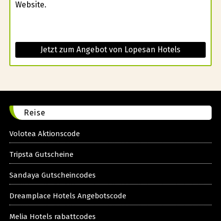
Website.
Jetzt zum Angebot von Lopesan Hotels
Reise
Volotea Aktionscode
Tripsta Gutscheine
Sandaya Gutscheincodes
Dreamplace Hotels Angebotscode
Melia Hotels rabattcodes