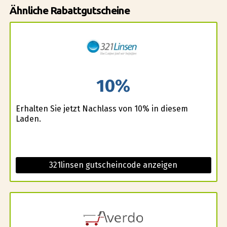
Ähnliche Rabattgutscheine
10%
Erhalten Sie jetzt Nachlass von 10% in diesem
Laden.
321linsen gutscheincode anzeigen