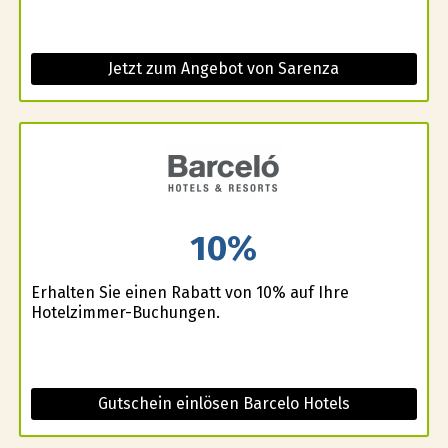
Jetzt zum Angebot von Sarenza
10%
Erhalten Sie einen Rabatt von 10% auf Ihre
Hotelzimmer-Buchungen.
Gutschein einlösen Barcelo Hotels