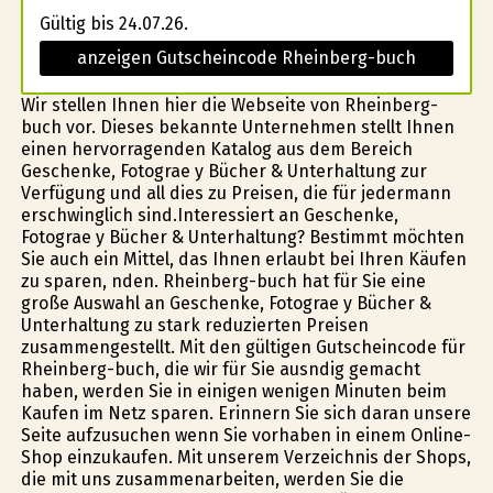
Gültig bis 24.07.26.
anzeigen Gutscheincode Rheinberg-buch
Wir stellen Ihnen hier die Webseite von Rheinberg-
buch vor. Dieses bekannte Unternehmen stellt Ihnen
einen hervorragenden Katalog aus dem Bereich
Geschenke, Fotografie y Bücher & Unterhaltung zur
Verfügung und all dies zu Preisen, die für jedermann
erschwinglich sind.Interessiert an Geschenke,
Fotografie y Bücher & Unterhaltung? Bestimmt möchten
Sie auch ein Mittel, das Ihnen erlaubt bei Ihren Käufen
zu sparen, finden. Rheinberg-buch hat für Sie eine
große Auswahl an Geschenke, Fotografie y Bücher &
Unterhaltung zu stark reduzierten Preisen
zusammengestellt. Mit den gültigen Gutscheincode für
Rheinberg-buch, die wir für Sie ausfindig gemacht
haben, werden Sie in einigen wenigen Minuten beim
Kaufen im Netz sparen. Erinnern Sie sich daran unsere
Seite aufzusuchen wenn Sie vorhaben in einem Online-
Shop einzukaufen. Mit unserem Verzeichnis der Shops,
die mit uns zusammenarbeiten, werden Sie die