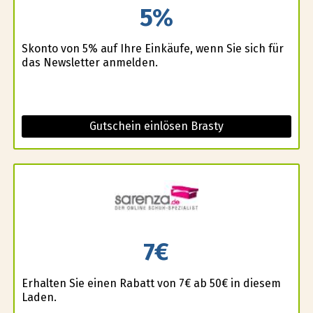
5%
Skonto von 5% auf Ihre Einkäufe, wenn Sie sich für
das Newsletter anmelden.
Gutschein einlösen Brasty
7€
Erhalten Sie einen Rabatt von 7€ ab 50€ in diesem
Laden.