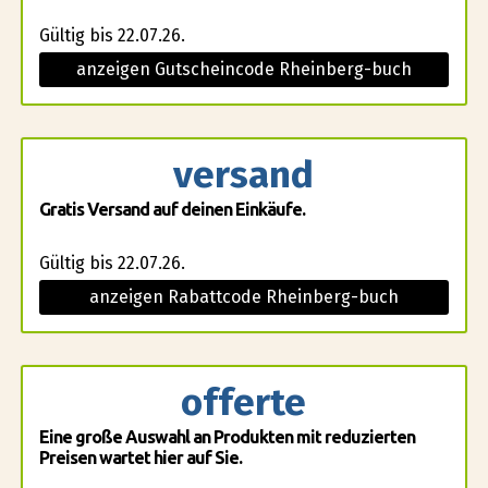
Gültig bis 22.07.26.
anzeigen Gutscheincode Rheinberg-buch
versand
Gratis Versand auf deinen Einkäufe.
Gültig bis 22.07.26.
anzeigen Rabattcode Rheinberg-buch
offerte
Eine große Auswahl an Produkten mit reduzierten
Preisen wartet hier auf Sie.