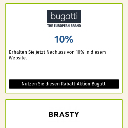
10%
Erhalten Sie jetzt Nachlass von 10% in diesem
Website.
Nutzen Sie diesen Rabatt-Aktion Bugatti