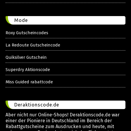
Mode
Roxy Gutscheincodes
La Redoute Gutscheincode
Quiksilver Gutschein
Superdry Aktionscode
Miss Guided rabattcode
Deraktionscode.de
Aber nicht nur Online-Shops! Deraktionscode.de war
einer der Pioniere in Deutschland im Bereich der
Rabattgutscheine zum Ausdrucken und heute, mit