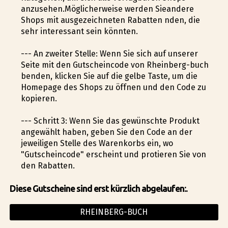
anzusehen.Möglicherweise werden Sieandere
Shops mit ausgezeichneten Rabatten finden, die
sehr interessant sein könnten.
--- An zweiter Stelle: Wenn Sie sich auf unserer
Seite mit den Gutscheincode von Rheinberg-buch
befinden, klicken Sie auf die gelbe Taste, um die
Homepage des Shops zu öffnen und den Code zu
kopieren.
--- Schritt 3: Wenn Sie das gewünschte Produkt
angewählt haben, geben Sie den Code an der
jeweiligen Stelle des Warenkorbs ein, wo
"Gutscheincode" erscheint und profitieren Sie von
den Rabatten.
Diese Gutscheine sind erst kürzlich abgelaufen:.
RHEINBERG-BUCH