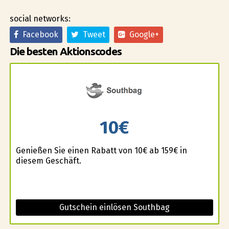
social networks:
Facebook
Tweet
Google+
Die besten Aktionscodes
10€
Genießen Sie einen Rabatt von 10€ ab 159€ in
diesem Geschäft.
Gutschein einlösen Southbag