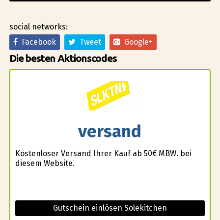
social networks:
Facebook
Tweet
Google+
Die besten Aktionscodes
versand
Kostenloser Versand Ihrer Kauf ab 50€ MBW. bei
diesem Website.
Gutschein einlösen Solekitchen