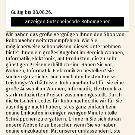
Gültig bis 08.08.26.
anzeigen Gutscheincode Robomaeher
Wir haben das große Vergnügen Ihnen den Shop von
Robomaeher weiterzuempfehlen. Wie Sie
möglicherweise schon wissen, dieses Unternehmen
bietet Ihnen ein großes Angebot im Bereich Wohnen,
Informatik, Elektronik, mit Produkten, die zu sehr
günstigen Preisen erhältlich sind.Haben Sie vor
Wohnen, Informatik, Elektronik zu bestellen? Sie
suchen ganz sicher auch nach den besten Preis-
Leistungs-Verhältnisse. Robomaeher hat für Sie eine
große Auswahl an Wohnen, Informatik, Elektronik zu
stark reduzierten Preisen zusammengestellt. Durch
die Gutschein-codes für Robomaeher, die wir für Sie
ausfindig gemacht haben, ist es ganz einfach beim
online Einkaufen in einigen wenigen Minuten tolle
Schnäppchen zu ergattern. Erinnern Sie sich daran
unsere Webseite zu besuchen wenn Sie vorhaben
online einzukaufen. Mit unserer umfassenden Liste