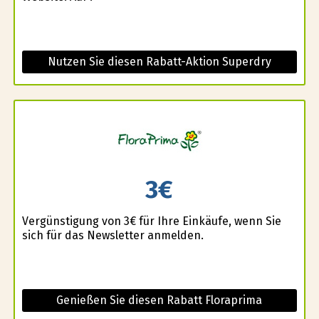
Nutzen Sie diesen Rabatt-Aktion Superdry
3€
Vergünstigung von 3€ für Ihre Einkäufe, wenn Sie
sich für das Newsletter anmelden.
Genießen Sie diesen Rabatt Floraprima