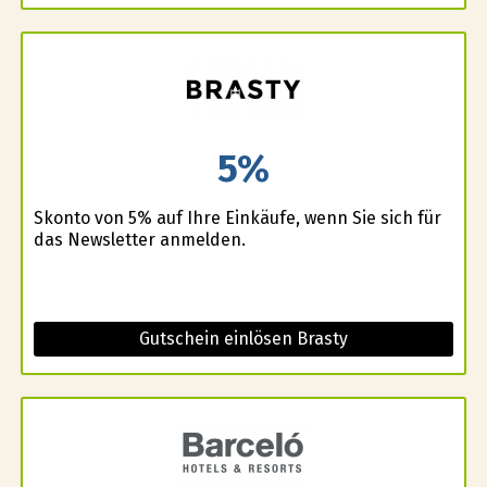
5%
Skonto von 5% auf Ihre Einkäufe, wenn Sie sich für
das Newsletter anmelden.
Gutschein einlösen Brasty