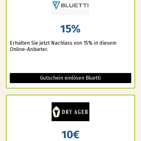
15%
Erhalten Sie jetzt Nachlass von 15% in diesem
Online-Anbieter.
Gutschein einlösen Bluetti
10€