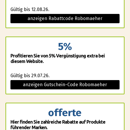
Gültig bis 12.08.26.
anzeigen Rabattcode Robomaeher
5%
Profitieren Sie von 5% Vergünstigung extra bei
diesem Website.
Gültig bis 29.07.26.
anzeigen Gutschein-Code Robomaeher
offerte
Hier finden Sie zahlreiche Rabatte auf Produkte
führender Marken.