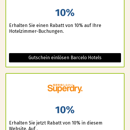
10%
Erhalten Sie einen Rabatt von 10% auf Ihre
Hotelzimmer-Buchungen.
Gutschein einlösen Barcelo Hotels
10%
Erhalten Sie jetzt Rabatt von 10% in diesem
Website. Auf .