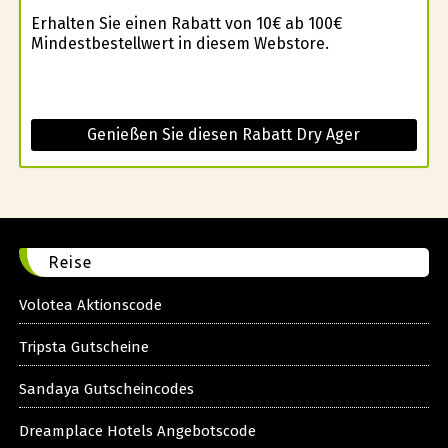
Erhalten Sie einen Rabatt von 10€ ab 100€
Mindestbestellwert in diesem Webstore.
Genießen Sie diesen Rabatt Dry Ager
Reise
Volotea Aktionscode
Tripsta Gutscheine
Sandaya Gutscheincodes
Dreamplace Hotels Angebotscode