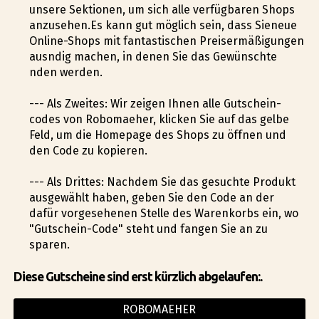
unsere Sektionen, um sich alle verfügbaren Shops
anzusehen.Es kann gut möglich sein, dass Sieneue
Online-Shops mit fantastischen Preisermäßigungen
ausfindig machen, in denen Sie das Gewünschte
finden werden.
--- Als Zweites: Wir zeigen Ihnen alle Gutschein-
codes von Robomaeher, klicken Sie auf das gelbe
Feld, um die Homepage des Shops zu öffnen und
den Code zu kopieren.
--- Als Drittes: Nachdem Sie das gesuchte Produkt
ausgewählt haben, geben Sie den Code an der
dafür vorgesehenen Stelle des Warenkorbs ein, wo
"Gutschein-Code" steht und fangen Sie an zu
sparen.
Diese Gutscheine sind erst kürzlich abgelaufen:.
ROBOMAEHER