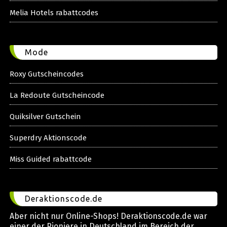
Melia Hotels rabattcodes
Mode
Roxy Gutscheincodes
La Redoute Gutscheincode
Quiksilver Gutschein
Superdry Aktionscode
Miss Guided rabattcode
Deraktionscode.de
Aber nicht nur Online-Shops! Deraktionscode.de war
einer der Pioniere in Deutschland im Bereich der