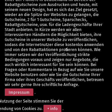
Rabattgutscheine zum Ausdrucken und heute, mit
seinem neuen Design, hat es sich das Ziel gesetzt,
wieder an die Spitze der Websites zu gelangen, die
Gutscheine, 2 für 1 Gutscheine, Sparschecks,
Rabattgutscheine, usw. für die Ladengeschäfte Ihrer
Stadt anbieten. In Kürze werden wir allen
interessierten Händlern die Möglichkeit bieten, ihre
Gutscheine in unserer Website zu veröffentlichen,
sodass die Internetnutzer diese kostenlos anwenden
und von den Rabattaktionen profitieren können. Wie
immer setzen wir der Veröffentlichung strikte
Bedingungen voraus und zeigen nur Angebote, die
auch wirklich interessant für Sie sein können. Bei
Fragen oder Kommentare in Bezug auf wie Sie unsere
Website benutzen oder wie Sie die Gutscheine Ihrer
Firma oder ihres Geschäfts veröffentlichen, betreuen
wir sehr gerne Ihre schriftliche Anfrage.
Impressum
.
Nutzung der Seite stimmen Sie der
endung von Cookies zu.
+ info
.