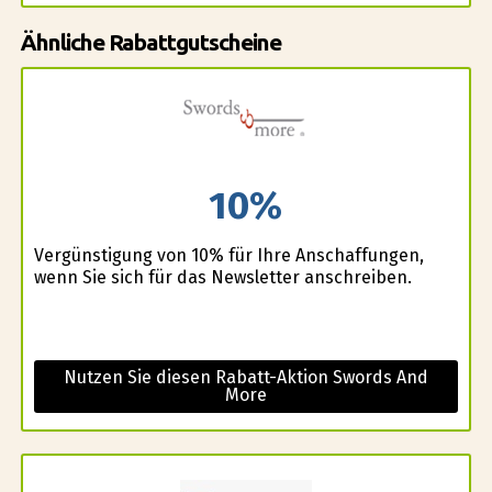
Ähnliche Rabattgutscheine
10%
Vergünstigung von 10% für Ihre Anschaffungen,
wenn Sie sich für das Newsletter anschreiben.
Nutzen Sie diesen Rabatt-Aktion Swords And
More