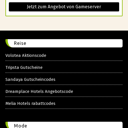
Jetzt zum Angebot von Gameserver
Reise
Volotea Aktionscode
Tripsta Gutscheine
Sandaya Gutscheincodes
Dreamplace Hotels Angebotscode
Melia Hotels rabattcodes
Mode