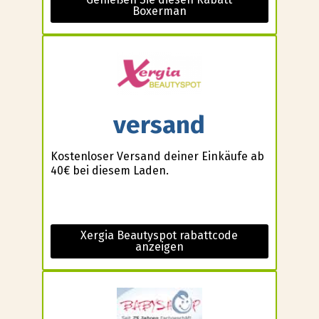
Boxerman
versand
Kostenloser Versand deiner Einkäufe ab
40€ bei diesem Laden.
Xergia Beautyspot rabattcode
anzeigen