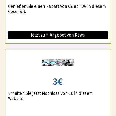
Genießen Sie einen Rabatt von 6€ ab 10€ in diesem
Geschäft.
Jetzt zum Angebot von Rewe
3€
Erhalten Sie jetzt Nachlass von 3€ in diesem
Website.