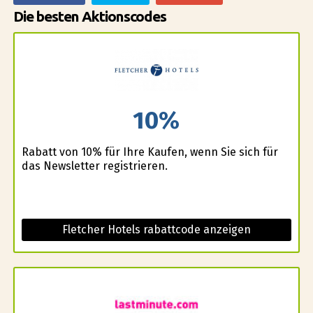
Die besten Aktionscodes
10%
Rabatt von 10% für Ihre Kaufen, wenn Sie sich für
das Newsletter registrieren.
Fletcher Hotels rabattcode anzeigen