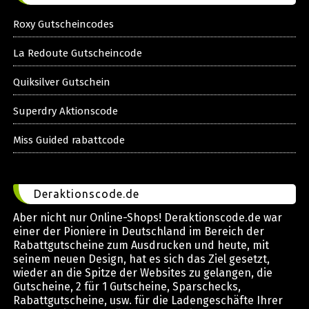
Roxy Gutscheincodes
La Redoute Gutscheincode
Quiksilver Gutschein
Superdry Aktionscode
Miss Guided rabattcode
Deraktionscode.de
Aber nicht nur Online-Shops! Deraktionscode.de war
einer der Pioniere in Deutschland im Bereich der
Rabattgutscheine zum Ausdrucken und heute, mit
seinem neuen Design, hat es sich das Ziel gesetzt,
wieder an die Spitze der Websites zu gelangen, die
Gutscheine, 2 für 1 Gutscheine, Sparschecks,
Rabattgutscheine, usw. für die Ladengeschäfte Ihrer