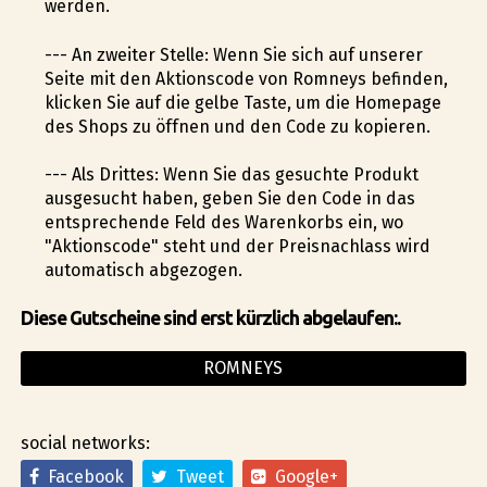
werden.
--- An zweiter Stelle: Wenn Sie sich auf unserer
Seite mit den Aktionscode von Romneys befinden,
klicken Sie auf die gelbe Taste, um die Homepage
des Shops zu öffnen und den Code zu kopieren.
--- Als Drittes: Wenn Sie das gesuchte Produkt
ausgesucht haben, geben Sie den Code in das
entsprechende Feld des Warenkorbs ein, wo
"Aktionscode" steht und der Preisnachlass wird
automatisch abgezogen.
Diese Gutscheine sind erst kürzlich abgelaufen:.
ROMNEYS
social networks:
Facebook
Tweet
Google+