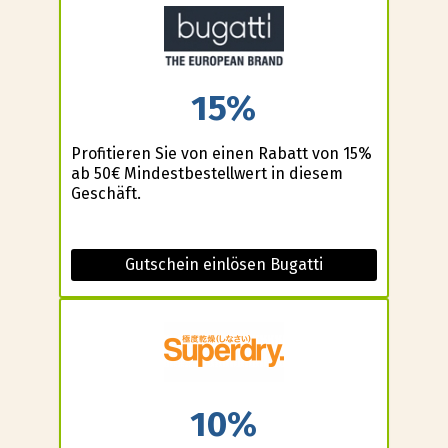
15%
Profitieren Sie von einen Rabatt von 15%
ab 50€ Mindestbestellwert in diesem
Geschäft.
Gutschein einlösen Bugatti
10%