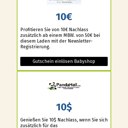
10€
Profitieren Sie von 10€ Nachlass
zusätzlich ab einem MBW. von 50€ bei
diesem Laden mit der Newsletter-
Registrierung.
Gutschein einlösen Babyshop
10$
Genießen Sie 10$ Nachlass, wenn Sie sich
zusätzlich für das