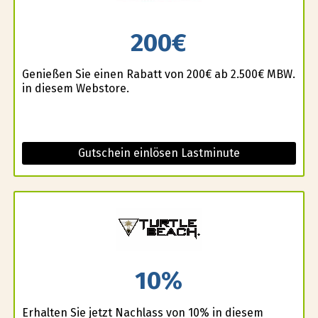
200€
Genießen Sie einen Rabatt von 200€ ab 2.500€ MBW.
in diesem Webstore.
Gutschein einlösen Lastminute
10%
Erhalten Sie jetzt Nachlass von 10% in diesem