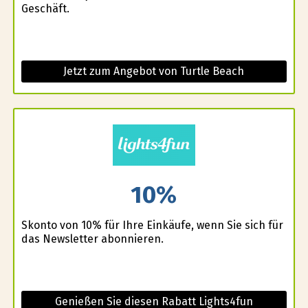
Geschäft.
Jetzt zum Angebot von Turtle Beach
10%
Skonto von 10% für Ihre Einkäufe, wenn Sie sich für
das Newsletter abonnieren.
Genießen Sie diesen Rabatt Lights4fun