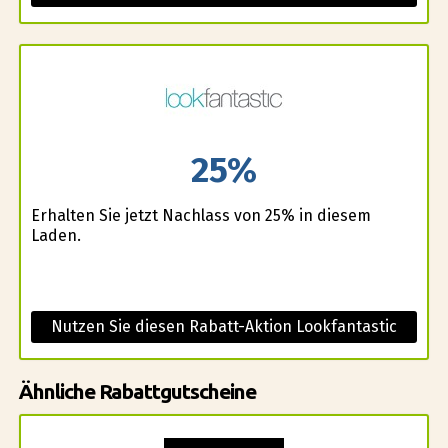
25%
Erhalten Sie jetzt Nachlass von 25% in diesem
Laden.
Nutzen Sie diesen Rabatt-Aktion Lookfantastic
Ähnliche Rabattgutscheine