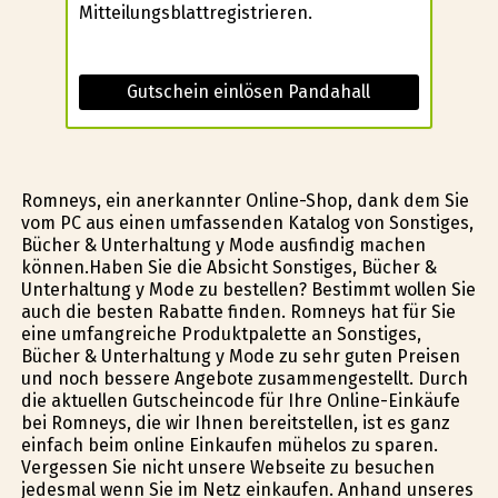
Mitteilungsblattregistrieren.
Gutschein einlösen Pandahall
Romneys, ein anerkannter Online-Shop, dank dem Sie
vom PC aus einen umfassenden Katalog von Sonstiges,
Bücher & Unterhaltung y Mode ausfindig machen
können.Haben Sie die Absicht Sonstiges, Bücher &
Unterhaltung y Mode zu bestellen? Bestimmt wollen Sie
auch die besten Rabatte finden. Romneys hat für Sie
eine umfangreiche Produktpalette an Sonstiges,
Bücher & Unterhaltung y Mode zu sehr guten Preisen
und noch bessere Angebote zusammengestellt. Durch
die aktuellen Gutscheincode für Ihre Online-Einkäufe
bei Romneys, die wir Ihnen bereitstellen, ist es ganz
einfach beim online Einkaufen mühelos zu sparen.
Vergessen Sie nicht unsere Webseite zu besuchen
jedesmal wenn Sie im Netz einkaufen. Anhand unseres