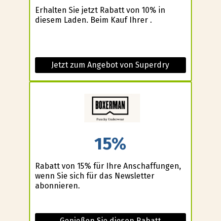
Erhalten Sie jetzt Rabatt von 10% in
diesem Laden. Beim Kauf Ihrer .
Jetzt zum Angebot von Superdry
15%
Rabatt von 15% für Ihre Anschaffungen,
wenn Sie sich für das Newsletter
abonnieren.
Genießen Sie diesen Rabatt