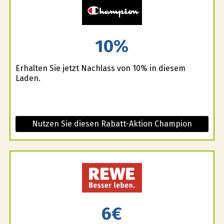
10%
Erhalten Sie jetzt Nachlass von 10% in diesem
Laden.
Nutzen Sie diesen Rabatt-Aktion Champion
6€