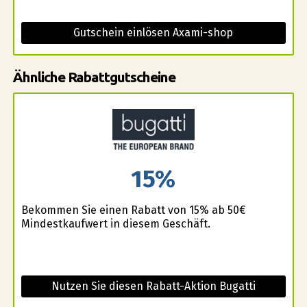
Gutschein einlösen Axami-shop
Ähnliche Rabattgutscheine
15%
Bekommen Sie einen Rabatt von 15% ab 50€
Mindestkaufwert in diesem Geschäft.
Nutzen Sie diesen Rabatt-Aktion Bugatti