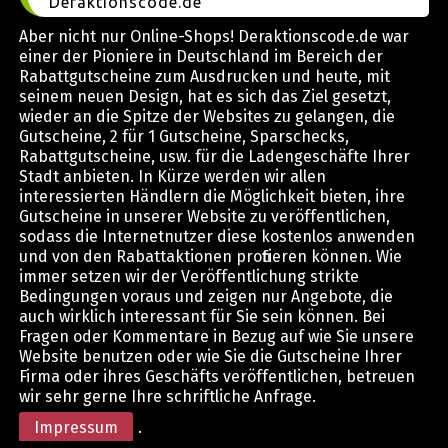
Deraktionscode.de
Aber nicht nur Online-Shops! Deraktionscode.de war
einer der Pioniere in Deutschland im Bereich der
Rabattgutscheine zum Ausdrucken und heute, mit
seinem neuen Design, hat es sich das Ziel gesetzt,
wieder an die Spitze der Websites zu gelangen, die
Gutscheine, 2 für 1 Gutscheine, Sparschecks,
Rabattgutscheine, usw. für die Ladengeschäfte Ihrer
Stadt anbieten. In Kürze werden wir allen
interessierten Händlern die Möglichkeit bieten, ihre
Gutscheine in unserer Website zu veröffentlichen,
sodass die Internetnutzer diese kostenlos anwenden
und von den Rabattaktionen profitieren können. Wie
immer setzen wir der Veröffentlichung strikte
Bedingungen voraus und zeigen nur Angebote, die
auch wirklich interessant für Sie sein können. Bei
Fragen oder Kommentare in Bezug auf wie Sie unsere
Website benutzen oder wie Sie die Gutscheine Ihrer
Firma oder ihres Geschäfts veröffentlichen, betreuen
wir sehr gerne Ihre schriftliche Anfrage.
Impressum
.