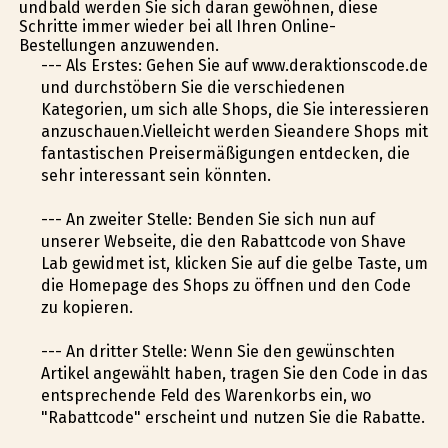
undbald werden Sie sich daran gewöhnen, diese
Schritte immer wieder bei all Ihren Online-
Bestellungen anzuwenden.
--- Als Erstes: Gehen Sie auf www.deraktionscode.de
und durchstöbern Sie die verschiedenen
Kategorien, um sich alle Shops, die Sie interessieren
anzuschauen.Vielleicht werden Sieandere Shops mit
fantastischen Preisermäßigungen entdecken, die
sehr interessant sein könnten.
--- An zweiter Stelle: Befinden Sie sich nun auf
unserer Webseite, die den Rabattcode von Shave
Lab gewidmet ist, klicken Sie auf die gelbe Taste, um
die Homepage des Shops zu öffnen und den Code
zu kopieren.
--- An dritter Stelle: Wenn Sie den gewünschten
Artikel angewählt haben, tragen Sie den Code in das
entsprechende Feld des Warenkorbs ein, wo
"Rabattcode" erscheint und nutzen Sie die Rabatte.