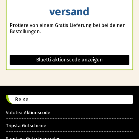
versand
Profitiere von einem Gratis Lieferung bei bei deinen
Bestellungen.
Bluetti aktionscode anzeigen
Reise
Volotea Aktionscode
Tripsta Gutscheine
Sandaya Gutscheincodes