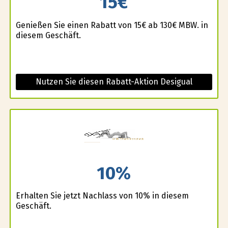
15€
Genießen Sie einen Rabatt von 15€ ab 130€ MBW. in
diesem Geschäft.
Nutzen Sie diesen Rabatt-Aktion Desigual
10%
Erhalten Sie jetzt Nachlass von 10% in diesem
Geschäft.