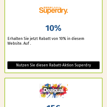
10%
Erhalten Sie jetzt Rabatt von 10% in diesem
Website. Auf .
Nutzen Sie diesen Rabatt-Aktion Superdry