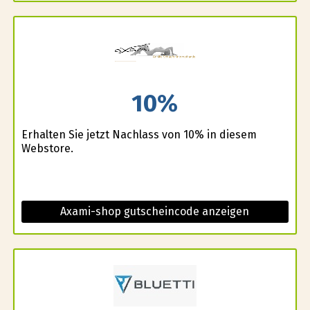
10%
Erhalten Sie jetzt Nachlass von 10% in diesem
Webstore.
Axami-shop gutscheincode anzeigen