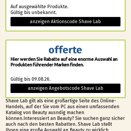
Auf ausgewählte Produkte.
Gültig bis unbekannt.
anzeigen Aktionscode Shave Lab
offerte
Hier werden Sie Rabatte auf eine enorme Auswahl an
Produkten führender Marken finden.
Gültig bis 09.08.26.
anzeigen Angebotscode Shave Lab
Shave Lab gilt als eine großartige Seite des Online-
Handels, auf der Sie vom PC aus einen umfassenden
Katalog von Beauty ausfindig machen
können.Interessiert an Beauty? Sie suchen ganz sicher
auch nach den besten Rabatten. Shave Lab stellt
Ihnen eine große Auswahl an Beauty zu wirklich