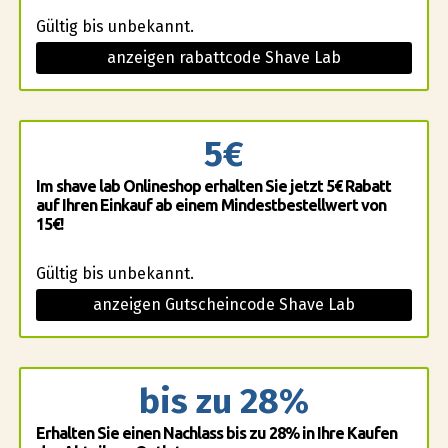
Gültig bis unbekannt.
anzeigen rabattcode Shave Lab
5€
Im shave lab Onlineshop erhalten Sie jetzt 5€ Rabatt
auf Ihren Einkauf ab einem Mindestbestellwert von
15€!
Gültig bis unbekannt.
anzeigen Gutscheincode Shave Lab
bis zu 28%
Erhalten Sie einen Nachlass bis zu 28% in Ihre Kaufen