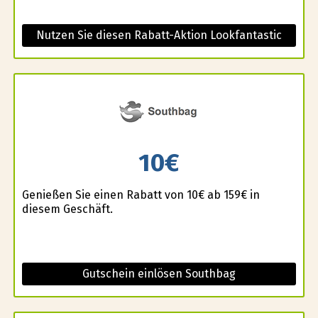
Nutzen Sie diesen Rabatt-Aktion Lookfantastic
10€
Genießen Sie einen Rabatt von 10€ ab 159€ in
diesem Geschäft.
Gutschein einlösen Southbag