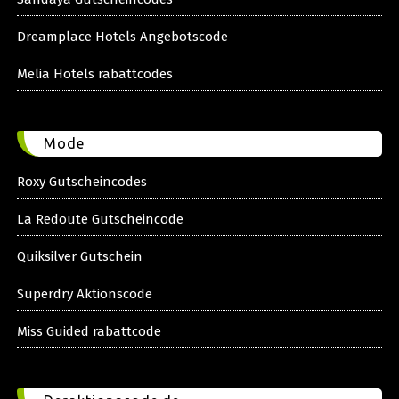
Dreamplace Hotels Angebotscode
Melia Hotels rabattcodes
Mode
Roxy Gutscheincodes
La Redoute Gutscheincode
Quiksilver Gutschein
Superdry Aktionscode
Miss Guided rabattcode