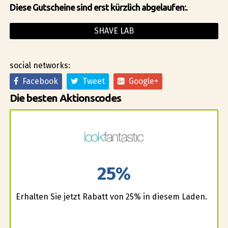
Diese Gutscheine sind erst kürzlich abgelaufen:.
SHAVE LAB
social networks:
Facebook
Tweet
Google+
Die besten Aktionscodes
25%
Erhalten Sie jetzt Rabatt von 25% in diesem Laden.