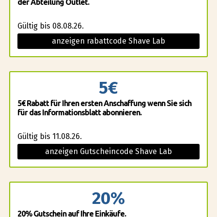
der Abteilung Outlet.
Gültig bis 08.08.26.
anzeigen rabattcode Shave Lab
5€
5€ Rabatt für Ihren ersten Anschaffung wenn Sie sich
für das Informationsblatt abonnieren.
Gültig bis 11.08.26.
anzeigen Gutscheincode Shave Lab
20%
20% Gutschein auf Ihre Einkäufe.