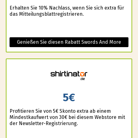
Erhalten Sie 10% Nachlass, wenn Sie sich extra für
das Mitteilungsblattregistrieren.
Genießen Sie diesen Rabatt Swords And More
5€
Profitieren Sie von 5€ Skonto extra ab einem
Mindestkaufwert von 30€ bei diesem Webstore mit
der Newsletter-Registrierung.