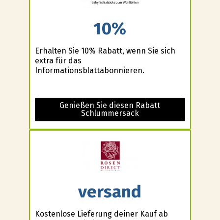
10%
Erhalten Sie 10% Rabatt, wenn Sie sich
extra für das
Informationsblattabonnieren.
Genießen Sie diesen Rabatt
Schlummersack
versand
Kostenlose Lieferung deiner Kauf ab