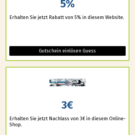
5%
Erhalten Sie jetzt Rabatt von 5% in diesem Website.
Gutschein einlösen Guess
3€
Erhalten Sie jetzt Nachlass von 3€ in diesem Online-
Shop.