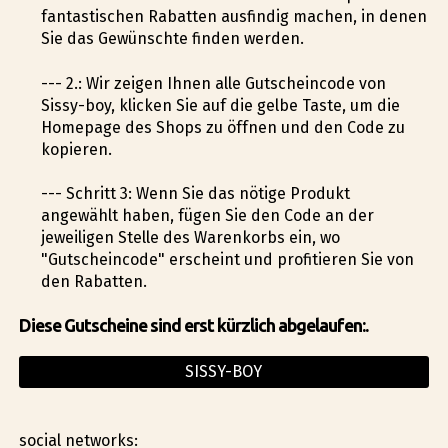
fantastischen Rabatten ausfindig machen, in denen
Sie das Gewünschte finden werden.
--- 2.: Wir zeigen Ihnen alle Gutscheincode von
Sissy-boy, klicken Sie auf die gelbe Taste, um die
Homepage des Shops zu öffnen und den Code zu
kopieren.
--- Schritt 3: Wenn Sie das nötige Produkt
angewählt haben, fügen Sie den Code an der
jeweiligen Stelle des Warenkorbs ein, wo
"Gutscheincode" erscheint und profitieren Sie von
den Rabatten.
Diese Gutscheine sind erst kürzlich abgelaufen:.
SISSY-BOY
social networks: