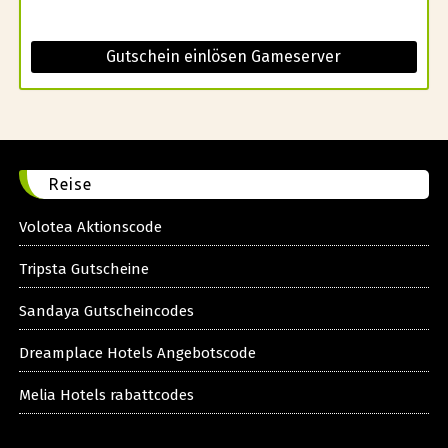
Gutschein einlösen Gameserver
Reise
Volotea Aktionscode
Tripsta Gutscheine
Sandaya Gutscheincodes
Dreamplace Hotels Angebotscode
Melia Hotels rabattcodes