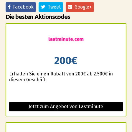
Facebook
Tweet
Google+
Die besten Aktionscodes
200€
Erhalten Sie einen Rabatt von 200€ ab 2.500€ in
diesem Geschäft.
Jetzt zum Angebot von Lastminute