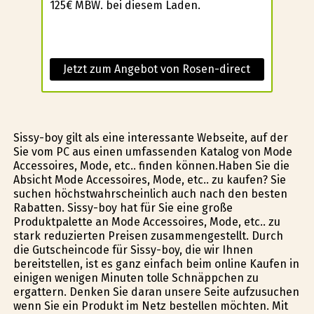
125€ MBW. bei diesem Laden.
Jetzt zum Angebot von Rosen-direct
Sissy-boy gilt als eine interessante Webseite, auf der
Sie vom PC aus einen umfassenden Katalog von Mode
Accessoires, Mode, etc.. finden können.Haben Sie die
Absicht Mode Accessoires, Mode, etc.. zu kaufen? Sie
suchen höchstwahrscheinlich auch nach den besten
Rabatten. Sissy-boy hat für Sie eine große
Produktpalette an Mode Accessoires, Mode, etc.. zu
stark reduzierten Preisen zusammengestellt. Durch
die Gutscheincode für Sissy-boy, die wir Ihnen
bereitstellen, ist es ganz einfach beim online Kaufen in
einigen wenigen Minuten tolle Schnäppchen zu
ergattern. Denken Sie daran unsere Seite aufzusuchen
wenn Sie ein Produkt im Netz bestellen möchten. Mit