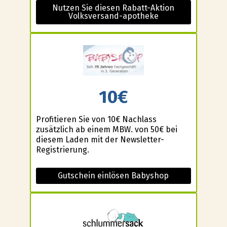
Nutzen Sie diesen Rabatt-Aktion
Volksversand-apotheke
10€
Profitieren Sie von 10€ Nachlass
zusätzlich ab einem MBW. von 50€ bei
diesem Laden mit der Newsletter-
Registrierung.
Gutschein einlösen Babyshop