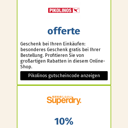
offerte
Geschenk bei Ihren Einkäufen:
besonderes Geschenk gratis bei Ihrer
Bestellung. Profitieren Sie von
großartigen Rabatten in diesem Online-
Shop.
Pikolinos gutscheincode anzeigen
10%