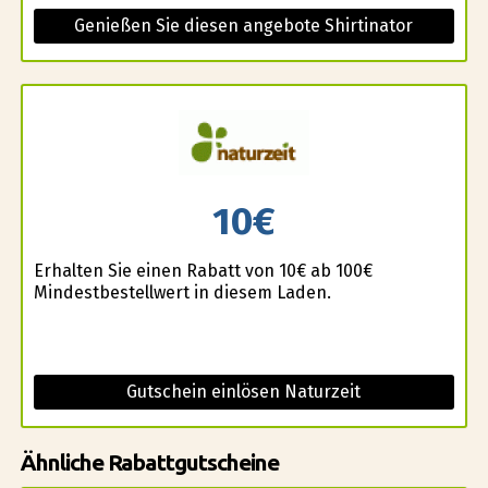
Genießen Sie diesen angebote Shirtinator
10€
Erhalten Sie einen Rabatt von 10€ ab 100€
Mindestbestellwert in diesem Laden.
Gutschein einlösen Naturzeit
Ähnliche Rabattgutscheine