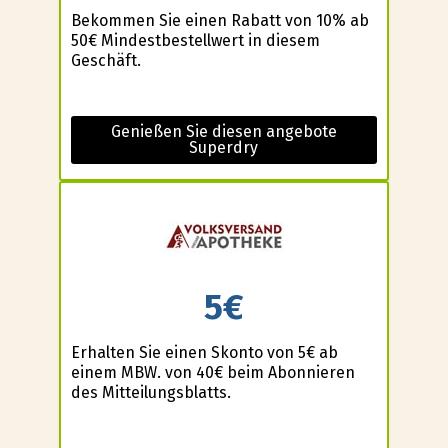
Bekommen Sie einen Rabatt von 10% ab
50€ Mindestbestellwert in diesem
Geschäft.
Genießen Sie diesen angebote
Superdry
5€
Erhalten Sie einen Skonto von 5€ ab
einem MBW. von 40€ beim Abonnieren
des Mitteilungsblatts.