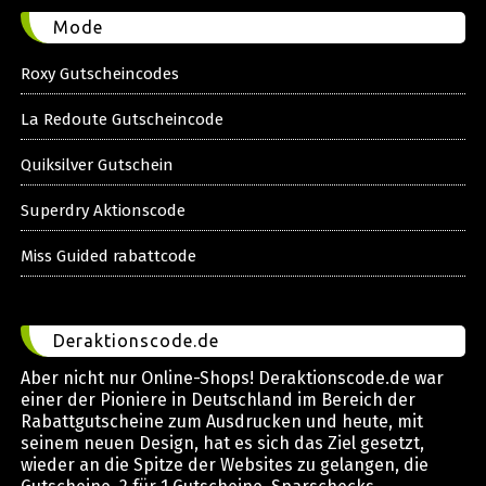
Mode
Roxy Gutscheincodes
La Redoute Gutscheincode
Quiksilver Gutschein
Superdry Aktionscode
Miss Guided rabattcode
Deraktionscode.de
Aber nicht nur Online-Shops! Deraktionscode.de war
einer der Pioniere in Deutschland im Bereich der
Rabattgutscheine zum Ausdrucken und heute, mit
seinem neuen Design, hat es sich das Ziel gesetzt,
wieder an die Spitze der Websites zu gelangen, die