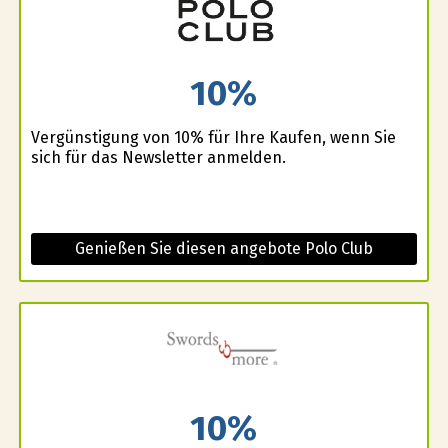
10%
Vergünstigung von 10% für Ihre Kaufen, wenn Sie
sich für das Newsletter anmelden.
Genießen Sie diesen angebote Polo Club
10%