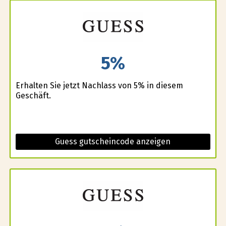
5%
Erhalten Sie jetzt Nachlass von 5% in diesem
Geschäft.
Guess gutscheincode anzeigen