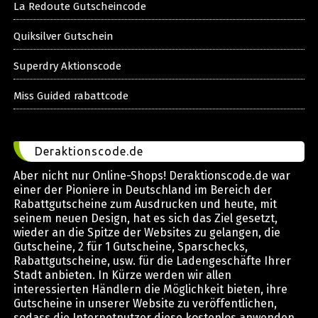
La Redoute Gutscheincode
Quiksilver Gutschein
Superdry Aktionscode
Miss Guided rabattcode
Deraktionscode.de
Aber nicht nur Online-Shops! Deraktionscode.de war
einer der Pioniere in Deutschland im Bereich der
Rabattgutscheine zum Ausdrucken und heute, mit
seinem neuen Design, hat es sich das Ziel gesetzt,
wieder an die Spitze der Websites zu gelangen, die
Gutscheine, 2 für 1 Gutscheine, Sparschecks,
Rabattgutscheine, usw. für die Ladengeschäfte Ihrer
Stadt anbieten. In Kürze werden wir allen
interessierten Händlern die Möglichkeit bieten, ihre
Gutscheine in unserer Website zu veröffentlichen,
sodass die Internetnutzer diese kostenlos anwenden