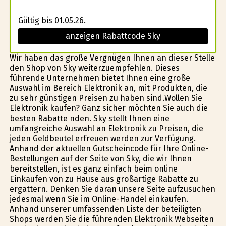
Gültig bis 01.05.26.
anzeigen Rabattcode Sky
Wir haben das große Vergnügen Ihnen an dieser Stelle
den Shop von Sky weiterzuempfehlen. Dieses
führende Unternehmen bietet Ihnen eine große
Auswahl im Bereich Elektronik an, mit Produkten, die
zu sehr günstigen Preisen zu haben sind.Wollen Sie
Elektronik kaufen? Ganz sicher möchten Sie auch die
besten Rabatte finden. Sky stellt Ihnen eine
umfangreiche Auswahl an Elektronik zu Preisen, die
jeden Geldbeutel erfreuen werden zur Verfügung.
Anhand der aktuellen Gutscheincode für Ihre Online-
Bestellungen auf der Seite von Sky, die wir Ihnen
bereitstellen, ist es ganz einfach beim online
Einkaufen von zu Hause aus großartige Rabatte zu
ergattern. Denken Sie daran unsere Seite aufzusuchen
jedesmal wenn Sie im Online-Handel einkaufen.
Anhand unserer umfassenden Liste der beteiligten
Shops werden Sie die führenden Elektronik Webseiten