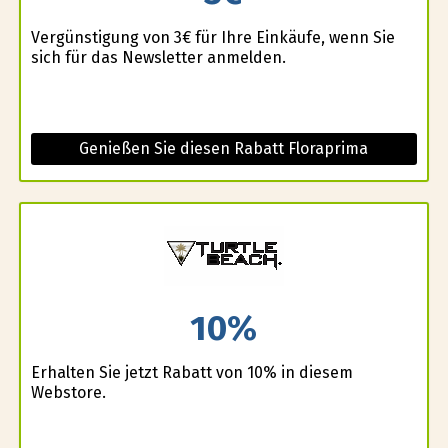
Vergünstigung von 3€ für Ihre Einkäufe, wenn Sie
sich für das Newsletter anmelden.
Genießen Sie diesen Rabatt Floraprima
10%
Erhalten Sie jetzt Rabatt von 10% in diesem
Webstore.