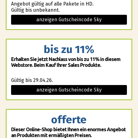
Angebot gültig auf alle Pakete in HD.
Gültig bis unbekannt.
anzeigen Gutscheincode Sky
bis zu 11%
Erhalten Sie jetzt Nachlass von bis zu 11% in diesem
Webstore. Beim Kauf Ihrer Sales Produkte.
Gültig bis 29.04.26.
anzeigen Gutscheincode Sky
offerte
Dieser Online-Shop bietet Ihnen ein enormes Angebot
an Produkten mit ermäßigten Preisen.