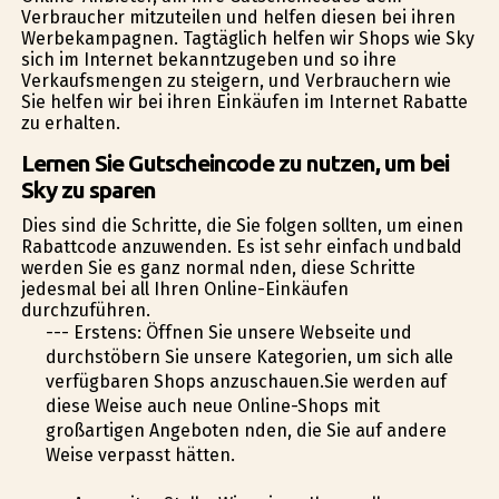
Verbraucher mitzuteilen und helfen diesen bei ihren
Werbekampagnen. Tagtäglich helfen wir Shops wie Sky
sich im Internet bekanntzugeben und so ihre
Verkaufsmengen zu steigern, und Verbrauchern wie
Sie helfen wir bei ihren Einkäufen im Internet Rabatte
zu erhalten.
Lernen Sie Gutscheincode zu nutzen, um bei
Sky zu sparen
Dies sind die Schritte, die Sie folgen sollten, um einen
Rabattcode anzuwenden. Es ist sehr einfach undbald
werden Sie es ganz normal finden, diese Schritte
jedesmal bei all Ihren Online-Einkäufen
durchzuführen.
--- Erstens: Öffnen Sie unsere Webseite und
durchstöbern Sie unsere Kategorien, um sich alle
verfügbaren Shops anzuschauen.Sie werden auf
diese Weise auch neue Online-Shops mit
großartigen Angeboten finden, die Sie auf andere
Weise verpasst hätten.