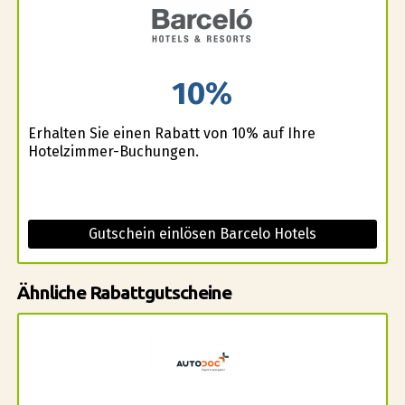
10%
Erhalten Sie einen Rabatt von 10% auf Ihre
Hotelzimmer-Buchungen.
Gutschein einlösen Barcelo Hotels
Ähnliche Rabattgutscheine