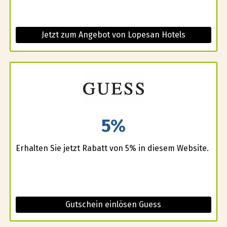
Jetzt zum Angebot von Lopesan Hotels
5%
Erhalten Sie jetzt Rabatt von 5% in diesem Website.
Gutschein einlösen Guess