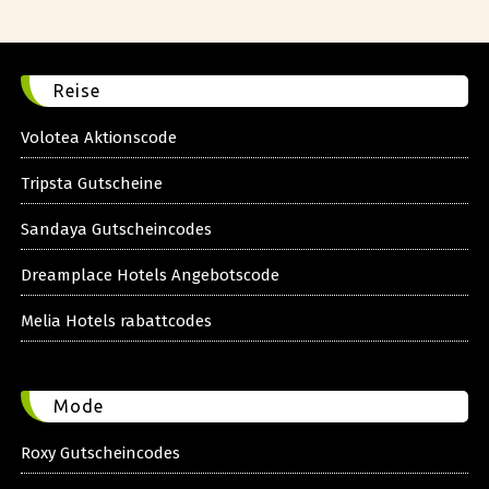
Reise
Volotea Aktionscode
Tripsta Gutscheine
Sandaya Gutscheincodes
Dreamplace Hotels Angebotscode
Melia Hotels rabattcodes
Mode
Roxy Gutscheincodes