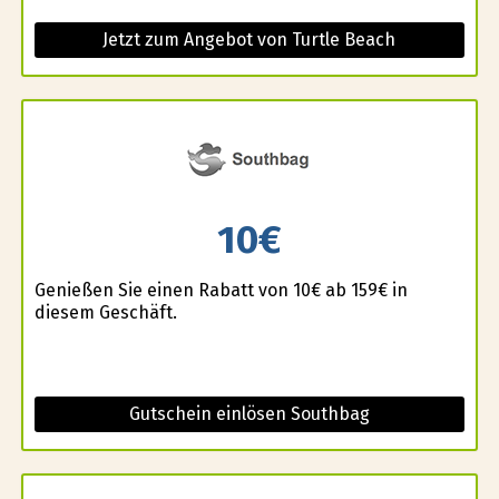
Jetzt zum Angebot von Turtle Beach
10€
Genießen Sie einen Rabatt von 10€ ab 159€ in
diesem Geschäft.
Gutschein einlösen Southbag