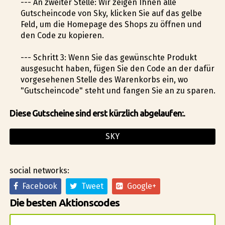
--- An zweiter Stelle: Wir zeigen Ihnen alle
Gutscheincode von Sky, klicken Sie auf das gelbe
Feld, um die Homepage des Shops zu öffnen und
den Code zu kopieren.
--- Schritt 3: Wenn Sie das gewünschte Produkt
ausgesucht haben, fügen Sie den Code an der dafür
vorgesehenen Stelle des Warenkorbs ein, wo
"Gutscheincode" steht und fangen Sie an zu sparen.
Diese Gutscheine sind erst kürzlich abgelaufen:.
SKY
social networks:
Facebook
Tweet
Google+
Die besten Aktionscodes