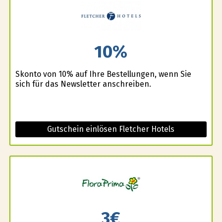
10%
Skonto von 10% auf Ihre Bestellungen, wenn Sie
sich für das Newsletter anschreiben.
Gutschein einlösen Fletcher Hotels
3€