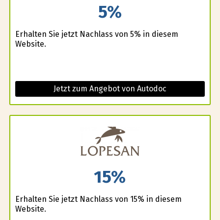
5%
Erhalten Sie jetzt Nachlass von 5% in diesem
Website.
Jetzt zum Angebot von Autodoc
15%
Erhalten Sie jetzt Nachlass von 15% in diesem
Website.