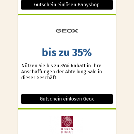
Gutschein einlösen Babyshop
bis zu 35%
Nützen Sie bis zu 35% Rabatt in Ihre
Anschaffungen der Abteilung Sale in
dieser Geschäft.
Gutschein einlösen Geox