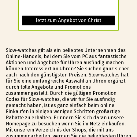
Jetzt zum Angebot von Christ
Slow-watches gilt als ein beliebtes Unternehmen des
Online-Handels, bei dem Sie vom PC aus fantastische
Aktionen und Angebote für Uhren ausfindig machen
können.Interessiert an Uhren? Sie suchen ganz sicher
auch nach den günstigsten Preisen. Slow-watches hat
für Sie eine umfangreiche Auswahl an Uhren ergänzt
durch tolle Angebote und Promotions
zusammengestellt. Durch die gültigen Promotion
Codes für Slow-watches, die wir für Sie ausfindig
gemacht haben, ist es ganz einfach beim online
Einkaufen in einigen wenigen Schritten großartige
Rabatte zu erhalten. Erinnern Sie sich daran unsere
Homepage zu besuchen wenn Sie im Netz einkaufen.
Mit unserem Verzeichnis der Shops, die mit uns
zusammenarbeiten, werden Sie die beliebtesten Uhren