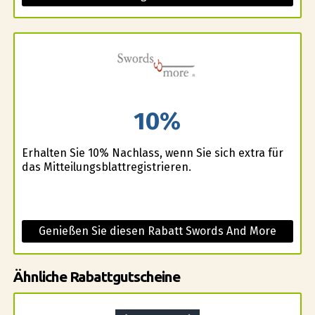
10%
Erhalten Sie 10% Nachlass, wenn Sie sich extra für
das Mitteilungsblattregistrieren.
Genießen Sie diesen Rabatt Swords And More
Ähnliche Rabattgutscheine