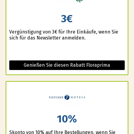
3€
Vergünstigung von 3€ für Ihre Einkäufe, wenn Sie
sich für das Newsletter anmelden.
Genießen Sie diesen Rabatt Floraprima
10%
Skonto von 10% auf Ihre Bestellungen, wenn Sie