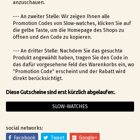
anzuschauen.
--- An zweiter Stelle: Wir zeigen Ihnen alle
Promotion Codes von Slow-watches, klicken Sie auf
die gelbe Taste, um die Homepage des Shops zu
öffnen und den Code zu kopieren.
--- An dritter Stelle: Nachdem Sie das gesuchte
Produkt angewählt haben, tragen Sie den Code in
das dafür vorgesehene Feld des Warenkorbs ein, wo
"Promotion Code" erscheint und der Rabatt wird
direkt berücksichtigt.
Diese Gutscheine sind erst kürzlich abgelaufen:.
SLOW-WATCHES
social networks:
Facebook
Tweet
Google+