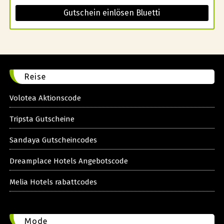
Gutschein einlösen Bluetti
Reise
Volotea Aktionscode
Tripsta Gutscheine
Sandaya Gutscheincodes
Dreamplace Hotels Angebotscode
Melia Hotels rabattcodes
Mode