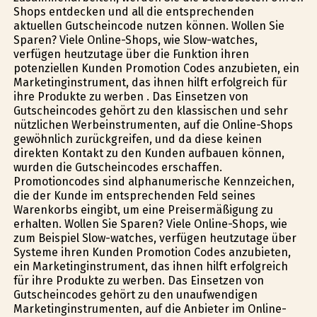
Shops entdecken und all die entsprechenden
aktuellen Gutscheincode nutzen können. Wollen Sie
Sparen? Viele Online-Shops, wie Slow-watches,
verfügen heutzutage über die Funktion ihren
potenziellen Kunden Promotion Codes anzubieten, ein
Marketinginstrument, das ihnen hilft erfolgreich für
ihre Produkte zu werben . Das Einsetzen von
Gutscheincodes gehört zu den klassischen und sehr
nützlichen Werbeinstrumenten, auf die Online-Shops
gewöhnlich zurückgreifen, und da diese keinen
direkten Kontakt zu den Kunden aufbauen können,
wurden die Gutscheincodes erschaffen.
Promotioncodes sind alphanumerische Kennzeichen,
die der Kunde im entsprechenden Feld seines
Warenkorbs eingibt, um eine Preisermäßigung zu
erhalten. Wollen Sie Sparen? Viele Online-Shops, wie
zum Beispiel Slow-watches, verfügen heutzutage über
Systeme ihren Kunden Promotion Codes anzubieten,
ein Marketinginstrument, das ihnen hilft erfolgreich
für ihre Produkte zu werben. Das Einsetzen von
Gutscheincodes gehört zu den unaufwendigen
Marketinginstrumenten, auf die Anbieter im Online-