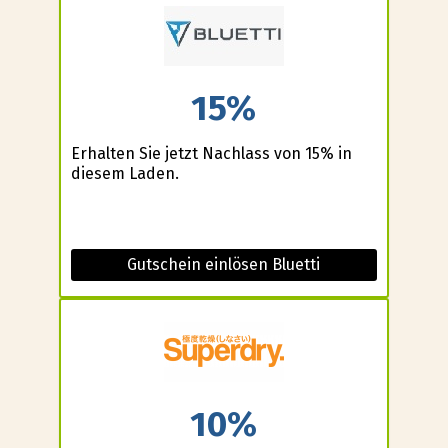
15%
Erhalten Sie jetzt Nachlass von 15% in
diesem Laden.
Gutschein einlösen Bluetti
10%