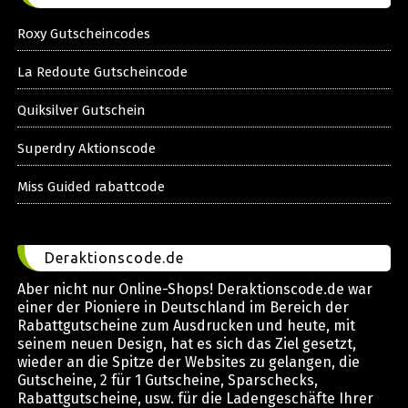
Roxy Gutscheincodes
La Redoute Gutscheincode
Quiksilver Gutschein
Superdry Aktionscode
Miss Guided rabattcode
Deraktionscode.de
Aber nicht nur Online-Shops! Deraktionscode.de war
einer der Pioniere in Deutschland im Bereich der
Rabattgutscheine zum Ausdrucken und heute, mit
seinem neuen Design, hat es sich das Ziel gesetzt,
wieder an die Spitze der Websites zu gelangen, die
Gutscheine, 2 für 1 Gutscheine, Sparschecks,
Rabattgutscheine, usw. für die Ladengeschäfte Ihrer