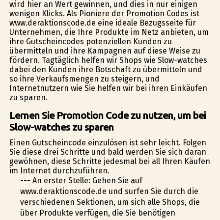
wird hier an Wert gewinnen, und dies in nur einigen
wenigen Klicks. Als Pioniere der Promotion Codes ist
www.deraktionscode.de eine ideale Bezugsseite für
Unternehmen, die Ihre Produkte im Netz anbieten, um
ihre Gutscheincodes potenziellen Kunden zu
übermitteln und ihre Kampagnen auf diese Weise zu
fördern. Tagtäglich helfen wir Shops wie Slow-watches
dabei den Kunden ihre Botschaft zu übermitteln und
so ihre Verkaufsmengen zu steigern, und
Internetnutzern wie Sie helfen wir bei ihren Einkäufen
zu sparen.
Lernen Sie Promotion Code zu nutzen, um bei
Slow-watches zu sparen
Einen Gutscheincode einzulösen ist sehr leicht. Folgen
Sie diese drei Schritte und bald werden Sie sich daran
gewöhnen, diese Schritte jedesmal bei all Ihren Käufen
im Internet durchzuführen.
--- An erster Stelle: Gehen Sie auf
www.deraktionscode.de und surfen Sie durch die
verschiedenen Sektionen, um sich alle Shops, die
über Produkte verfügen, die Sie benötigen