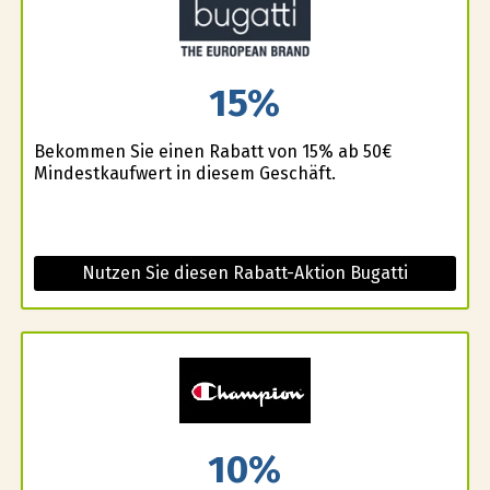
15%
Bekommen Sie einen Rabatt von 15% ab 50€
Mindestkaufwert in diesem Geschäft.
Nutzen Sie diesen Rabatt-Aktion Bugatti
10%