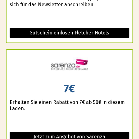
sich für das Newsletter anschreiben.
Gutschein einlösen Fletcher Hotels
7€
Erhalten Sie einen Rabatt von 7€ ab 50€ in diesem
Laden.
Jetzt zum Angebot von Sarenza