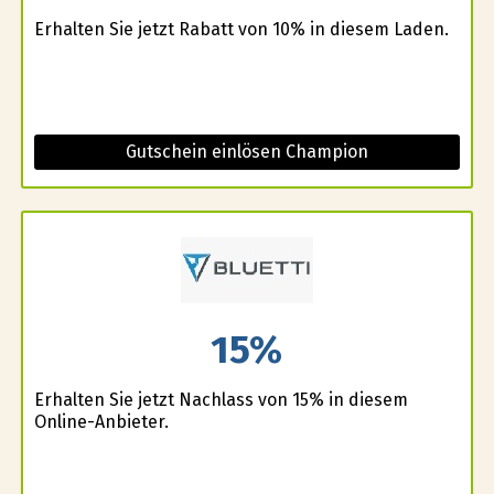
Erhalten Sie jetzt Rabatt von 10% in diesem Laden.
Gutschein einlösen Champion
15%
Erhalten Sie jetzt Nachlass von 15% in diesem
Online-Anbieter.