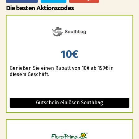
Die besten Aktionscodes
10€
Genießen Sie einen Rabatt von 10€ ab 159€ in
diesem Geschäft.
Gutschein einlösen Southbag