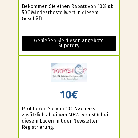
Bekommen Sie einen Rabatt von 10% ab
50€ Mindestbestellwert in diesem
Geschäft.
Genießen Sie diesen angebote
Superdry
10€
Profitieren Sie von 10€ Nachlass
zusätzlich ab einem MBW. von 50€ bei
diesem Laden mit der Newsletter-
Registrierung.