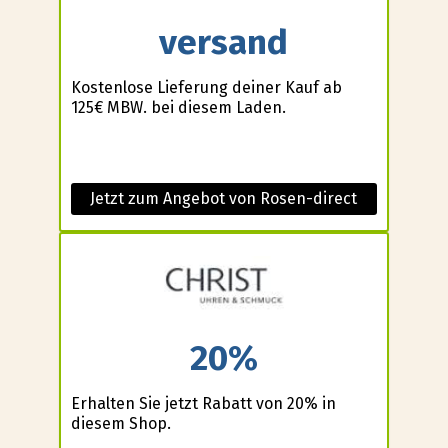
versand
Kostenlose Lieferung deiner Kauf ab
125€ MBW. bei diesem Laden.
Jetzt zum Angebot von Rosen-direct
20%
Erhalten Sie jetzt Rabatt von 20% in
diesem Shop.