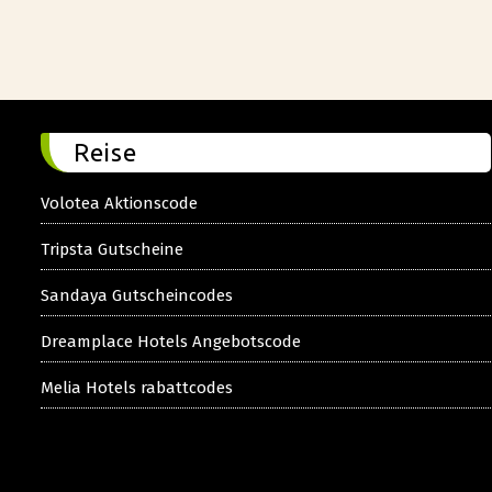
Reise
Volotea Aktionscode
Tripsta Gutscheine
Sandaya Gutscheincodes
Dreamplace Hotels Angebotscode
Melia Hotels rabattcodes