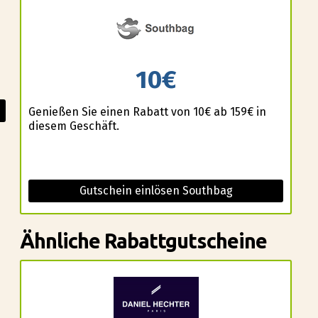
10€
Genießen Sie einen Rabatt von 10€ ab 159€ in
diesem Geschäft.
Gutschein einlösen Southbag
Ähnliche Rabattgutscheine