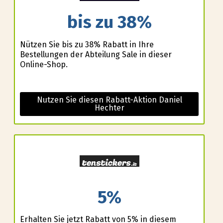
bis zu 38%
Nützen Sie bis zu 38% Rabatt in Ihre
Bestellungen der Abteilung Sale in dieser
Online-Shop.
Nutzen Sie diesen Rabatt-Aktion Daniel
Hechter
5%
Erhalten Sie jetzt Rabatt von 5% in diesem