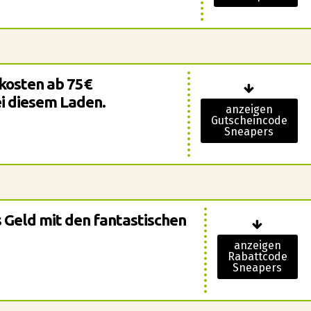
kosten ab 75€
i diesem Laden.
anzeigen
Gutscheincode
Sneapers
s Geld mit den fantastischen
anzeigen
Rabattcode
Sneapers