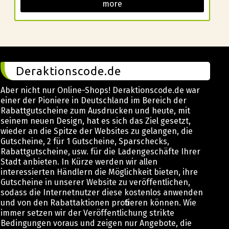
more
Deraktionscode.de
Aber nicht nur Online-Shops! Deraktionscode.de war
einer der Pioniere in Deutschland im Bereich der
Rabattgutscheine zum Ausdrucken und heute, mit
seinem neuen Design, hat es sich das Ziel gesetzt,
wieder an die Spitze der Websites zu gelangen, die
Gutscheine, 2 für 1 Gutscheine, Sparschecks,
Rabattgutscheine, usw. für die Ladengeschäfte Ihrer
Stadt anbieten. In Kürze werden wir allen
interessierten Händlern die Möglichkeit bieten, ihre
Gutscheine in unserer Website zu veröffentlichen,
sodass die Internetnutzer diese kostenlos anwenden
und von den Rabattaktionen profitieren können. Wie
immer setzen wir der Veröffentlichung strikte
Bedingungen voraus und zeigen nur Angebote, die