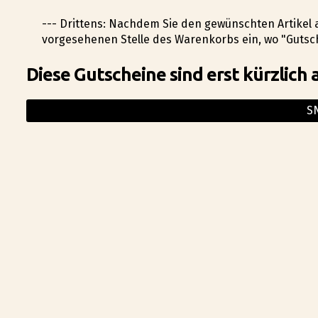
--- Drittens: Nachdem Sie den gewünschten Artikel
vorgesehenen Stelle des Warenkorbs ein, wo "Gutsch
Diese Gutscheine sind erst kürzlich 
S