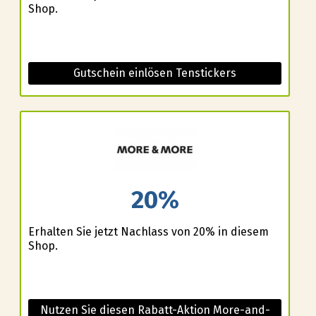
Shop.
Gutschein einlösen Tenstickers
20%
Erhalten Sie jetzt Nachlass von 20% in diesem
Shop.
Nutzen Sie diesen Rabatt-Aktion More-and-