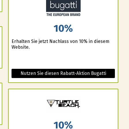
10%
Erhalten Sie jetzt Nachlass von 10% in diesem
Website.
Nutzen Sie diesen Rabatt-Aktion Bugatti
10%