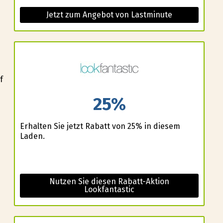
Jetzt zum Angebot von Lastminute
f
25%
Erhalten Sie jetzt Rabatt von 25% in diesem
Laden.
Nutzen Sie diesen Rabatt-Aktion
Lookfantastic