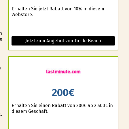
Erhalten Sie jetzt Rabatt von 10% in diesem
Webstore.
n
e
Jetzt zum Angebot von Turtle Beach
n
200€
Erhalten Sie einen Rabatt von 200€ ab 2.500€ in
diesem Geschäft.
,