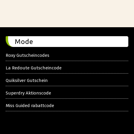
Mode
Roxy Gutscheincodes
La Redoute Gutscheincode
Quiksilver Gutschein
Superdry Aktionscode
Miss Guided rabattcode