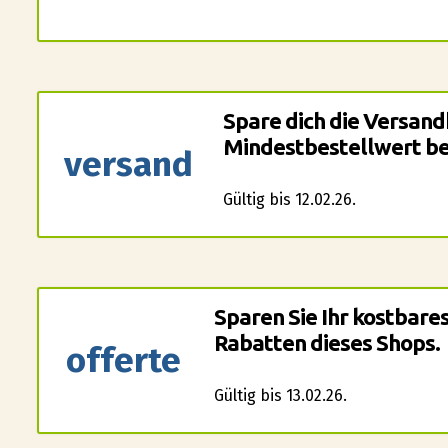
Spare dich die Versand
Mindestbestellwert be
versand
Gültig bis 12.02.26.
Sparen Sie Ihr kostbare
Rabatten dieses Shops.
offerte
Gültig bis 13.02.26.