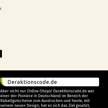
n
Deraktionscode.de
Aber nicht nur Online-Shops! Deraktionscode.de war
einer der Pioniere in Deutschland im Bereich der
Rabattgutscheine zum Ausdrucken und heute, mit
seinem neuen Design, hat es sich das Ziel gesetzt,