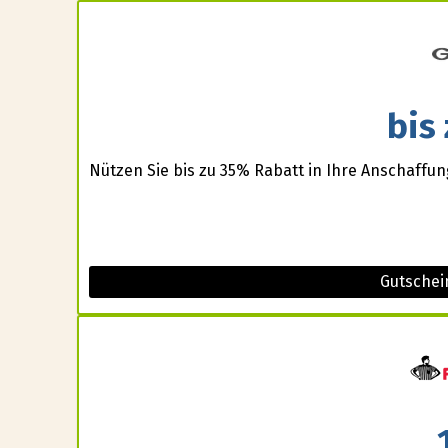
bis
Nützen Sie bis zu 35% Rabatt in Ihre Anschaffun
Gutschei