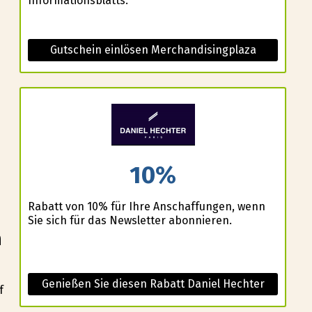
Informationsblatts.
Gutschein einlösen Merchandisingplaza
10%
Rabatt von 10% für Ihre Anschaffungen, wenn
Sie sich für das Newsletter abonnieren.
n
Genießen Sie diesen Rabatt Daniel Hechter
f