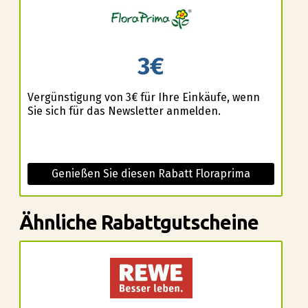
3€
Vergünstigung von 3€ für Ihre Einkäufe, wenn
Sie sich für das Newsletter anmelden.
Genießen Sie diesen Rabatt Floraprima
Ähnliche Rabattgutscheine