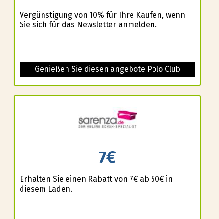
Vergünstigung von 10% für Ihre Kaufen, wenn
Sie sich für das Newsletter anmelden.
Genießen Sie diesen angebote Polo Club
7€
Erhalten Sie einen Rabatt von 7€ ab 50€ in
diesem Laden.