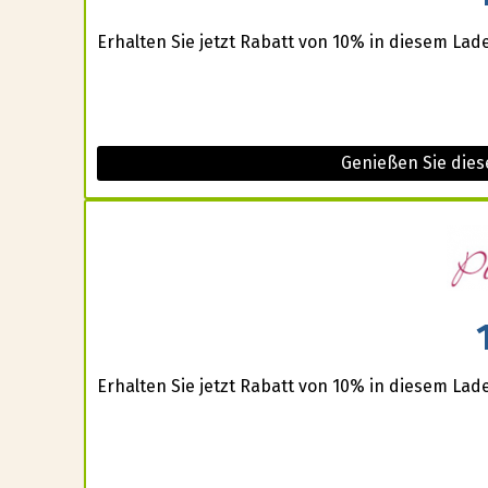
Erhalten Sie jetzt Rabatt von 10% in diesem Lad
Genießen Sie dies
Erhalten Sie jetzt Rabatt von 10% in diesem Lad