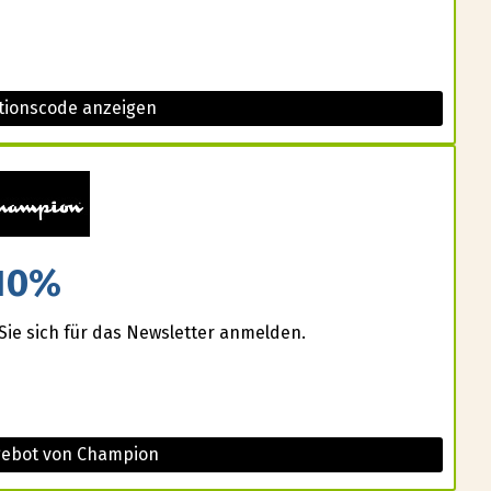
tionscode anzeigen
10%
Sie sich für das Newsletter anmelden.
gebot von Champion