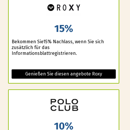
15%
Bekommen Sie15% Nachlass, wenn Sie sich
zusätzlich für das
Informationsblattregistrieren.
Genießen Sie diesen angebote Roxy
10%