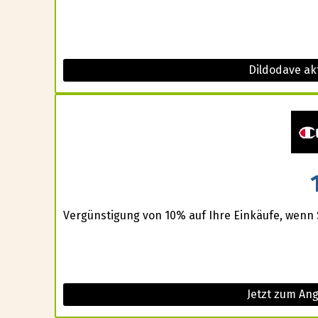
Dildodave ak
Vergünstigung von 10% auf Ihre Einkäufe, wenn 
Jetzt zum An