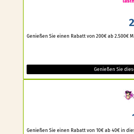
Genießen Sie einen Rabatt von 200€ ab 2.500€ M
Genießen Sie die
Genießen Sie einen Rabatt von 10€ ab 40€ in di