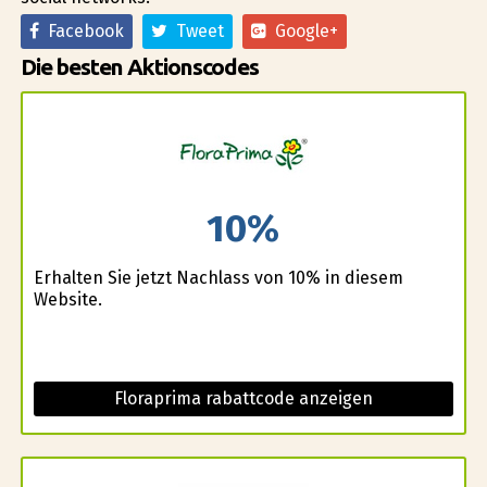
Facebook
Tweet
Google+
Die besten Aktionscodes
10%
Erhalten Sie jetzt Nachlass von 10% in diesem
Website.
Floraprima rabattcode anzeigen