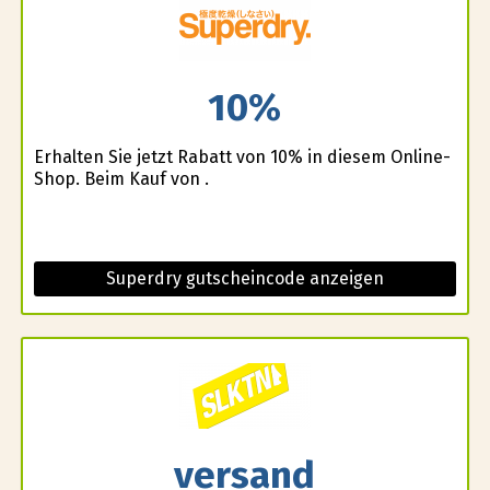
10%
Erhalten Sie jetzt Rabatt von 10% in diesem Online-
Shop. Beim Kauf von .
Superdry gutscheincode anzeigen
versand