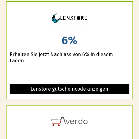
6%
Erhalten Sie jetzt Nachlass von 6% in diesem
Laden.
Lenstore gutscheincode anzeigen