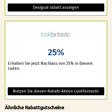
Desigual rabatt anzeigen
25%
Erhalten Sie jetzt Nachlass von 25% in diesem
Laden.
Nutzen Sie diesen Rabatt-Aktion Lookfantastic
Ähnliche Rabattgutscheine