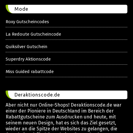
Mode
Roxy Gutscheincodes
La Redoute Gutscheincode
Quiksilver Gutschein
Superdry Aktionscode
Miss Guided rabattcode
Deraktionscode.de
Aber nicht nur Online-Shops! Deraktionscode.de war
einer der Pioniere in Deutschland im Bereich der
Rabattgutscheine zum Ausdrucken und heute, mit
seinem neuen Design, hat es sich das Ziel gesetzt,
wieder an die Spitze der Websites zu gelangen, die