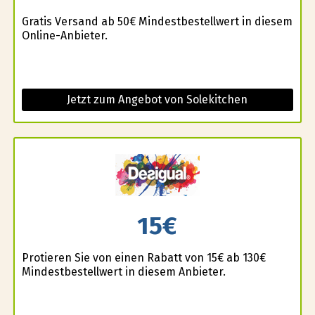
Gratis Versand ab 50€ Mindestbestellwert in diesem
Online-Anbieter.
Jetzt zum Angebot von Solekitchen
15€
Profitieren Sie von einen Rabatt von 15€ ab 130€
Mindestbestellwert in diesem Anbieter.