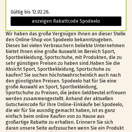
Gültig bis 12.02.26.
anzeigen Rabattcode Spodeelo
Wir haben das große Vergnügen Ihnen an dieser Stelle
den Online-Shop von Spodeelo bekanntzugeben.
Dieses bei vielen Verbrauchern beliebte Unternehmen
bietet Ihnen eine große Auswahl im Bereich Sport,
Sportbekleidung, Sportschuhe, mit Produkten, die zu
sehr günstigen Preisen zu haben sind.Haben Sie die
Absicht Sport, Sportbekleidung, Sportschuhe zu
kaufen? Sie suchen höchstwahrscheinlich auch nach
den günstigsten Preisen. Spodeelo hat für Sie eine
große Auswahl an Sport, Sportbekleidung,
Sportschuhe zu Preisen, die jeden Geldbeutel erfreuen
werden zusammengestellt. Anhand der aktuellen
Gutscheincode für Ihre Online-Einkäufe bei Spodeelo,
die wir für Sie ausfindig gemacht haben, ist es ganz
einfach beim online Kaufen von zu Hause aus
großartige Rabatte zu erhalten. Erinnern Sie sich
daran unsere Seite aufzusuchen wenn Sie ein Produkt