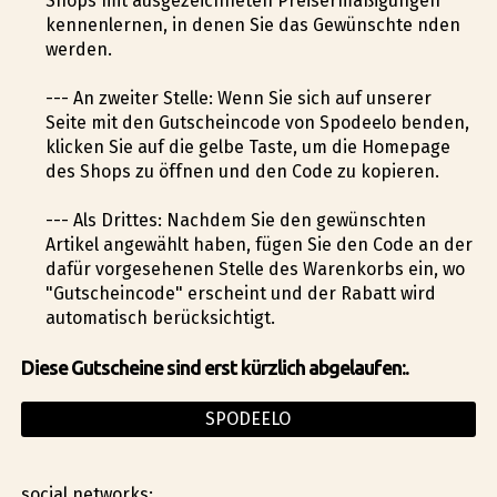
Shops mit ausgezeichneten Preisermäßigungen
kennenlernen, in denen Sie das Gewünschte finden
werden.
--- An zweiter Stelle: Wenn Sie sich auf unserer
Seite mit den Gutscheincode von Spodeelo befinden,
klicken Sie auf die gelbe Taste, um die Homepage
des Shops zu öffnen und den Code zu kopieren.
--- Als Drittes: Nachdem Sie den gewünschten
Artikel angewählt haben, fügen Sie den Code an der
dafür vorgesehenen Stelle des Warenkorbs ein, wo
"Gutscheincode" erscheint und der Rabatt wird
automatisch berücksichtigt.
Diese Gutscheine sind erst kürzlich abgelaufen:.
SPODEELO
social networks: