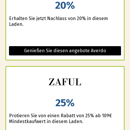
20%
Erhalten Sie jetzt Nachlass von 20% in diesem
Laden.
Genießen Sie diesen angebote Averdo
25%
Profitieren Sie von einen Rabatt von 25% ab 109€
Mindestkaufwert in diesem Laden.