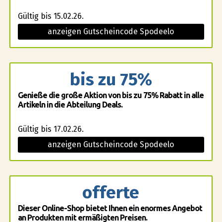
Gültig bis 15.02.26.
anzeigen Gutscheincode Spodeelo
bis zu 75%
Genieße die große Aktion von bis zu 75% Rabatt in alle
Artikeln in die Abteilung Deals.
Gültig bis 17.02.26.
anzeigen Gutscheincode Spodeelo
offerte
Dieser Online-Shop bietet Ihnen ein enormes Angebot
an Produkten mit ermäßigten Preisen.