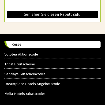
Genießen Sie diesen Rabatt Zaful
Reise
Volotea Aktionscode
Tripsta Gutscheine
Sandaya Gutscheincodes
Dreamplace Hotels Angebotscode
Melia Hotels rabattcodes