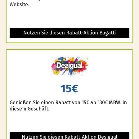
Website.
Nutzen Sie diesen Rabatt-Aktion Bugatti
15€
Genießen Sie einen Rabatt von 15€ ab 130€ MBW. in
diesem Geschäft.
Nutzen Sie diesen Rabatt-Aktion Desigual