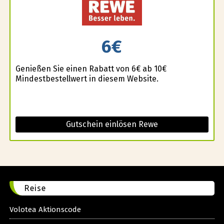
6€
Genießen Sie einen Rabatt von 6€ ab 10€
Mindestbestellwert in diesem Website.
Gutschein einlösen Rewe
Reise
Volotea Aktionscode