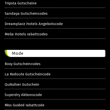
Tripsta Gutscheine
Sandaya Gutscheincodes
Dreamplace Hotels Angebotscode
Melia Hotels rabattcodes
Mode
Roxy Gutscheincodes
La Redoute Gutscheincode
Quiksilver Gutschein
Superdry Aktionscode
Miss Guided rabattcode