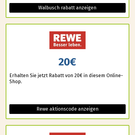
Walbusch rabatt anzeigen
20€
Erhalten Sie jetzt Rabatt von 20€ in diesem Online-
Shop.
Rewe aktionscode anzeigen