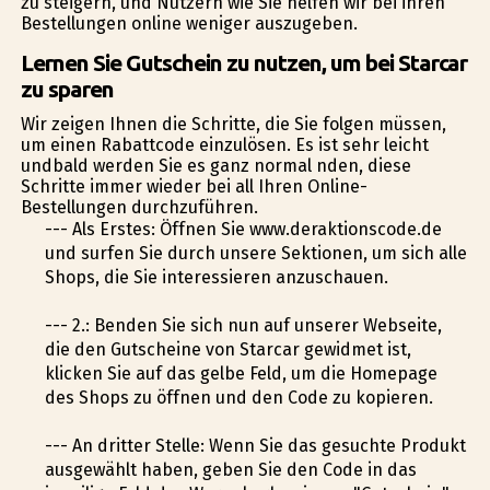
zu steigern, und Nutzern wie Sie helfen wir bei ihren
Bestellungen online weniger auszugeben.
Lernen Sie Gutschein zu nutzen, um bei Starcar
zu sparen
Wir zeigen Ihnen die Schritte, die Sie folgen müssen,
um einen Rabattcode einzulösen. Es ist sehr leicht
undbald werden Sie es ganz normal finden, diese
Schritte immer wieder bei all Ihren Online-
Bestellungen durchzuführen.
--- Als Erstes: Öffnen Sie www.deraktionscode.de
und surfen Sie durch unsere Sektionen, um sich alle
Shops, die Sie interessieren anzuschauen.
--- 2.: Befinden Sie sich nun auf unserer Webseite,
die den Gutscheine von Starcar gewidmet ist,
klicken Sie auf das gelbe Feld, um die Homepage
des Shops zu öffnen und den Code zu kopieren.
--- An dritter Stelle: Wenn Sie das gesuchte Produkt
ausgewählt haben, geben Sie den Code in das