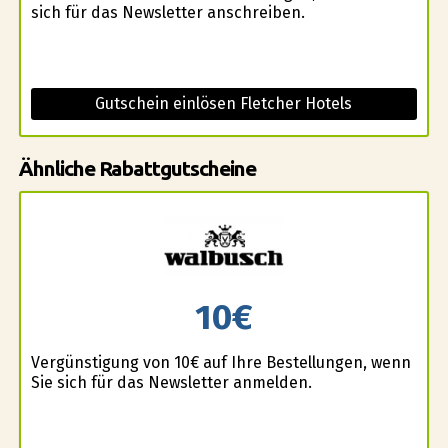
sich für das Newsletter anschreiben.
Gutschein einlösen Fletcher Hotels
Ähnliche Rabattgutscheine
10€
Vergünstigung von 10€ auf Ihre Bestellungen, wenn
Sie sich für das Newsletter anmelden.