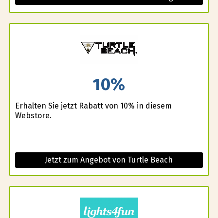
10%
Erhalten Sie jetzt Rabatt von 10% in diesem
Webstore.
Jetzt zum Angebot von Turtle Beach