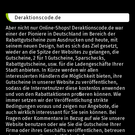
Deraktionscode.de
Aber nicht nur Online-Shops! Deraktionscode.de war
einer der Pioniere in Deutschland im Bereich der
Rabattgutscheine zum Ausdrucken und heute, mit
seinem neuen Design, hat es sich das Ziel gesetzt,
wieder an die Spitze der Websites zu gelangen, die
Gutscheine, 2 für 1 Gutscheine, Sparschecks,
Rabattgutscheine, usw. für die Ladengeschäfte Ihrer
Stadt anbieten. In Kürze werden wir allen
interessierten Händlern die Möglichkeit bieten, ihre
Gutscheine in unserer Website zu veröffentlichen,
sodass die Internetnutzer diese kostenlos anwenden
und von den Rabattaktionen profitieren können. Wie
immer setzen wir der Veröffentlichung strikte
Bedingungen voraus und zeigen nur Angebote, die
auch wirklich interessant für Sie sein können. Bei
Fragen oder Kommentare in Bezug auf wie Sie unsere
Website benutzen oder wie Sie die Gutscheine Ihrer
Firma oder ihres Geschäfts veröffentlichen, betreuen