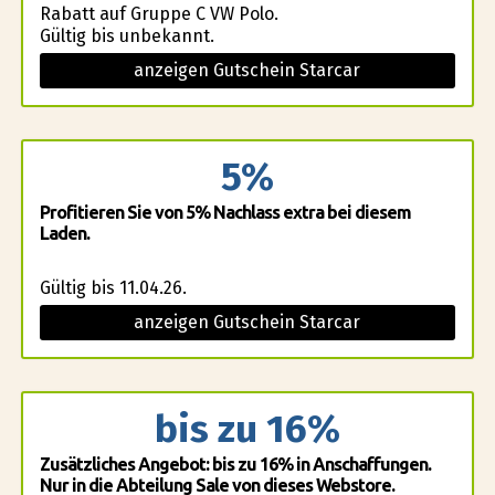
Rabatt auf Gruppe C VW Polo.
Gültig bis unbekannt.
anzeigen Gutschein Starcar
5%
Profitieren Sie von 5% Nachlass extra bei diesem
Laden.
Gültig bis 11.04.26.
anzeigen Gutschein Starcar
bis zu 16%
Zusätzliches Angebot: bis zu 16% in Anschaffungen.
Nur in die Abteilung Sale von dieses Webstore.