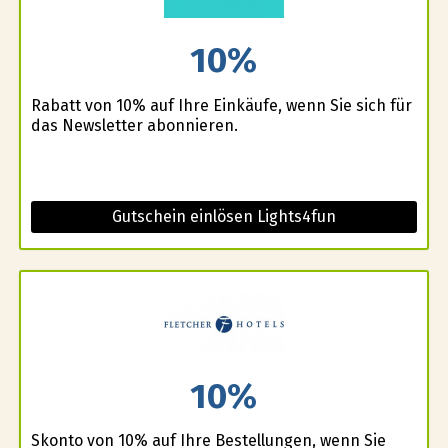
10%
Rabatt von 10% auf Ihre Einkäufe, wenn Sie sich für
das Newsletter abonnieren.
Gutschein einlösen Lights4fun
10%
Skonto von 10% auf Ihre Bestellungen, wenn Sie