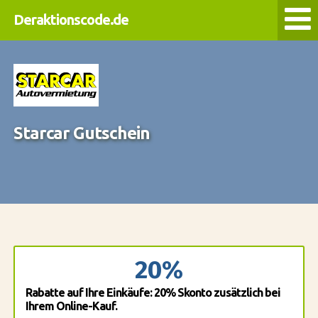
Deraktionscode.de
Starcar Gutschein
20%
Rabatte auf Ihre Einkäufe: 20% Skonto zusätzlich bei
Ihrem Online-Kauf.