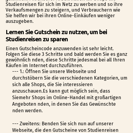
Studienreisen für sich im Netz zu werben und so ihre
Verkaufsmengen zu steigern, und Verbrauchern wie
Sie helfen wir bei ihren Online-Einkäufen weniger
auszugeben.
Lernen Sie Gutschein zu nutzen, um bei
Studienreisen zu sparen
Einen Gutscheincode anzuwenden ist sehr leicht.
Folgen Sie diese 3 Schritte und bald werden Sie es ganz
gewöhnlich finden, diese Schritte jedesmal bei all Ihren
Käufen im Internet durchzuführen.
--- 1.: Öffnen Sie unsere Webseite und
durchstöbern Sie die verschiedenen Kategorien, um
sich alle Shops, die Sie interessieren
anzuschauen.Es kann gut möglich sein, dass
Siemehr Shops im Online-Handel mit großartigen
Angeboten finden, in denen Sie das Gewünschte
finden werden.
--- Zweitens: Befinden Sie sich nun auf unserer
Webseite, die den Gutscheine von Studienreisen