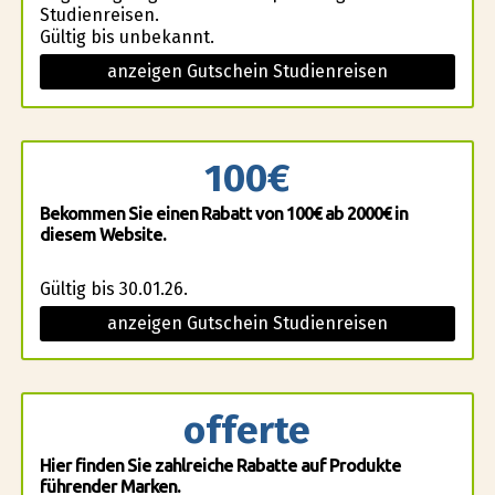
Studienreisen.
Gültig bis unbekannt.
anzeigen Gutschein Studienreisen
100€
Bekommen Sie einen Rabatt von 100€ ab 2000€ in
diesem Website.
Gültig bis 30.01.26.
anzeigen Gutschein Studienreisen
offerte
Hier finden Sie zahlreiche Rabatte auf Produkte
führender Marken.