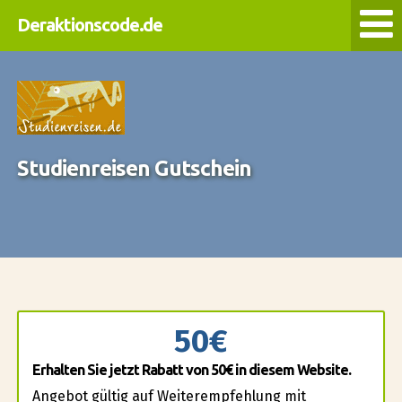
Deraktionscode.de
Studienreisen Gutschein
50€
Erhalten Sie jetzt Rabatt von 50€ in diesem Website.
Angebot gültig auf Weiterempfehlung mit