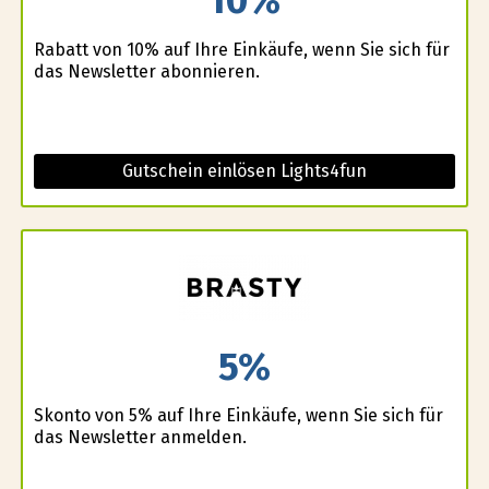
Rabatt von 10% auf Ihre Einkäufe, wenn Sie sich für
das Newsletter abonnieren.
Gutschein einlösen Lights4fun
5%
Skonto von 5% auf Ihre Einkäufe, wenn Sie sich für
das Newsletter anmelden.