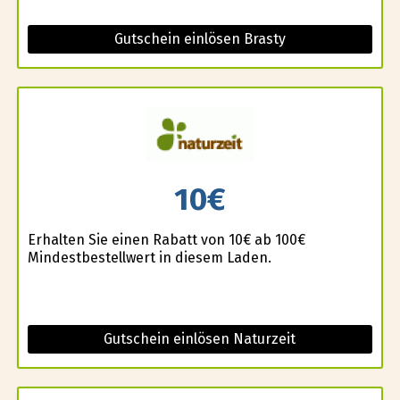
Gutschein einlösen Brasty
10€
Erhalten Sie einen Rabatt von 10€ ab 100€
Mindestbestellwert in diesem Laden.
Gutschein einlösen Naturzeit