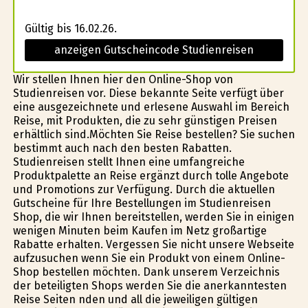
Gültig bis 16.02.26.
anzeigen Gutscheincode Studienreisen
Wir stellen Ihnen hier den Online-Shop von
Studienreisen vor. Diese bekannte Seite verfügt über
eine ausgezeichnete und erlesene Auswahl im Bereich
Reise, mit Produkten, die zu sehr günstigen Preisen
erhältlich sind.Möchten Sie Reise bestellen? Sie suchen
bestimmt auch nach den besten Rabatten.
Studienreisen stellt Ihnen eine umfangreiche
Produktpalette an Reise ergänzt durch tolle Angebote
und Promotions zur Verfügung. Durch die aktuellen
Gutscheine für Ihre Bestellungen im Studienreisen
Shop, die wir Ihnen bereitstellen, werden Sie in einigen
wenigen Minuten beim Kaufen im Netz großartige
Rabatte erhalten. Vergessen Sie nicht unsere Webseite
aufzusuchen wenn Sie ein Produkt von einem Online-
Shop bestellen möchten. Dank unserem Verzeichnis
der beteiligten Shops werden Sie die anerkanntesten
Reise Seiten finden und all die jeweiligen gültigen