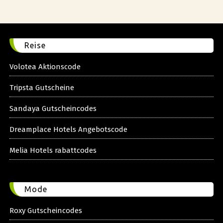
Reise
Volotea Aktionscode
Tripsta Gutscheine
Sandaya Gutscheincodes
Dreamplace Hotels Angebotscode
Melia Hotels rabattcodes
Mode
Roxy Gutscheincodes