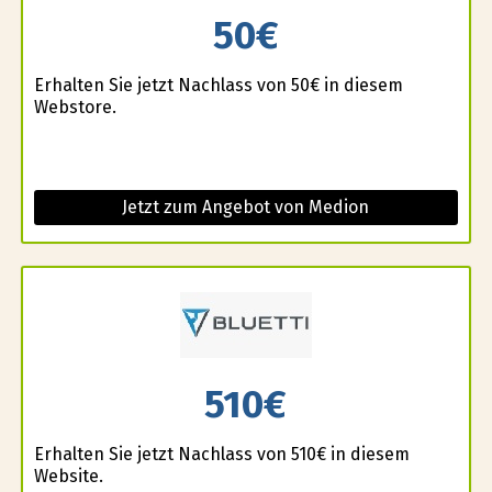
50€
Erhalten Sie jetzt Nachlass von 50€ in diesem
Webstore.
Jetzt zum Angebot von Medion
510€
Erhalten Sie jetzt Nachlass von 510€ in diesem
Website.