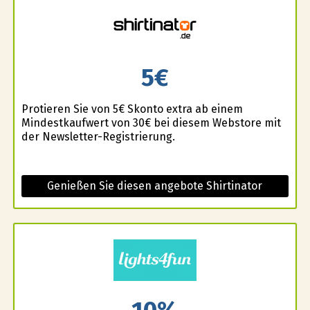
5€
Profitieren Sie von 5€ Skonto extra ab einem
Mindestkaufwert von 30€ bei diesem Webstore mit
der Newsletter-Registrierung.
Genießen Sie diesen angebote Shirtinator
10%