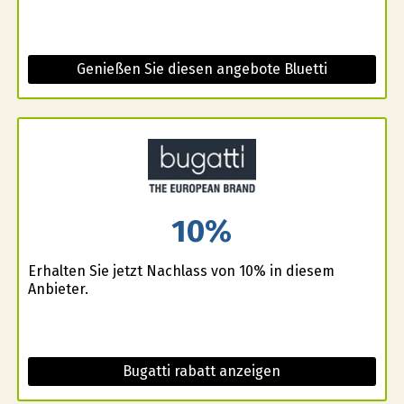
Genießen Sie diesen angebote Bluetti
10%
Erhalten Sie jetzt Nachlass von 10% in diesem
Anbieter.
Bugatti rabatt anzeigen