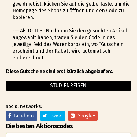
gewidmet ist, klicken Sie auf die gelbe Taste, um die
Homepage des Shops zu öffnen und den Code zu
kopieren.
--- Als Drittes: Nachdem Sie den gesuchten Artikel
angewählt haben, tragen Sie den Code in das
jeweilige Feld des Warenkorbs ein, wo "Gutschein"
erscheint und der Rabatt wird automatisch
einberechnet.
Diese Gutscheine sind erst kürzlich abgelaufen:.
STUDIENREISEN
social networks:
Facebook
Tweet
Google+
Die besten Aktionscodes