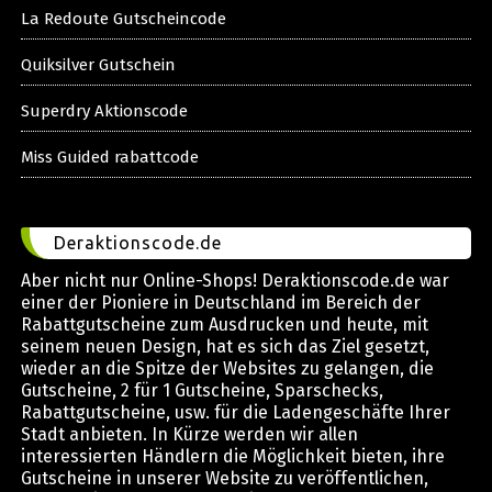
La Redoute Gutscheincode
Quiksilver Gutschein
Superdry Aktionscode
Miss Guided rabattcode
Deraktionscode.de
Aber nicht nur Online-Shops! Deraktionscode.de war
einer der Pioniere in Deutschland im Bereich der
Rabattgutscheine zum Ausdrucken und heute, mit
seinem neuen Design, hat es sich das Ziel gesetzt,
wieder an die Spitze der Websites zu gelangen, die
Gutscheine, 2 für 1 Gutscheine, Sparschecks,
Rabattgutscheine, usw. für die Ladengeschäfte Ihrer
Stadt anbieten. In Kürze werden wir allen
interessierten Händlern die Möglichkeit bieten, ihre
Gutscheine in unserer Website zu veröffentlichen,