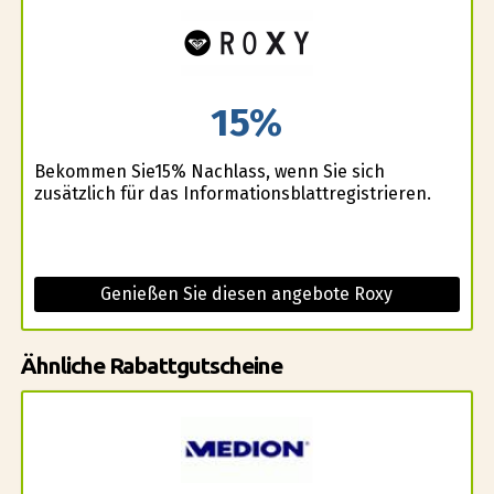
15%
Bekommen Sie15% Nachlass, wenn Sie sich
zusätzlich für das Informationsblattregistrieren.
Genießen Sie diesen angebote Roxy
Ähnliche Rabattgutscheine