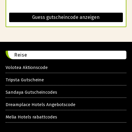
Guess gutscheincode anzeigen
Reise
Volotea Aktionscode
Tripsta Gutscheine
Sandaya Gutscheincodes
Dreamplace Hotels Angebotscode
Melia Hotels rabattcodes