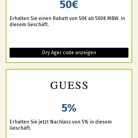
50€
Erhalten Sie einen Rabatt von 50€ ab 500€ MBW. in
diesem Geschäft.
Dry Ager code anzeigen
5%
Erhalten Sie jetzt Nachlass von 5% in diesem
Geschäft.