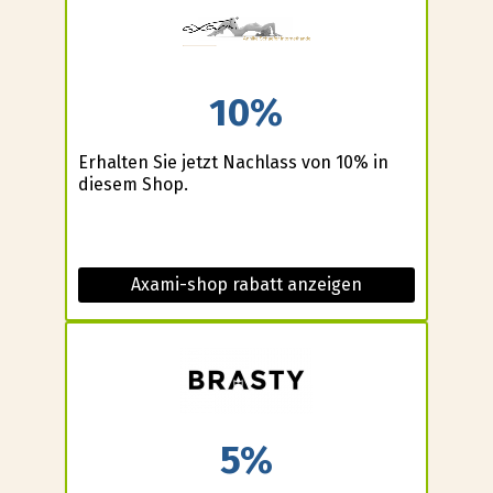
10%
Erhalten Sie jetzt Nachlass von 10% in
diesem Shop.
Axami-shop rabatt anzeigen
5%