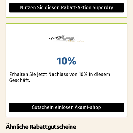
Nutzen Sie diesen Rabatt-Aktion Superdry
10%
Erhalten Sie jetzt Nachlass von 10% in diesem
Geschäft.
Gutschein einlösen Axami-shop
Ähnliche Rabattgutscheine