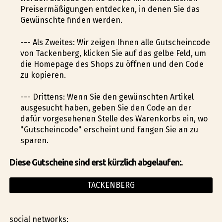
Preisermäßigungen entdecken, in denen Sie das
Gewünschte finden werden.
--- Als Zweites: Wir zeigen Ihnen alle Gutscheincode
von Tackenberg, klicken Sie auf das gelbe Feld, um
die Homepage des Shops zu öffnen und den Code
zu kopieren.
--- Drittens: Wenn Sie den gewünschten Artikel
ausgesucht haben, geben Sie den Code an der
dafür vorgesehenen Stelle des Warenkorbs ein, wo
"Gutscheincode" erscheint und fangen Sie an zu
sparen.
Diese Gutscheine sind erst kürzlich abgelaufen:.
TACKENBERG
social networks: