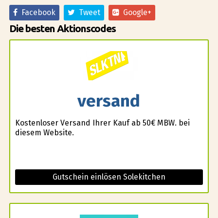
Facebook
Tweet
Google+
Die besten Aktionscodes
versand
Kostenloser Versand Ihrer Kauf ab 50€ MBW. bei
diesem Website.
Gutschein einlösen Solekitchen