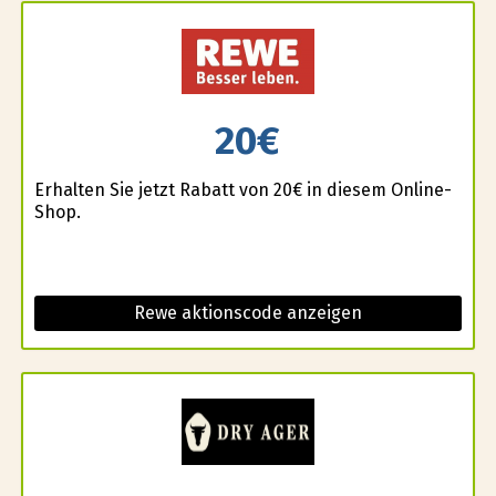
20€
Erhalten Sie jetzt Rabatt von 20€ in diesem Online-
Shop.
Rewe aktionscode anzeigen