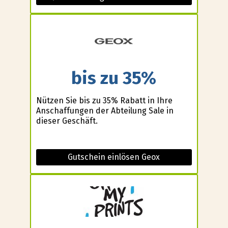
bis zu 35%
Nützen Sie bis zu 35% Rabatt in Ihre
Anschaffungen der Abteilung Sale in
dieser Geschäft.
Gutschein einlösen Geox