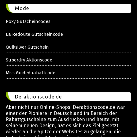
Mode
Roxy Gutscheincodes
La Redoute Gutscheincode
Quiksilver Gutschein
Superdry Aktionscode
Miss Guided rabattcode
Deraktionscode.de
Aber nicht nur Online-Shops! Deraktionscode.de war
einer der Pioniere in Deutschland im Bereich der
Rabattgutscheine zum Ausdrucken und heute, mit
seinem neuen Design, hat es sich das Ziel gesetzt,
wieder an die Spitze der Websites zu gelangen, die