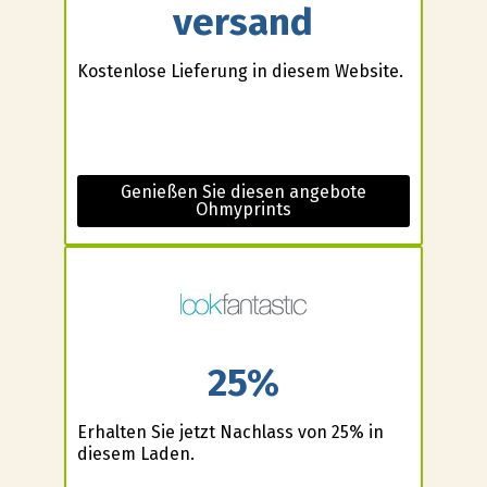
versand
Kostenlose Lieferung in diesem Website.
Genießen Sie diesen angebote
Ohmyprints
25%
Erhalten Sie jetzt Nachlass von 25% in
diesem Laden.