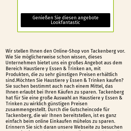
Genießen Sie diesen angebote
Lookfantastic
Wir stellen Ihnen den Online-Shop von Tackenberg vor.
Wie Sie möglicherweise schon wissen, dieses
Unternehmen bietet uns ein großes Angebot aus dem
Bereich Haustiere y Essen & Trinken an, mit
Produkten, die zu sehr günstigen Preisen erhältlich
sind.Möchten Sie Haustiere y Essen & Trinken kaufen?
Sie suchen bestimmt auch nach einem Mittel, das
Ihnen erlaubt bei Ihren Käufen zu sparen. Tackenberg
hat für Sie eine große Auswahl an Haustiere y Essen &
Trinken zu wirklich günstïgen Preisen
zusammengestellt. Durch die Gutscheincode für
Tackenberg, die wir Ihnen bereitstellen, ist es ganz
einfach beim online Einkaufen mühelos zu sparen.
Erinnern Sie sich daran unsere Webseite zu besuchen