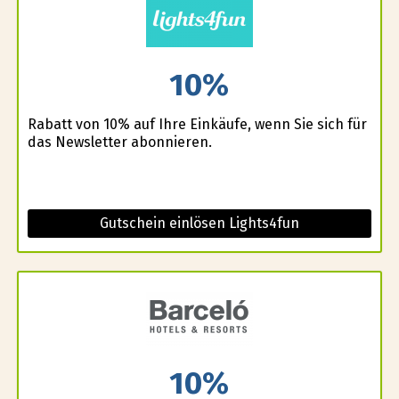
10%
Rabatt von 10% auf Ihre Einkäufe, wenn Sie sich für
das Newsletter abonnieren.
Gutschein einlösen Lights4fun
10%