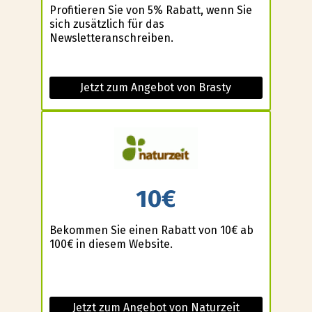
Profitieren Sie von 5% Rabatt, wenn Sie
sich zusätzlich für das
Newsletteranschreiben.
Jetzt zum Angebot von Brasty
10€
Bekommen Sie einen Rabatt von 10€ ab
100€ in diesem Website.
Jetzt zum Angebot von Naturzeit