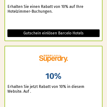
Erhalten Sie einen Rabatt von 10% auf Ihre
Hotelzimmer-Buchungen.
Gutschein einlösen Barcelo Hotels
10%
Erhalten Sie jetzt Rabatt von 10% in diesem
Website. Auf .