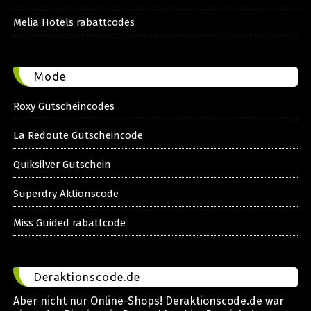
Melia Hotels rabattcodes
Mode
Roxy Gutscheincodes
La Redoute Gutscheincode
Quiksilver Gutschein
Superdry Aktionscode
Miss Guided rabattcode
Deraktionscode.de
Aber nicht nur Online-Shops! Deraktionscode.de war