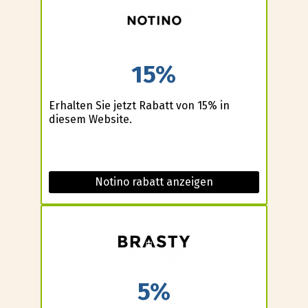
15%
Erhalten Sie jetzt Rabatt von 15% in
diesem Website.
Notino rabatt anzeigen
5%