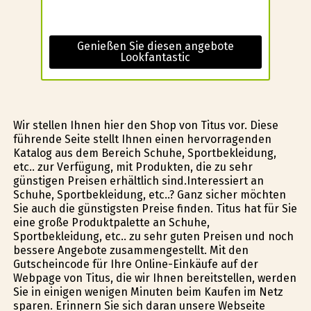
Genießen Sie diesen angebote
Lookfantastic
Wir stellen Ihnen hier den Shop von Titus vor. Diese
führende Seite stellt Ihnen einen hervorragenden
Katalog aus dem Bereich Schuhe, Sportbekleidung,
etc.. zur Verfügung, mit Produkten, die zu sehr
günstigen Preisen erhältlich sind.Interessiert an
Schuhe, Sportbekleidung, etc..? Ganz sicher möchten
Sie auch die günstigsten Preise finden. Titus hat für Sie
eine große Produktpalette an Schuhe,
Sportbekleidung, etc.. zu sehr guten Preisen und noch
bessere Angebote zusammengestellt. Mit den
Gutscheincode für Ihre Online-Einkäufe auf der
Webpage von Titus, die wir Ihnen bereitstellen, werden
Sie in einigen wenigen Minuten beim Kaufen im Netz
sparen. Erinnern Sie sich daran unsere Webseite