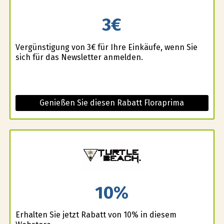
3€
Vergünstigung von 3€ für Ihre Einkäufe, wenn Sie
sich für das Newsletter anmelden.
Genießen Sie diesen Rabatt Floraprima
10%
Erhalten Sie jetzt Rabatt von 10% in diesem