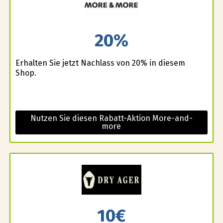
20%
Erhalten Sie jetzt Nachlass von 20% in diesem
Shop.
Nutzen Sie diesen Rabatt-Aktion More-and-
more
10€