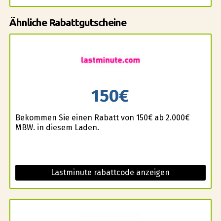
Ähnliche Rabattgutscheine
150€
Bekommen Sie einen Rabatt von 150€ ab 2.000€
MBW. in diesem Laden.
Lastminute rabattcode anzeigen