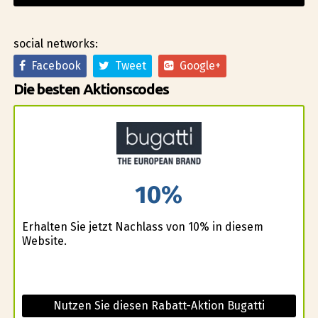
social networks:
Facebook
Tweet
Google+
Die besten Aktionscodes
10%
Erhalten Sie jetzt Nachlass von 10% in diesem
Website.
Nutzen Sie diesen Rabatt-Aktion Bugatti