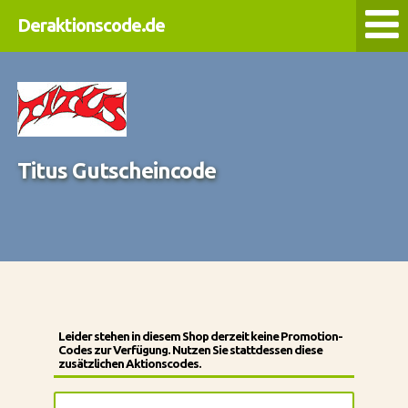
Deraktionscode.de
Titus Gutscheincode
Leider stehen in diesem Shop derzeit keine Promotion-
Codes zur Verfügung. Nutzen Sie stattdessen diese
zusätzlichen Aktionscodes.