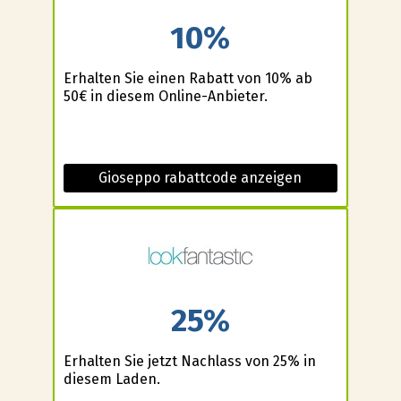
10%
Erhalten Sie einen Rabatt von 10% ab
50€ in diesem Online-Anbieter.
Gioseppo rabattcode anzeigen
25%
Erhalten Sie jetzt Nachlass von 25% in
diesem Laden.