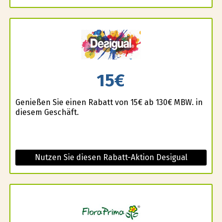
15€
Genießen Sie einen Rabatt von 15€ ab 130€ MBW. in
diesem Geschäft.
Nutzen Sie diesen Rabatt-Aktion Desigual