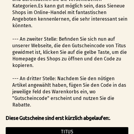
Kategorien.Es kann gut möglich sein, dass Sieneue
Shops im Online-Handel mit fantastischen
Angeboten kennenlernen, die sehr interessant sein
könnten.
--- An zweiter Stelle: Befinden Sie sich nun auf
unserer Webseite, die den Gutscheincode von Titus
gewidmet ist, klicken Sie auf die gelbe Taste, um die
Homepage des Shops zu öffnen und den Code zu
kopieren.
--- An dritter Stelle: Nachdem Sie den nötigen
Artikel angewählt haben, fügen Sie den Code in das
jeweilige Feld des Warenkorbs ein, wo
"Gutscheincode" erscheint und nutzen Sie die
Rabatte.
Diese Gutscheine sind erst kürzlich abgelaufen:.
TITUS