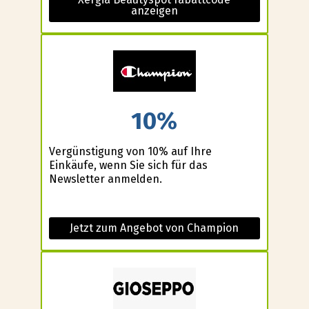
anzeigen
10%
Vergünstigung von 10% auf Ihre
Einkäufe, wenn Sie sich für das
Newsletter anmelden.
Jetzt zum Angebot von Champion