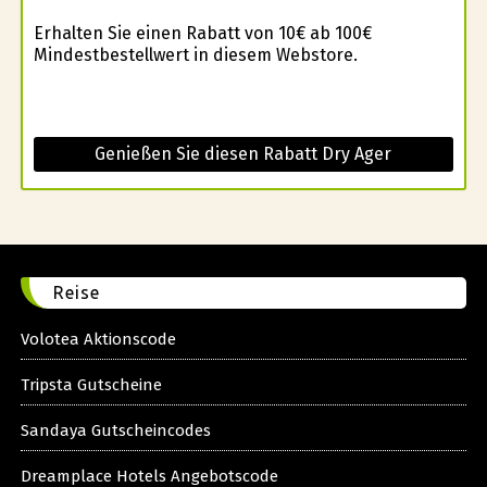
Erhalten Sie einen Rabatt von 10€ ab 100€
Mindestbestellwert in diesem Webstore.
Genießen Sie diesen Rabatt Dry Ager
Reise
Volotea Aktionscode
Tripsta Gutscheine
Sandaya Gutscheincodes
Dreamplace Hotels Angebotscode