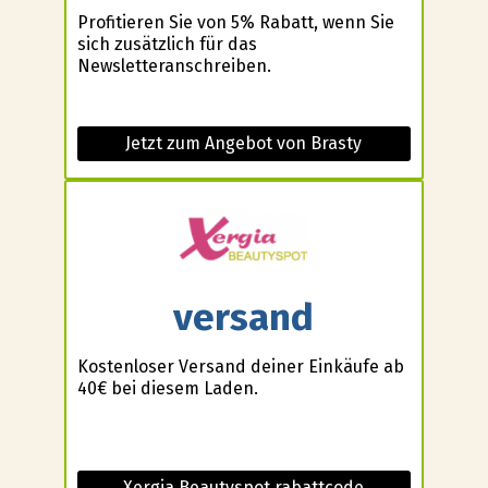
Profitieren Sie von 5% Rabatt, wenn Sie
sich zusätzlich für das
Newsletteranschreiben.
Jetzt zum Angebot von Brasty
versand
Kostenloser Versand deiner Einkäufe ab
40€ bei diesem Laden.
Xergia Beautyspot rabattcode