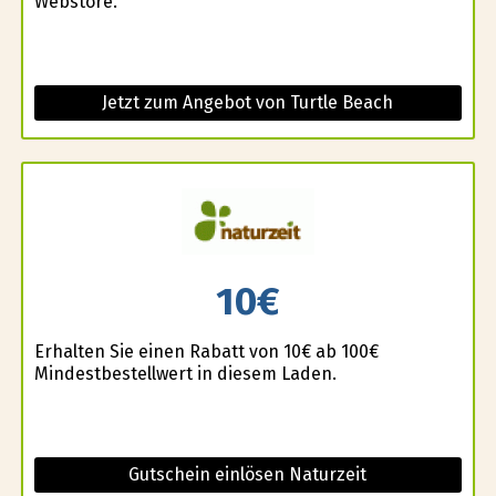
Webstore.
Jetzt zum Angebot von Turtle Beach
10€
Erhalten Sie einen Rabatt von 10€ ab 100€
Mindestbestellwert in diesem Laden.
Gutschein einlösen Naturzeit