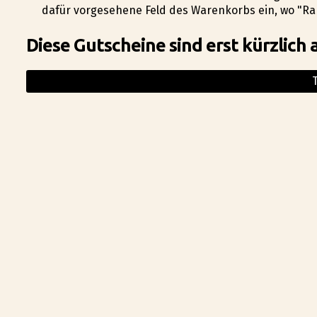
dafür vorgesehene Feld des Warenkorbs ein, wo "Rab
Diese Gutscheine sind erst kürzlich 