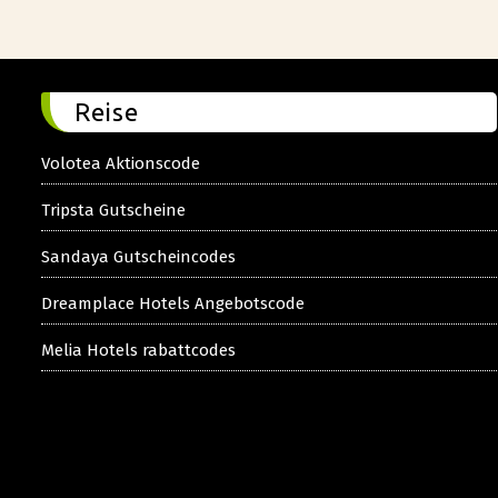
Reise
Volotea Aktionscode
Tripsta Gutscheine
Sandaya Gutscheincodes
Dreamplace Hotels Angebotscode
Melia Hotels rabattcodes