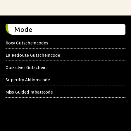
Mode
Roxy Gutscheincodes
La Redoute Gutscheincode
Quiksilver Gutschein
Superdry Aktionscode
Miss Guided rabattcode