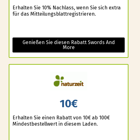
Erhalten Sie 10% Nachlass, wenn Sie sich extra
für das Mitteilungsblattregistrieren.
Genießen Sie diesen Rabatt Swords And
More
10€
Erhalten Sie einen Rabatt von 10€ ab 100€
Mindestbestellwert in diesem Laden.