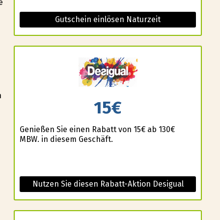
e
Gutschein einlösen Naturzeit
n
15€
Genießen Sie einen Rabatt von 15€ ab 130€
MBW. in diesem Geschäft.
Nutzen Sie diesen Rabatt-Aktion Desigual