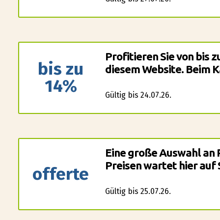
Profitieren Sie von bis 
bis zu
diesem Website. Beim Ka
14%
Gültig bis 24.07.26.
Eine große Auswahl an 
Preisen wartet hier auf 
offerte
Gültig bis 25.07.26.