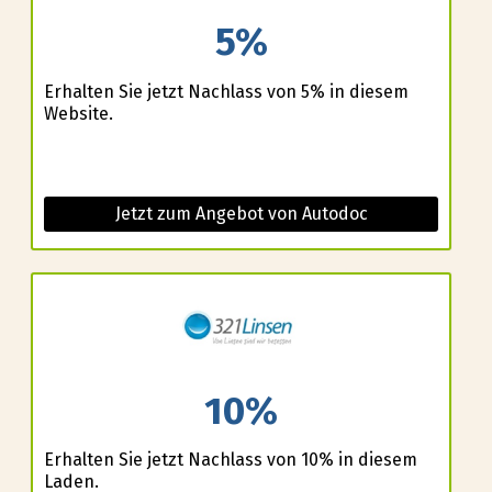
5%
Erhalten Sie jetzt Nachlass von 5% in diesem
Website.
Jetzt zum Angebot von Autodoc
10%
Erhalten Sie jetzt Nachlass von 10% in diesem
Laden.