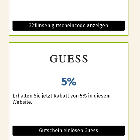
321linsen gutscheincode anzeigen
5%
Erhalten Sie jetzt Rabatt von 5% in diesem
Website.
Gutschein einlösen Guess