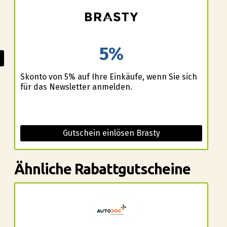
5%
Skonto von 5% auf Ihre Einkäufe, wenn Sie sich
für das Newsletter anmelden.
Gutschein einlösen Brasty
Ähnliche Rabattgutscheine