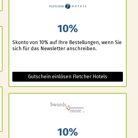
10%
Skonto von 10% auf Ihre Bestellungen, wenn Sie
sich für das Newsletter anschreiben.
Gutschein einlösen Fletcher Hotels
10%