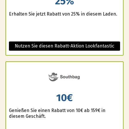
25%
Erhalten Sie jetzt Rabatt von 25% in diesem Laden.
Nutzen Sie diesen Rabatt-Aktion Lookfantastic
10€
Genießen Sie einen Rabatt von 10€ ab 159€ in
diesem Geschäft.