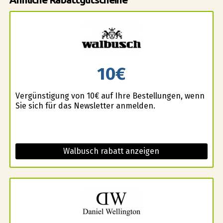
10€
Vergünstigung von 10€ auf Ihre Bestellungen, wenn
Sie sich für das Newsletter anmelden.
Walbusch rabatt anzeigen