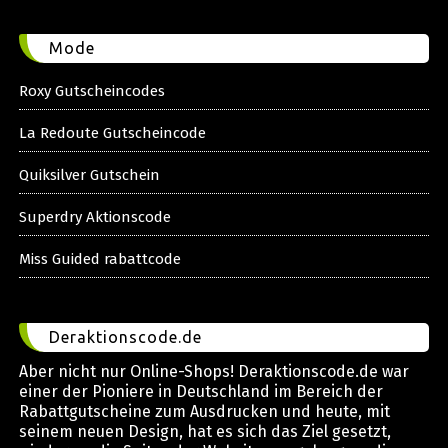
Mode
Roxy Gutscheincodes
La Redoute Gutscheincode
Quiksilver Gutschein
Superdry Aktionscode
Miss Guided rabattcode
Deraktionscode.de
Aber nicht nur Online-Shops! Deraktionscode.de war
einer der Pioniere in Deutschland im Bereich der
Rabattgutscheine zum Ausdrucken und heute, mit
seinem neuen Design, hat es sich das Ziel gesetzt,