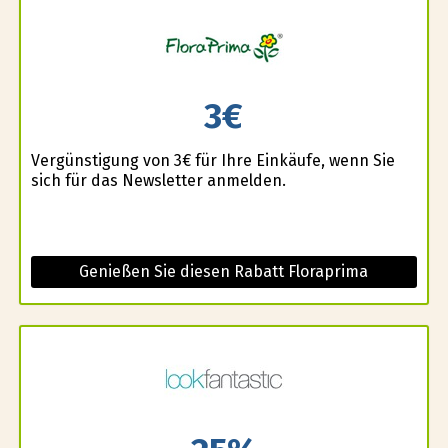
3€
Vergünstigung von 3€ für Ihre Einkäufe, wenn Sie
sich für das Newsletter anmelden.
Genießen Sie diesen Rabatt Floraprima