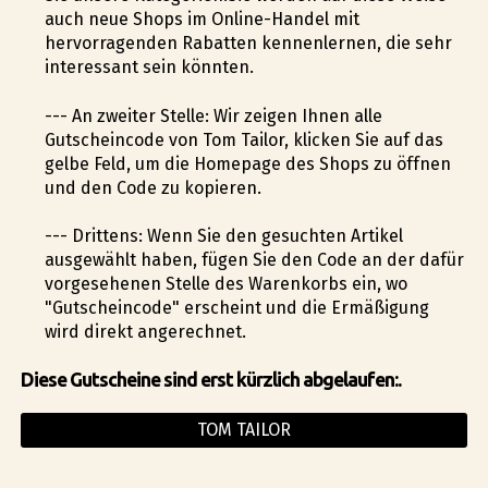
auch neue Shops im Online-Handel mit
hervorragenden Rabatten kennenlernen, die sehr
interessant sein könnten.
--- An zweiter Stelle: Wir zeigen Ihnen alle
Gutscheincode von Tom Tailor, klicken Sie auf das
gelbe Feld, um die Homepage des Shops zu öffnen
und den Code zu kopieren.
--- Drittens: Wenn Sie den gesuchten Artikel
ausgewählt haben, fügen Sie den Code an der dafür
vorgesehenen Stelle des Warenkorbs ein, wo
"Gutscheincode" erscheint und die Ermäßigung
wird direkt angerechnet.
Diese Gutscheine sind erst kürzlich abgelaufen:.
TOM TAILOR