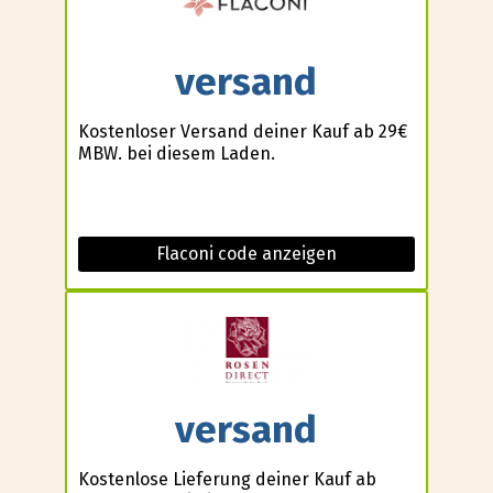
versand
Kostenloser Versand deiner Kauf ab 29€
MBW. bei diesem Laden.
Flaconi code anzeigen
versand
Kostenlose Lieferung deiner Kauf ab