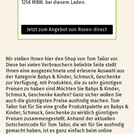
125€ MBW. bei diesem Laden.
Jetzt zum Angebot von Rosen-direct
Wir stellen Ihnen hier den Shop von Tom Tailor vor.
Diese bei vielen Verbrauchern beliebte Seite stellt
Ihnen eine ausgezeichnete und erlesene Auswahl aus
der Kategorie Babys & Kinder, Schmuck, Geschenke
zur Verfügung, mit Produkten, die zu sehr günstigen
Preisen zu haben sind.Möchten Sie Babys & Kinder,
Schmuck, Geschenke kaufen? Ganz sicher wollen Sie
auch die günstigsten Preise ausfindig machen. Tom
Tailor hat für Sie eine große Produktpalette an Babys &
Kinder, Schmuck, Geschenke zu wirklich günstïgen
Preisen zusammengestellt. Anhand der aktuellen
Gutscheincode für Tom Tailor, die wir für Sie ausfindig
gemacht haben, ist es ganz einfach beim online