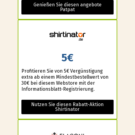
Genießen Sie diesen angebote
Patpat
5€
Profitieren Sie von 5€ Vergünstigung
extra ab einem Mindestbestellwert von
30€ bei diesem Webstore mit der
Informationsblatt-Registrierung.
Nutzen Sie diesen Rabatt-Aktion
Shirtinator