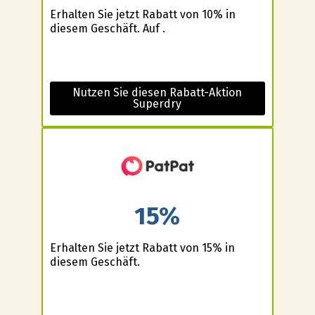
Erhalten Sie jetzt Rabatt von 10% in
diesem Geschäft. Auf .
Nutzen Sie diesen Rabatt-Aktion
Superdry
15%
Erhalten Sie jetzt Rabatt von 15% in
diesem Geschäft.