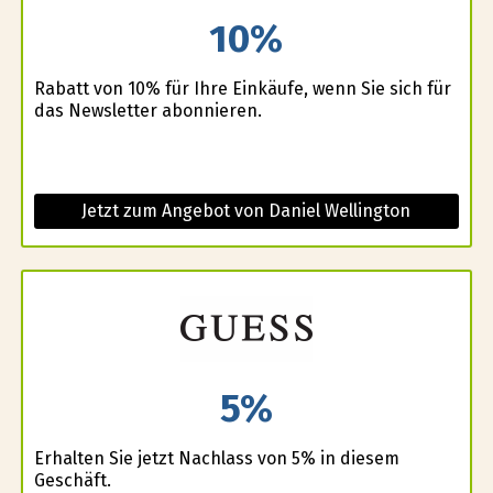
10%
Rabatt von 10% für Ihre Einkäufe, wenn Sie sich für
das Newsletter abonnieren.
Jetzt zum Angebot von Daniel Wellington
5%
Erhalten Sie jetzt Nachlass von 5% in diesem
Geschäft.