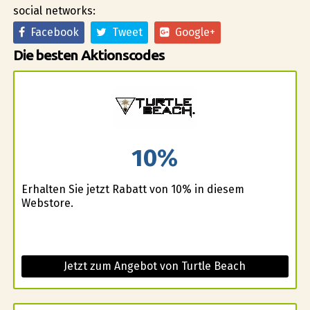
social networks:
Facebook
Tweet
Google+
Die besten Aktionscodes
10%
Erhalten Sie jetzt Rabatt von 10% in diesem
Webstore.
Jetzt zum Angebot von Turtle Beach