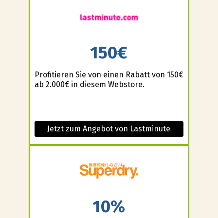
150€
Profitieren Sie von einen Rabatt von 150€
ab 2.000€ in diesem Webstore.
Jetzt zum Angebot von Lastminute
10%