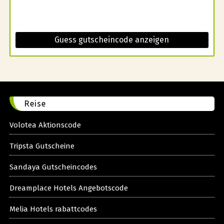
Guess gutscheincode anzeigen
Reise
Volotea Aktionscode
Tripsta Gutscheine
Sandaya Gutscheincodes
Dreamplace Hotels Angebotscode
Melia Hotels rabattcodes