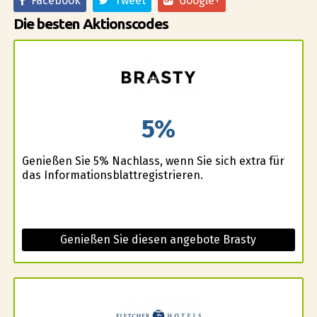
Facebook
Tweet
Google+
Die besten Aktionscodes
5%
Genießen Sie 5% Nachlass, wenn Sie sich extra für
das Informationsblattregistrieren.
Genießen Sie diesen angebote Brasty