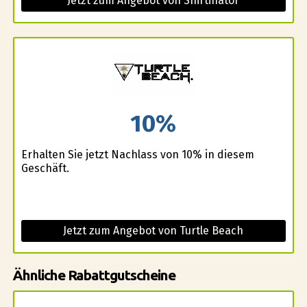
Jetzt zum Angebot von Shirtinator
10%
Erhalten Sie jetzt Nachlass von 10% in diesem
Geschäft.
Jetzt zum Angebot von Turtle Beach
Ähnliche Rabattgutscheine