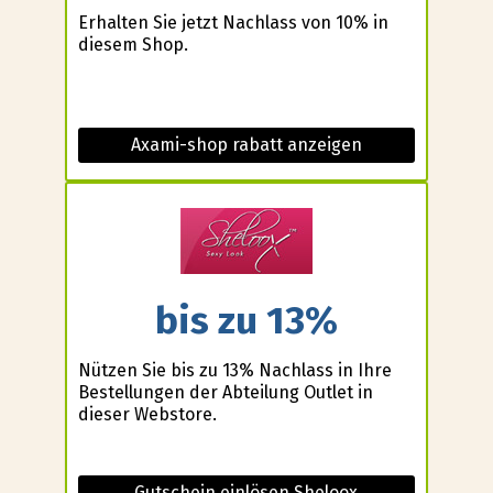
Erhalten Sie jetzt Nachlass von 10% in
diesem Shop.
Axami-shop rabatt anzeigen
bis zu 13%
Nützen Sie bis zu 13% Nachlass in Ihre
Bestellungen der Abteilung Outlet in
dieser Webstore.
Gutschein einlösen Sheloox