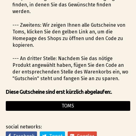
finden, in denen Sie das Gewünschte finden
werden.
--- Zweitens: Wir zeigen Ihnen alle Gutscheine von
Toms, klicken Sie den gelben Link an, um die
Homepage des Shops zu öffnen und den Code zu
kopieren.
--- An dritter Stelle: Nachdem Sie das nötige
Produkt angewählt haben, fügen Sie den Code an
der entsprechenden Stelle des Warenkorbs ein, wo
"Gutschein" steht und fangen Sie an zu sparen.
Diese Gutscheine sind erst kürzlich abgelaufen:.
TOMS
social networks: