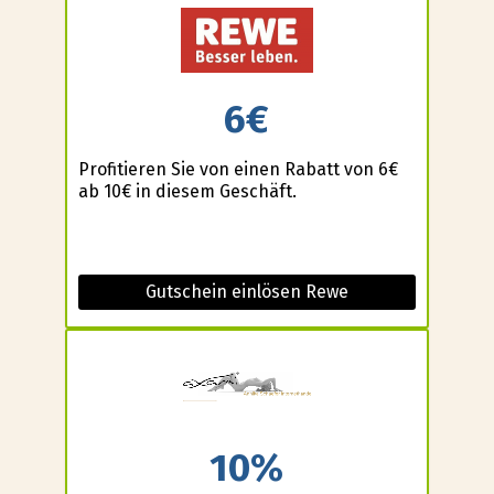
6€
Profitieren Sie von einen Rabatt von 6€
ab 10€ in diesem Geschäft.
Gutschein einlösen Rewe
10%