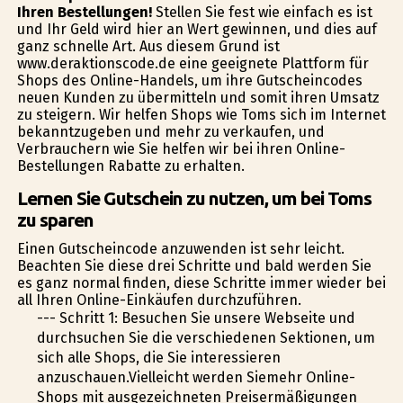
Ihren Bestellungen!
Stellen Sie fest wie einfach es ist
und Ihr Geld wird hier an Wert gewinnen, und dies auf
ganz schnelle Art. Aus diesem Grund ist
www.deraktionscode.de eine geeignete Plattform für
Shops des Online-Handels, um ihre Gutscheincodes
neuen Kunden zu übermitteln und somit ihren Umsatz
zu steigern. Wir helfen Shops wie Toms sich im Internet
bekanntzugeben und mehr zu verkaufen, und
Verbrauchern wie Sie helfen wir bei ihren Online-
Bestellungen Rabatte zu erhalten.
Lernen Sie Gutschein zu nutzen, um bei Toms
zu sparen
Einen Gutscheincode anzuwenden ist sehr leicht.
Beachten Sie diese drei Schritte und bald werden Sie
es ganz normal finden, diese Schritte immer wieder bei
all Ihren Online-Einkäufen durchzuführen.
--- Schritt 1: Besuchen Sie unsere Webseite und
durchsuchen Sie die verschiedenen Sektionen, um
sich alle Shops, die Sie interessieren
anzuschauen.Vielleicht werden Siemehr Online-
Shops mit ausgezeichneten Preisermäßigungen