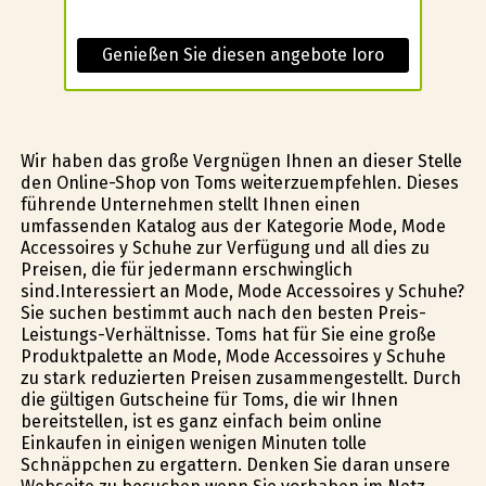
Genießen Sie diesen angebote Ioro
Wir haben das große Vergnügen Ihnen an dieser Stelle
den Online-Shop von Toms weiterzuempfehlen. Dieses
führende Unternehmen stellt Ihnen einen
umfassenden Katalog aus der Kategorie Mode, Mode
Accessoires y Schuhe zur Verfügung und all dies zu
Preisen, die für jedermann erschwinglich
sind.Interessiert an Mode, Mode Accessoires y Schuhe?
Sie suchen bestimmt auch nach den besten Preis-
Leistungs-Verhältnisse. Toms hat für Sie eine große
Produktpalette an Mode, Mode Accessoires y Schuhe
zu stark reduzierten Preisen zusammengestellt. Durch
die gültigen Gutscheine für Toms, die wir Ihnen
bereitstellen, ist es ganz einfach beim online
Einkaufen in einigen wenigen Minuten tolle
Schnäppchen zu ergattern. Denken Sie daran unsere