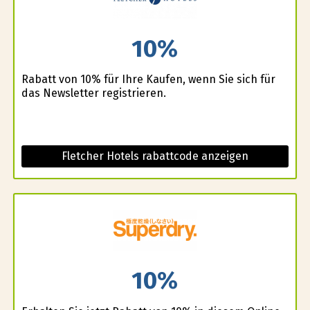
10%
Rabatt von 10% für Ihre Kaufen, wenn Sie sich für
das Newsletter registrieren.
Fletcher Hotels rabattcode anzeigen
10%