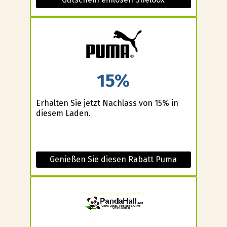
15%
Erhalten Sie jetzt Nachlass von 15% in
diesem Laden.
Genießen Sie diesen Rabatt Puma