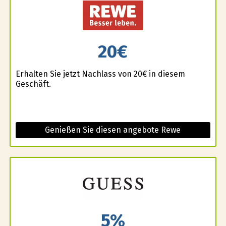
20€
Erhalten Sie jetzt Nachlass von 20€ in diesem
Geschäft.
Genießen Sie diesen angebote Rewe
5%