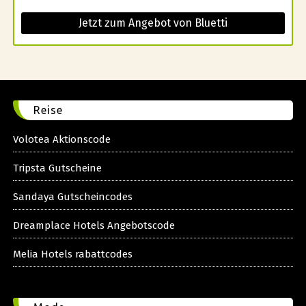
Jetzt zum Angebot von Bluetti
Reise
Volotea Aktionscode
Tripsta Gutscheine
Sandaya Gutscheincodes
Dreamplace Hotels Angebotscode
Melia Hotels rabattcodes