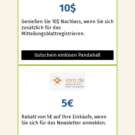
10$
Genießen Sie 10$ Nachlass, wenn Sie sich
zusätzlich für das
Mitteilungsblattregistrieren.
Gutschein einlösen Pandahall
5€
Rabatt von 5€ auf Ihre Einkäufe, wenn
Sie sich für das Newsletter anmelden.