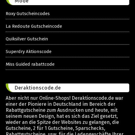
Mode
Roxy Gutscheincodes
La Redoute Gutscheincode
Quiksilver Gutschein
Superdry Aktionscode
Miss Guided rabattcode
Deraktionscode.de
Aber nicht nur Online-Shops! Deraktionscode.de war
einer der Pioniere in Deutschland im Bereich der
Rabattgutscheine zum Ausdrucken und heute, mit
seinem neuen Design, hat es sich das Ziel gesetzt,
wieder an die Spitze der Websites zu gelangen, die
Gutscheine, 2 für 1 Gutscheine, Sparschecks,
Rabattgutscheine, usw. für die Ladengeschäfte Ihrer