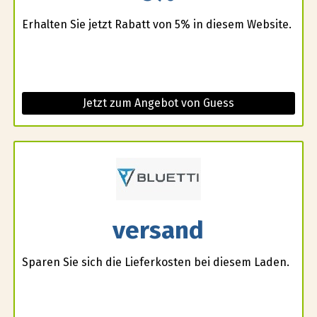
Erhalten Sie jetzt Rabatt von 5% in diesem Website.
Jetzt zum Angebot von Guess
versand
Sparen Sie sich die Lieferkosten bei diesem Laden.