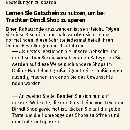
Bestellungen zu sparen.
Lernen Sie Gutschein zu nutzen, um bei
Trachten Dirndl Shop zu sparen
Einen Rabattcode anzuwenden ist sehr leicht. Folgen
Sie diese 3 Schritte und bald werden Sie es ganz
normal finden, diese Schritte jedesmal bei all Ihren
Online-Bestellungen durchzuführen.
--- Als Erstes: Besuchen Sie unsere Webseite und
durchsuchen Sie die verschiedenen Kategorien.Sie
werden auf diese Weise auch andere Shops im
Online-Handel mit großartigen Preisermäßigungen
ausfindig machen, in denen Sie das Gewünschte
finden werden.
--- An zweiter Stelle: Befinden Sie sich nun auf
unserer Webseite, die den Gutscheine von Trachten
Dirndl Shop gewidmet ist, klicken Sie auf die gelbe
Taste, um die Homepage des Shops zu öffnen und
den Code zu kopieren.