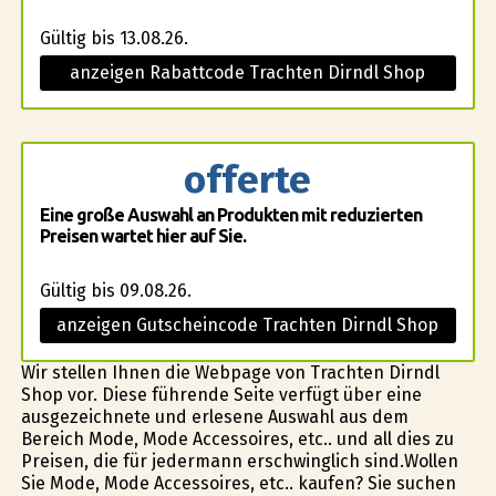
Gültig bis 13.08.26.
anzeigen Rabattcode Trachten Dirndl Shop
offerte
Eine große Auswahl an Produkten mit reduzierten
Preisen wartet hier auf Sie.
Gültig bis 09.08.26.
anzeigen Gutscheincode Trachten Dirndl Shop
Wir stellen Ihnen die Webpage von Trachten Dirndl
Shop vor. Diese führende Seite verfügt über eine
ausgezeichnete und erlesene Auswahl aus dem
Bereich Mode, Mode Accessoires, etc.. und all dies zu
Preisen, die für jedermann erschwinglich sind.Wollen
Sie Mode, Mode Accessoires, etc.. kaufen? Sie suchen