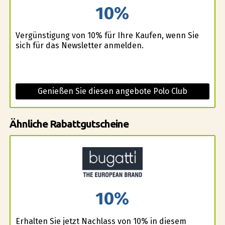
10%
Vergünstigung von 10% für Ihre Kaufen, wenn Sie
sich für das Newsletter anmelden.
Genießen Sie diesen angebote Polo Club
Ähnliche Rabattgutscheine
10%
Erhalten Sie jetzt Nachlass von 10% in diesem