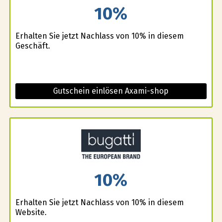
10%
Erhalten Sie jetzt Nachlass von 10% in diesem
Geschäft.
Gutschein einlösen Axami-shop
10%
Erhalten Sie jetzt Nachlass von 10% in diesem
Website.