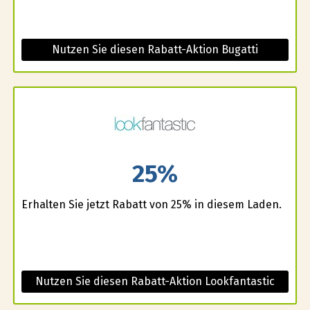
Nutzen Sie diesen Rabatt-Aktion Bugatti
25%
Erhalten Sie jetzt Rabatt von 25% in diesem Laden.
Nutzen Sie diesen Rabatt-Aktion Lookfantastic