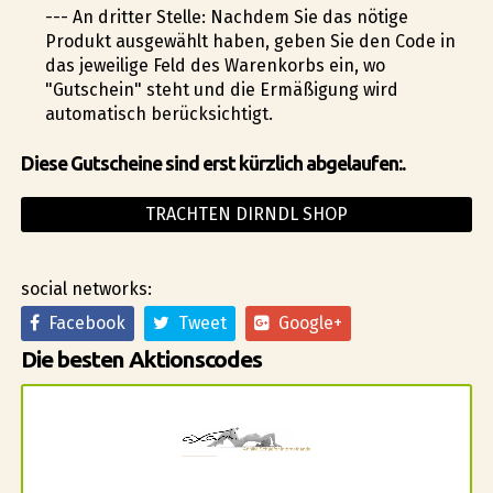
--- An dritter Stelle: Nachdem Sie das nötige
Produkt ausgewählt haben, geben Sie den Code in
das jeweilige Feld des Warenkorbs ein, wo
"Gutschein" steht und die Ermäßigung wird
automatisch berücksichtigt.
Diese Gutscheine sind erst kürzlich abgelaufen:.
TRACHTEN DIRNDL SHOP
social networks:
Facebook
Tweet
Google+
Die besten Aktionscodes