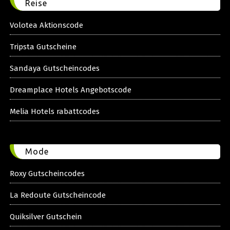
Reise
Volotea Aktionscode
Tripsta Gutscheine
Sandaya Gutscheincodes
Dreamplace Hotels Angebotscode
Melia Hotels rabattcodes
Mode
Roxy Gutscheincodes
La Redoute Gutscheincode
Quiksilver Gutschein