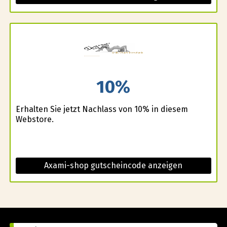
10%
Erhalten Sie jetzt Nachlass von 10% in diesem
Webstore.
Axami-shop gutscheincode anzeigen