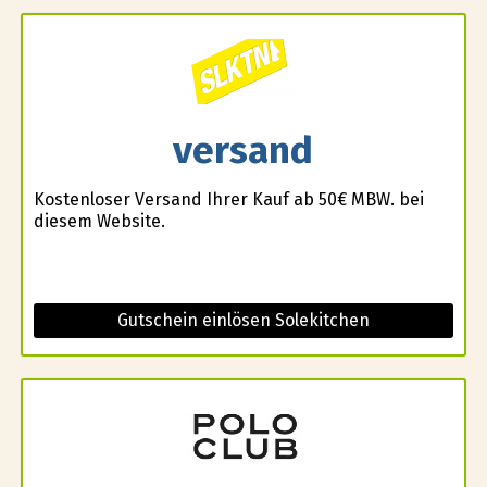
versand
Kostenloser Versand Ihrer Kauf ab 50€ MBW. bei
diesem Website.
Gutschein einlösen Solekitchen