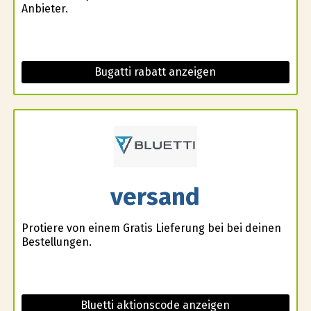
Anbieter.
Bugatti rabatt anzeigen
versand
Profitiere von einem Gratis Lieferung bei bei deinen
Bestellungen.
Bluetti aktionscode anzeigen