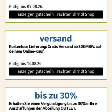
Gültig bis 09.08.26.
anzeigen gutschein Trachten Dirndl Shop
versand
Kostenlose Lieferung: Gratis Versand ab 30€ MBW. auf
deinem Online-Kauf.
Gültig bis 13.08.26.
anzeigen gutschein Trachten Dirndl Shop
bis zu 30%
Erhalten Sie einen Vergünstigung bis zu 30% in Ihre
Anschaffungen der Abteilung OUTLET.