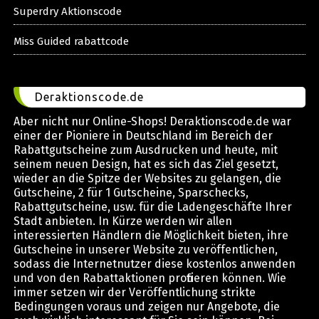
Superdry Aktionscode
Miss Guided rabattcode
Deraktionscode.de
Aber nicht nur Online-Shops! Deraktionscode.de war
einer der Pioniere in Deutschland im Bereich der
Rabattgutscheine zum Ausdrucken und heute, mit
seinem neuen Design, hat es sich das Ziel gesetzt,
wieder an die Spitze der Websites zu gelangen, die
Gutscheine, 2 für 1 Gutscheine, Sparschecks,
Rabattgutscheine, usw. für die Ladengeschäfte Ihrer
Stadt anbieten. In Kürze werden wir allen
interessierten Händlern die Möglichkeit bieten, ihre
Gutscheine in unserer Website zu veröffentlichen,
sodass die Internetnutzer diese kostenlos anwenden
und von den Rabattaktionen profitieren können. Wie
immer setzen wir der Veröffentlichung strikte
Bedingungen voraus und zeigen nur Angebote, die