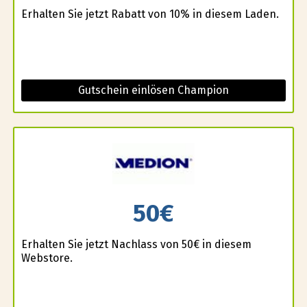
Erhalten Sie jetzt Rabatt von 10% in diesem Laden.
Gutschein einlösen Champion
50€
Erhalten Sie jetzt Nachlass von 50€ in diesem
Webstore.