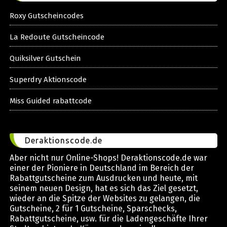
Roxy Gutscheincodes
La Redoute Gutscheincode
Quiksilver Gutschein
Superdry Aktionscode
Miss Guided rabattcode
Deraktionscode.de
Aber nicht nur Online-Shops! Deraktionscode.de war
einer der Pioniere in Deutschland im Bereich der
Rabattgutscheine zum Ausdrucken und heute, mit
seinem neuen Design, hat es sich das Ziel gesetzt,
wieder an die Spitze der Websites zu gelangen, die
Gutscheine, 2 für 1 Gutscheine, Sparschecks,
Rabattgutscheine, usw. für die Ladengeschäfte Ihrer