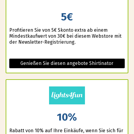
5€
Profitieren Sie von 5€ Skonto extra ab einem
Mindestkaufwert von 30€ bei diesem Webstore mit
der Newsletter-Registrierung.
Genießen Sie diesen angebote Shirtinator
10%
Rabatt von 10% auf Ihre Einkäufe, wenn Sie sich für