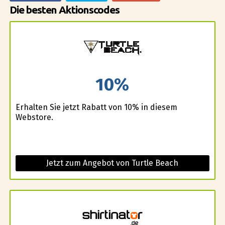
Die besten Aktionscodes
10%
Erhalten Sie jetzt Rabatt von 10% in diesem
Webstore.
Jetzt zum Angebot von Turtle Beach