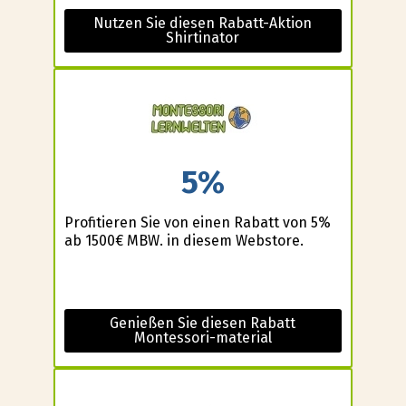
Nutzen Sie diesen Rabatt-Aktion
Shirtinator
5%
Profitieren Sie von einen Rabatt von 5%
ab 1500€ MBW. in diesem Webstore.
Genießen Sie diesen Rabatt
Montessori-material