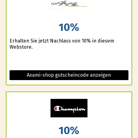
10%
Erhalten Sie jetzt Nachlass von 10% in diesem
Webstore.
Axami-shop gutscheincode anzeigen
10%