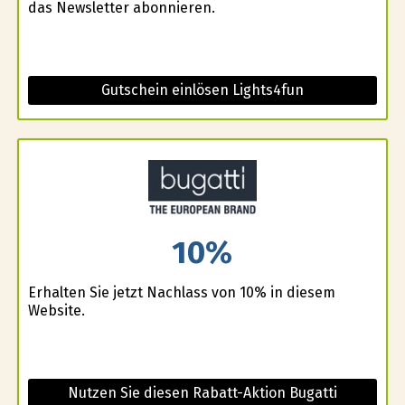
das Newsletter abonnieren.
Gutschein einlösen Lights4fun
10%
Erhalten Sie jetzt Nachlass von 10% in diesem
Website.
Nutzen Sie diesen Rabatt-Aktion Bugatti