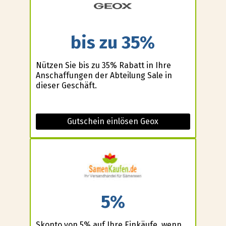
bis zu 35%
Nützen Sie bis zu 35% Rabatt in Ihre
Anschaffungen der Abteilung Sale in
dieser Geschäft.
Gutschein einlösen Geox
5%
Skonto von 5% auf Ihre Einkäufe, wenn