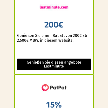
200€
Genießen Sie einen Rabatt von 200€ ab
2.500€ MBW. in diesem Website.
Genießen Sie diesen angebote
Lastminute
15%