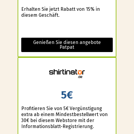
Erhalten Sie jetzt Rabatt von 15% in
diesem Geschäft.
Genießen Sie diesen angebote
Patpat
5€
Profitieren Sie von 5€ Vergünstigung
extra ab einem Mindestbestellwert von
30€ bei diesem Webstore mit der
Informationsblatt-Registrierung.