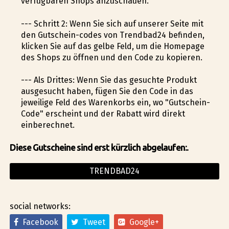
verfügbaren Shops anzuschauen.
--- Schritt 2: Wenn Sie sich auf unserer Seite mit
den Gutschein-codes von Trendbad24 befinden,
klicken Sie auf das gelbe Feld, um die Homepage
des Shops zu öffnen und den Code zu kopieren.
--- Als Drittes: Wenn Sie das gesuchte Produkt
ausgesucht haben, fügen Sie den Code in das
jeweilige Feld des Warenkorbs ein, wo "Gutschein-
Code" erscheint und der Rabatt wird direkt
einberechnet.
Diese Gutscheine sind erst kürzlich abgelaufen:.
TRENDBAD24
social networks:
Facebook
Tweet
Google+