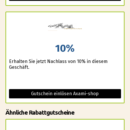
10%
Erhalten Sie jetzt Nachlass von 10% in diesem
Geschäft.
Gutschein einlösen Axami-shop
Ähnliche Rabattgutscheine