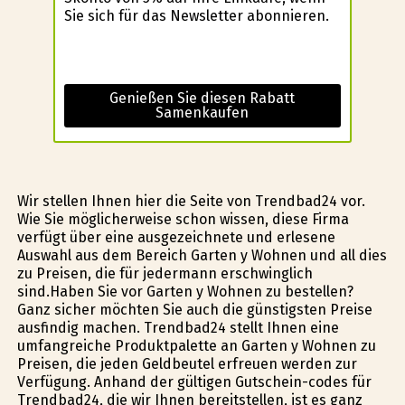
Sie sich für das Newsletter abonnieren.
Genießen Sie diesen Rabatt
Samenkaufen
Wir stellen Ihnen hier die Seite von Trendbad24 vor.
Wie Sie möglicherweise schon wissen, diese Firma
verfügt über eine ausgezeichnete und erlesene
Auswahl aus dem Bereich Garten y Wohnen und all dies
zu Preisen, die für jedermann erschwinglich
sind.Haben Sie vor Garten y Wohnen zu bestellen?
Ganz sicher möchten Sie auch die günstigsten Preise
ausfindig machen. Trendbad24 stellt Ihnen eine
umfangreiche Produktpalette an Garten y Wohnen zu
Preisen, die jeden Geldbeutel erfreuen werden zur
Verfügung. Anhand der gültigen Gutschein-codes für
Trendbad24, die wir Ihnen bereitstellen, ist es ganz