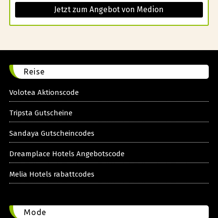
Jetzt zum Angebot von Medion
Reise
Volotea Aktionscode
Tripsta Gutscheine
Sandaya Gutscheincodes
Dreamplace Hotels Angebotscode
Melia Hotels rabattcodes
Mode