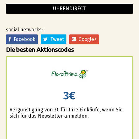
UHRENDIRECT
social networks:
Facebook
Tweet
Google+
Die besten Aktionscodes
3€
Vergünstigung von 3€ für Ihre Einkäufe, wenn Sie
sich für das Newsletter anmelden.