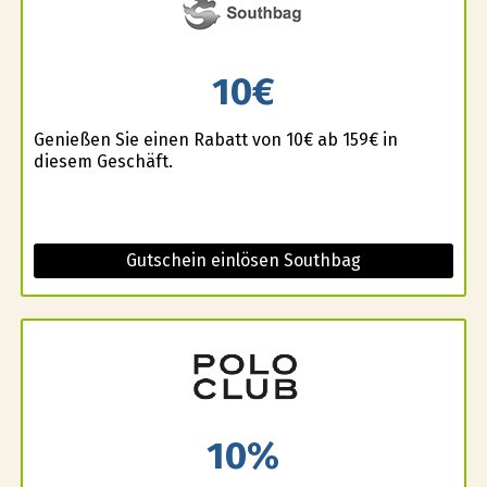
10€
Genießen Sie einen Rabatt von 10€ ab 159€ in
diesem Geschäft.
Gutschein einlösen Southbag
10%