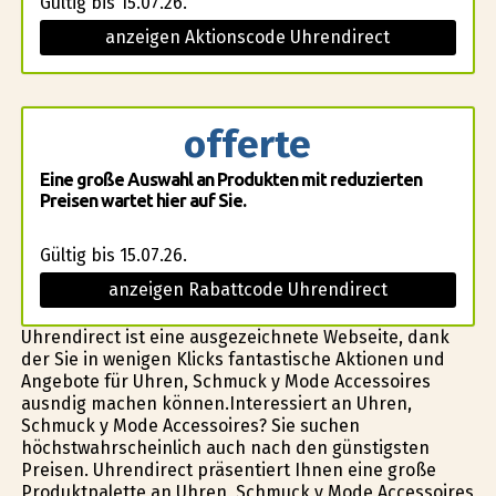
Gültig bis 15.07.26.
anzeigen Aktionscode Uhrendirect
offerte
Eine große Auswahl an Produkten mit reduzierten
Preisen wartet hier auf Sie.
Gültig bis 15.07.26.
anzeigen Rabattcode Uhrendirect
Uhrendirect ist eine ausgezeichnete Webseite, dank
der Sie in wenigen Klicks fantastische Aktionen und
Angebote für Uhren, Schmuck y Mode Accessoires
ausfindig machen können.Interessiert an Uhren,
Schmuck y Mode Accessoires? Sie suchen
höchstwahrscheinlich auch nach den günstigsten
Preisen. Uhrendirect präsentiert Ihnen eine große
Produktpalette an Uhren, Schmuck y Mode Accessoires