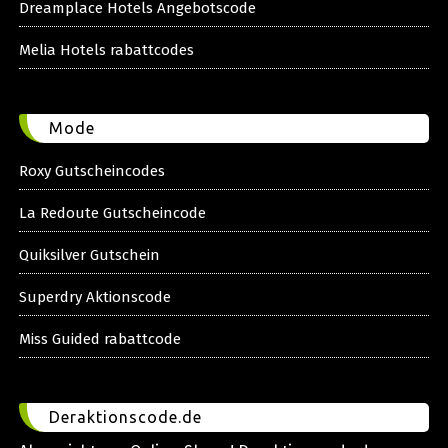
Dreamplace Hotels Angebotscode
Melia Hotels rabattcodes
Mode
Roxy Gutscheincodes
La Redoute Gutscheincode
Quiksilver Gutschein
Superdry Aktionscode
Miss Guided rabattcode
Deraktionscode.de