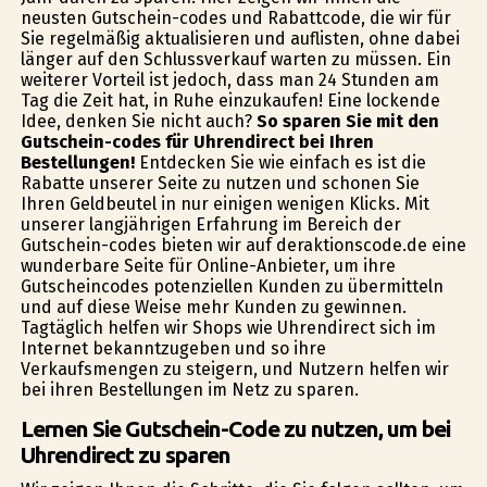
neusten Gutschein-codes und Rabattcode, die wir für
Sie regelmäßig aktualisieren und auflisten, ohne dabei
länger auf den Schlussverkauf warten zu müssen. Ein
weiterer Vorteil ist jedoch, dass man 24 Stunden am
Tag die Zeit hat, in Ruhe einzukaufen! Eine lockende
Idee, denken Sie nicht auch?
So sparen Sie mit den
Gutschein-codes für Uhrendirect bei Ihren
Bestellungen!
Entdecken Sie wie einfach es ist die
Rabatte unserer Seite zu nutzen und schonen Sie
Ihren Geldbeutel in nur einigen wenigen Klicks. Mit
unserer langjährigen Erfahrung im Bereich der
Gutschein-codes bieten wir auf deraktionscode.de eine
wunderbare Seite für Online-Anbieter, um ihre
Gutscheincodes potenziellen Kunden zu übermitteln
und auf diese Weise mehr Kunden zu gewinnen.
Tagtäglich helfen wir Shops wie Uhrendirect sich im
Internet bekanntzugeben und so ihre
Verkaufsmengen zu steigern, und Nutzern helfen wir
bei ihren Bestellungen im Netz zu sparen.
Lernen Sie Gutschein-Code zu nutzen, um bei
Uhrendirect zu sparen