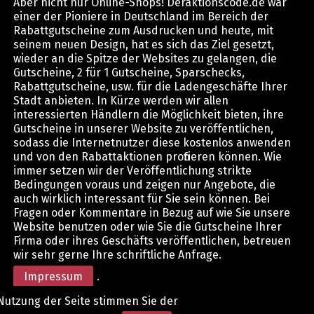
Aber nicht nur Online-Shops! Deraktionscode.de war
einer der Pioniere in Deutschland im Bereich der
Rabattgutscheine zum Ausdrucken und heute, mit
seinem neuen Design, hat es sich das Ziel gesetzt,
wieder an die Spitze der Websites zu gelangen, die
Gutscheine, 2 für 1 Gutscheine, Sparschecks,
Rabattgutscheine, usw. für die Ladengeschäfte Ihrer
Stadt anbieten. In Kürze werden wir allen
interessierten Händlern die Möglichkeit bieten, ihre
Gutscheine in unserer Website zu veröffentlichen,
sodass die Internetnutzer diese kostenlos anwenden
und von den Rabattaktionen profitieren können. Wie
immer setzen wir der Veröffentlichung strikte
Bedingungen voraus und zeigen nur Angebote, die
auch wirklich interessant für Sie sein können. Bei
Fragen oder Kommentare in Bezug auf wie Sie unsere
Website benutzen oder wie Sie die Gutscheine Ihrer
Firma oder ihres Geschäfts veröffentlichen, betreuen
wir sehr gerne Ihre schriftliche Anfrage.
Impressum
.
Nutzung der Seite stimmen Sie der