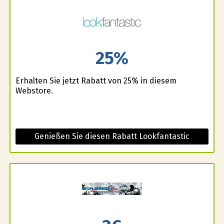
25%
Erhalten Sie jetzt Rabatt von 25% in diesem
Webstore.
Genießen Sie diesen Rabatt Lookfantastic