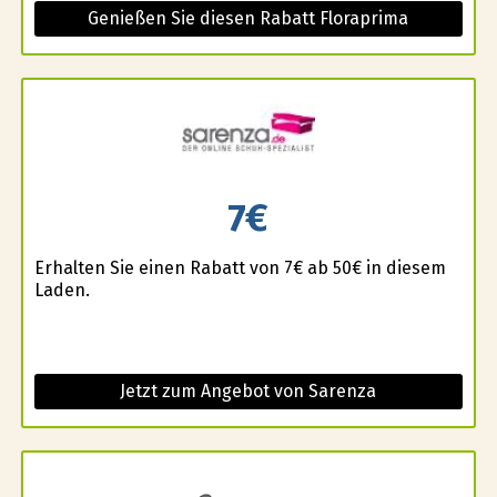
Genießen Sie diesen Rabatt Floraprima
7€
Erhalten Sie einen Rabatt von 7€ ab 50€ in diesem
Laden.
Jetzt zum Angebot von Sarenza