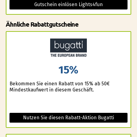
Gutschein einlösen Lights4fun
Ähnliche Rabattgutscheine
15%
Bekommen Sie einen Rabatt von 15% ab 50€
Mindestkaufwert in diesem Geschäft.
Nutzen Sie diesen Rabatt-Aktion Bugatti