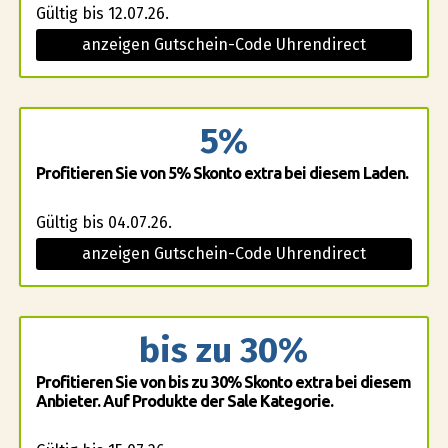
Gültig bis 12.07.26.
anzeigen Gutschein-Code Uhrendirect
5%
Profitieren Sie von 5% Skonto extra bei diesem Laden.
Gültig bis 04.07.26.
anzeigen Gutschein-Code Uhrendirect
bis zu 30%
Profitieren Sie von bis zu 30% Skonto extra bei diesem
Anbieter. Auf Produkte der Sale Kategorie.