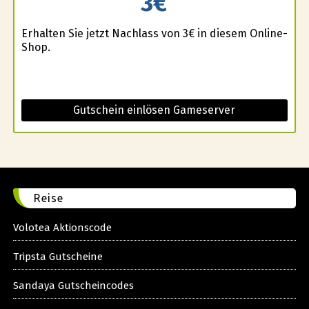
3€
Erhalten Sie jetzt Nachlass von 3€ in diesem Online-
Shop.
Gutschein einlösen Gameserver
Reise
Volotea Aktionscode
Tripsta Gutscheine
Sandaya Gutscheincodes