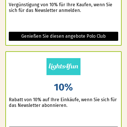
Vergünstigung von 10% für Ihre Kaufen, wenn Sie
sich für das Newsletter anmelden.
Genießen Sie diesen angebote Polo Club
10%
Rabatt von 10% auf Ihre Einkäufe, wenn Sie sich für
das Newsletter abonnieren.