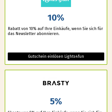
10%
Rabatt von 10% auf Ihre Einkäufe, wenn Sie sich für
das Newsletter abonnieren.
Gutschein einlösen Lights4fun
5%