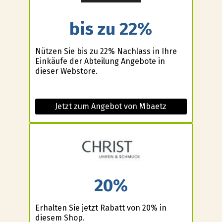
bis zu 22%
Nützen Sie bis zu 22% Nachlass in Ihre
Einkäufe der Abteilung Angebote in
dieser Webstore.
Jetzt zum Angebot von Mbaetz
20%
Erhalten Sie jetzt Rabatt von 20% in
diesem Shop.