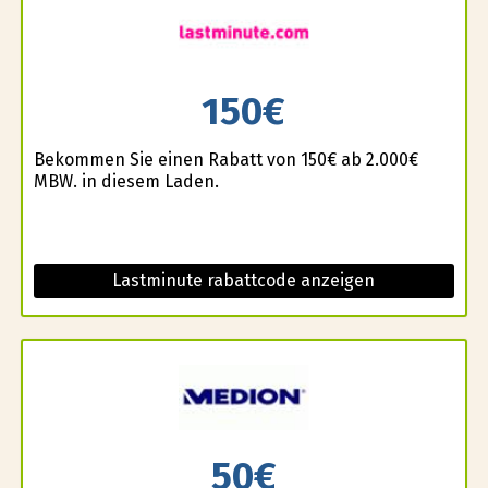
150€
Bekommen Sie einen Rabatt von 150€ ab 2.000€
MBW. in diesem Laden.
Lastminute rabattcode anzeigen
50€