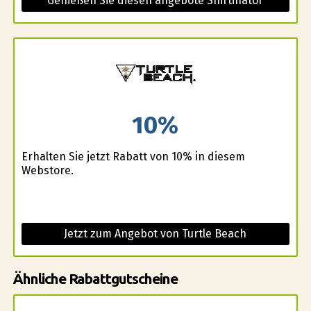
Genießen Sie diesen angebote Shirtinator
10%
Erhalten Sie jetzt Rabatt von 10% in diesem
Webstore.
Jetzt zum Angebot von Turtle Beach
Ähnliche Rabattgutscheine