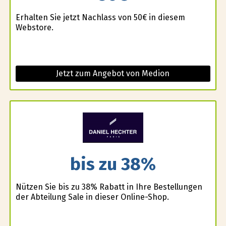
Erhalten Sie jetzt Nachlass von 50€ in diesem
Webstore.
Jetzt zum Angebot von Medion
bis zu 38%
Nützen Sie bis zu 38% Rabatt in Ihre Bestellungen
der Abteilung Sale in dieser Online-Shop.