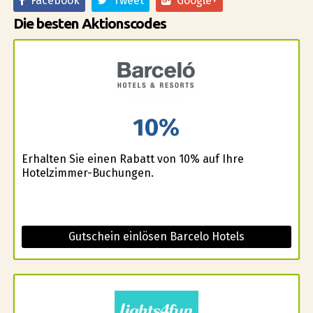
Facebook
Tweet
Google+
Die besten Aktionscodes
10%
Erhalten Sie einen Rabatt von 10% auf Ihre
Hotelzimmer-Buchungen.
Gutschein einlösen Barcelo Hotels