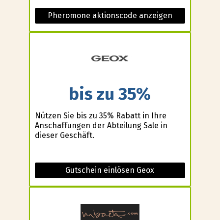
Pheromone aktionscode anzeigen
bis zu 35%
Nützen Sie bis zu 35% Rabatt in Ihre
Anschaffungen der Abteilung Sale in
dieser Geschäft.
Gutschein einlösen Geox