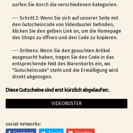
surfen Sie durch die verschiedenen Kategorien.
--- Schritt 2: Wenn Sie sich auf unserer Seite mit
den Gutscheincode von Videobuster befinden,
klicken Sie den gelben Link an, um die Homepage
des Shops zu öffnen und den Code zu kopieren.
--- Drittens: Wenn Sie den gesuchten Artikel
ausgesucht haben, tragen Sie den Code in das
entsprechende Feld des Warenkorbs ein, wo
"Gutscheincode" steht und die Ermäßigung wird
direkt abgezogen.
Diese Gutscheine sind erst kürzlich abgelaufen:.
VIDEOBUSTER
social networks: