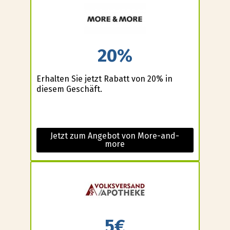
20%
Erhalten Sie jetzt Rabatt von 20% in
diesem Geschäft.
Jetzt zum Angebot von More-and-
more
5€