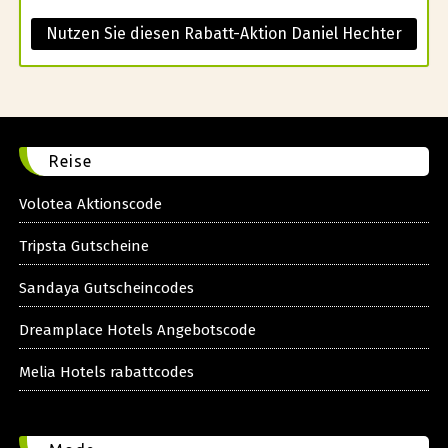
Nutzen Sie diesen Rabatt-Aktion Daniel Hechter
Reise
Volotea Aktionscode
Tripsta Gutscheine
Sandaya Gutscheincodes
Dreamplace Hotels Angebotscode
Melia Hotels rabattcodes