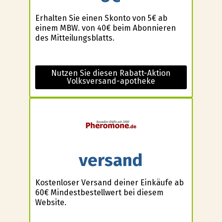
Erhalten Sie einen Skonto von 5€ ab
einem MBW. von 40€ beim Abonnieren
des Mitteilungsblatts.
Nutzen Sie diesen Rabatt-Aktion
Volksversand-apotheke
versand
Kostenloser Versand deiner Einkäufe ab
60€ Mindestbestellwert bei diesem
Website.