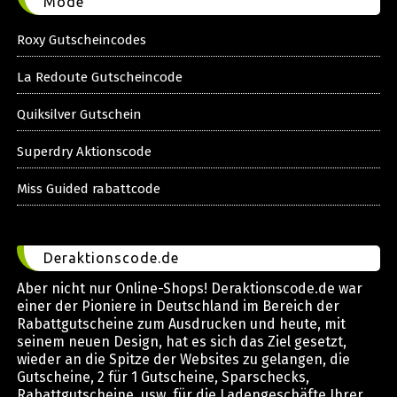
Mode
Roxy Gutscheincodes
La Redoute Gutscheincode
Quiksilver Gutschein
Superdry Aktionscode
Miss Guided rabattcode
Deraktionscode.de
Aber nicht nur Online-Shops! Deraktionscode.de war
einer der Pioniere in Deutschland im Bereich der
Rabattgutscheine zum Ausdrucken und heute, mit
seinem neuen Design, hat es sich das Ziel gesetzt,
wieder an die Spitze der Websites zu gelangen, die
Gutscheine, 2 für 1 Gutscheine, Sparschecks,
Rabattgutscheine, usw. für die Ladengeschäfte Ihrer