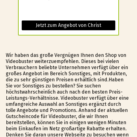
Jetzt zum Angebot von Christ
Wir haben das große Vergnügen Ihnen den Shop von
Videobuster weiterzuempfehlen. Dieses bei vielen
Verbrauchern beliebte Unternehmen verfügt über ein
großes Angebot im Bereich Sonstiges, mit Produkten,
die zu sehr günstigen Preisen erhältlich sind.Haben
Sie vor Sonstiges zu bestellen? Sie suchen
höchstwahrscheinlich auch nach den besten Preis-
Leistungs-Verhältnisse. Videobuster verfügt über eine
umfangreiche Auswahl an Sonstiges ergänzt durch
tolle Angebote und Promotions. Anhand der aktuellen
Gutscheincode für Videobuster, die wir Ihnen
bereitstellen, können Sie in einigen wenigen Minuten
beim Einkaufen im Netz großartige Rabatte erhalten.
Denken Sie daran unsere Webseite zu besuchen wenn