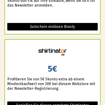
Skonto von 5% auf Ihre Einkäufe, wenn Sie sich für
das Newsletter anmelden.
Gutschein einlösen Brasty
5€
Profitieren Sie von 5€ Skonto extra ab einem
Mindestkaufwert von 30€ bei diesem Webstore mit
der Newsletter-Registrierung.