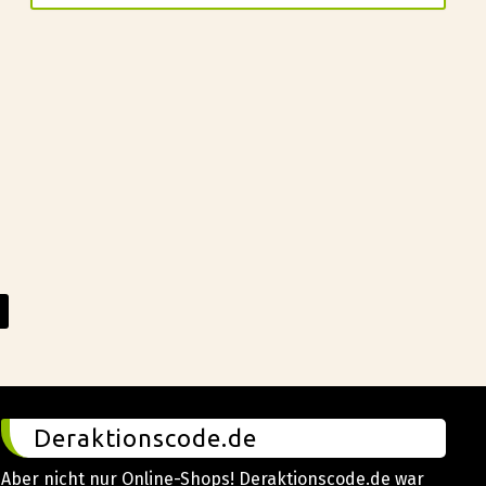
Deraktionscode.de
Aber nicht nur Online-Shops! Deraktionscode.de war