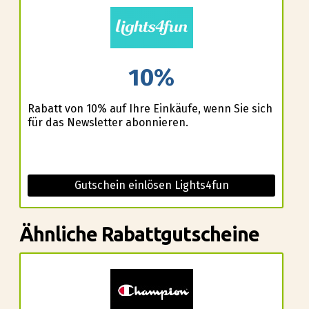
10%
Rabatt von 10% auf Ihre Einkäufe, wenn Sie sich
für das Newsletter abonnieren.
Gutschein einlösen Lights4fun
Ähnliche Rabattgutscheine