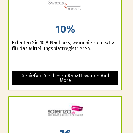
10%
Erhalten Sie 10% Nachlass, wenn Sie sich extra
für das Mitteilungsblattregistrieren.
Genießen Sie diesen Rabatt Swords And
More