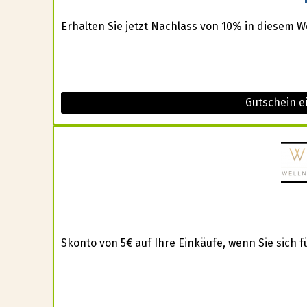
Erhalten Sie jetzt Nachlass von 10% in diesem W
Gutschein e
Skonto von 5€ auf Ihre Einkäufe, wenn Sie sich 