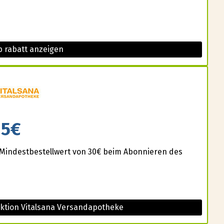
 rabatt anzeigen
5€
Mindestbestellwert von 30€ beim Abonnieren des
Aktion Vitalsana Versandapotheke