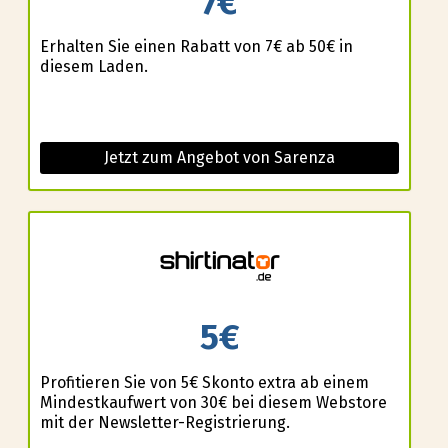
7€
Erhalten Sie einen Rabatt von 7€ ab 50€ in
diesem Laden.
Jetzt zum Angebot von Sarenza
5€
Profitieren Sie von 5€ Skonto extra ab einem
Mindestkaufwert von 30€ bei diesem Webstore
mit der Newsletter-Registrierung.