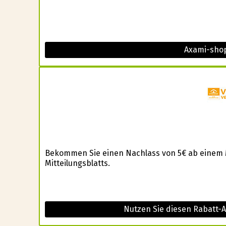
Axami-shop
Bekommen Sie einen Nachlass von 5€ ab einem 
Mitteilungsblatts.
Nutzen Sie diesen Rabatt-