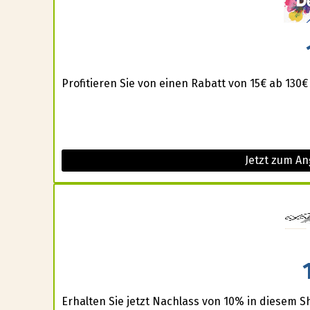
Profitieren Sie von einen Rabatt von 15€ ab 130€
Jetzt zum An
Erhalten Sie jetzt Nachlass von 10% in diesem S