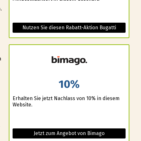
.
Nutzen Sie diesen Rabatt-Aktion Bugatti
n
10%
Erhalten Sie jetzt Nachlass von 10% in diesem
Website.
,
Jetzt zum Angebot von Bimago