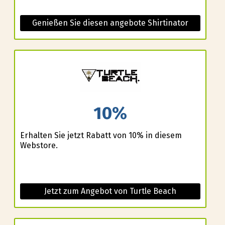
Genießen Sie diesen angebote Shirtinator
10%
Erhalten Sie jetzt Rabatt von 10% in diesem
Webstore.
Jetzt zum Angebot von Turtle Beach