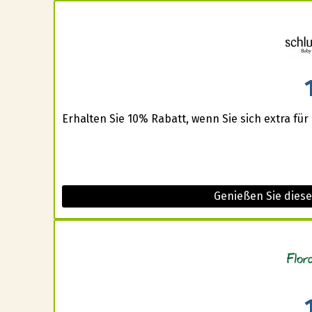
Erhalten Sie 10% Rabatt, wenn Sie sich extra fü
Genießen Sie dies