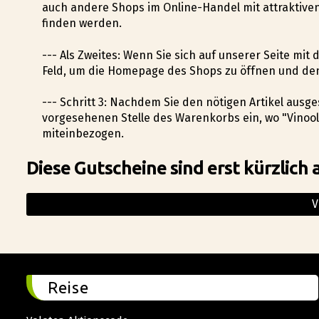
auch andere Shops im Online-Handel mit attraktiv
finden werden.
--- Als Zweites: Wenn Sie sich auf unserer Seite mit 
Feld, um die Homepage des Shops zu öffnen und den
--- Schritt 3: Nachdem Sie den nötigen Artikel ausg
vorgesehenen Stelle des Warenkorbs ein, wo "Vinoo
miteinbezogen.
Diese Gutscheine sind erst kürzlich 
V
Reise