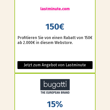
150€
Profitieren Sie von einen Rabatt von 150€
ab 2.000€ in diesem Webstore.
Jetzt zum Angebot von Lastminute
15%