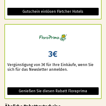
Gutschein einlösen Fletcher Hotels
3€
Vergünstigung von 3€ für Ihre Einkäufe, wenn Sie
sich für das Newsletter anmelden.
Genießen Sie diesen Rabatt Floraprima