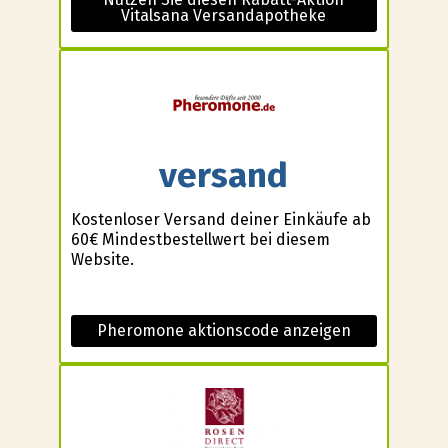
Vitalsana Versandapotheke
versand
Kostenloser Versand deiner Einkäufe ab
60€ Mindestbestellwert bei diesem
Website.
Pheromone aktionscode anzeigen