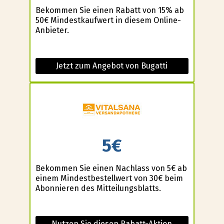
Bekommen Sie einen Rabatt von 15% ab
50€ Mindestkaufwert in diesem Online-
Anbieter.
Jetzt zum Angebot von Bugatti
5€
Bekommen Sie einen Nachlass von 5€ ab
einem Mindestbestellwert von 30€ beim
Abonnieren des Mitteilungsblatts.
Nutzen Sie diesen Rabatt-Aktion