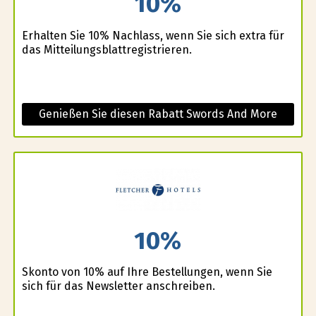
10%
Erhalten Sie 10% Nachlass, wenn Sie sich extra für
das Mitteilungsblattregistrieren.
Genießen Sie diesen Rabatt Swords And More
10%
Skonto von 10% auf Ihre Bestellungen, wenn Sie
sich für das Newsletter anschreiben.