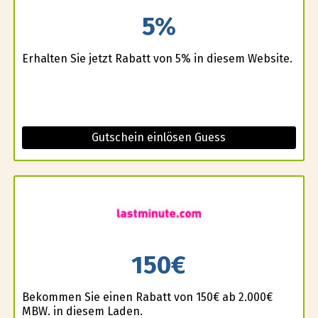
5%
Erhalten Sie jetzt Rabatt von 5% in diesem Website.
Gutschein einlösen Guess
150€
Bekommen Sie einen Rabatt von 150€ ab 2.000€
MBW. in diesem Laden.