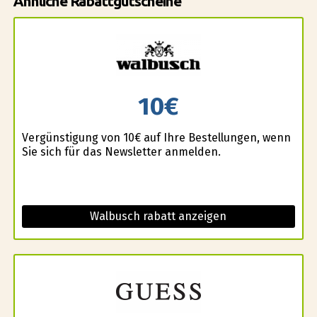
Ähnliche Rabattgutscheine
10€
Vergünstigung von 10€ auf Ihre Bestellungen, wenn
Sie sich für das Newsletter anmelden.
Walbusch rabatt anzeigen