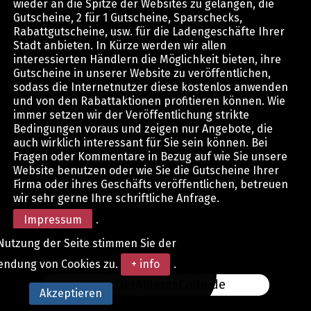
wieder an die Spitze der Websites zu gelangen, die
Gutscheine, 2 für 1 Gutscheine, Sparschecks,
Rabattgutscheine, usw. für die Ladengeschäfte Ihrer
Stadt anbieten. In Kürze werden wir allen
interessierten Händlern die Möglichkeit bieten, ihre
Gutscheine in unserer Website zu veröffentlichen,
sodass die Internetnutzer diese kostenlos anwenden
und von den Rabattaktionen profitieren können. Wie
immer setzen wir der Veröffentlichung strikte
Bedingungen voraus und zeigen nur Angebote, die
auch wirklich interessant für Sie sein können. Bei
Fragen oder Kommentare in Bezug auf wie Sie unsere
Website benutzen oder wie Sie die Gutscheine Ihrer
Firma oder ihres Geschäfts veröffentlichen, betreuen
wir sehr gerne Ihre schriftliche Anfrage.
Impressum
.
Nutzung der Seite stimmen Sie der
endung von Cookies zu.
+ info
.
www.DerAktionsCode.de
Akzeptieren