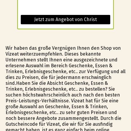
Jetzt zum Angebot von Christ
Wir haben das große Vergnügen Ihnen den Shop von
Vizeat weiterzuempfehlen. Dieses bekannte
Unternehmen stellt Ihnen eine ausgezeichnete und
erlesene Auswahl im Bereich Geschenke, Essen &
Trinken, Erlebnisgeschenke, etc.. zur Verfügung und all
dies zu Preisen, die für jedermann erschwinglich
sind.Haben Sie die Absicht Geschenke, Essen &
Trinken, Erlebnisgeschenke, etc.. zu bestellen? Sie
suchen höchstwahrscheinlich auch nach den besten
Preis-Leistungs-Verhältnisse. Vizeat hat für Sie eine
große Auswahl an Geschenke, Essen & Trinken,
Erlebnisgeschenke, etc.. zu sehr guten Preisen und
noch bessere Angebote zusammengestellt. Durch die
Gutscheincode für Vizeat, die wir für Sie ausfindig
gemacht haben, ist es ganz einfach beim online