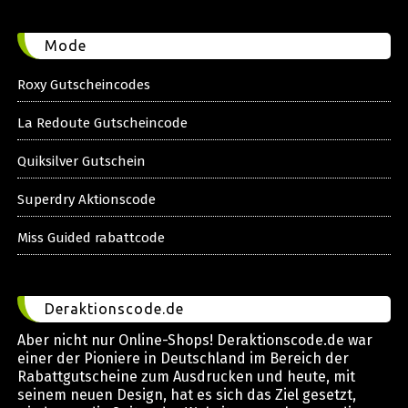
Mode
Roxy Gutscheincodes
La Redoute Gutscheincode
Quiksilver Gutschein
Superdry Aktionscode
Miss Guided rabattcode
Deraktionscode.de
Aber nicht nur Online-Shops! Deraktionscode.de war
einer der Pioniere in Deutschland im Bereich der
Rabattgutscheine zum Ausdrucken und heute, mit
seinem neuen Design, hat es sich das Ziel gesetzt,