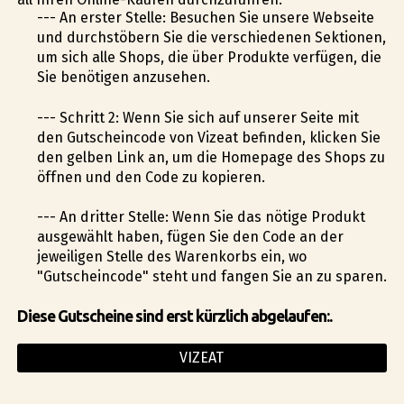
--- An erster Stelle: Besuchen Sie unsere Webseite
und durchstöbern Sie die verschiedenen Sektionen,
um sich alle Shops, die über Produkte verfügen, die
Sie benötigen anzusehen.
--- Schritt 2: Wenn Sie sich auf unserer Seite mit
den Gutscheincode von Vizeat befinden, klicken Sie
den gelben Link an, um die Homepage des Shops zu
öffnen und den Code zu kopieren.
--- An dritter Stelle: Wenn Sie das nötige Produkt
ausgewählt haben, fügen Sie den Code an der
jeweiligen Stelle des Warenkorbs ein, wo
"Gutscheincode" steht und fangen Sie an zu sparen.
Diese Gutscheine sind erst kürzlich abgelaufen:.
VIZEAT