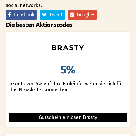
social networks:
Facebook
Tweet
Google+
Die besten Aktionscodes
5%
Skonto von 5% auf Ihre Einkäufe, wenn Sie sich für
das Newsletter anmelden.
Gutschein einlösen Brasty