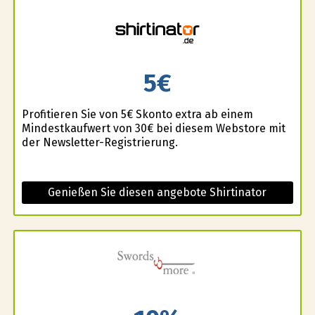
5€
Profitieren Sie von 5€ Skonto extra ab einem
Mindestkaufwert von 30€ bei diesem Webstore mit
der Newsletter-Registrierung.
Genießen Sie diesen angebote Shirtinator