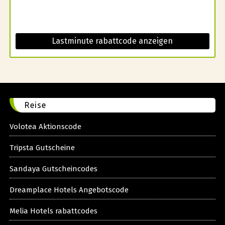
Lastminute rabattcode anzeigen
Reise
Volotea Aktionscode
Tripsta Gutscheine
Sandaya Gutscheincodes
Dreamplace Hotels Angebotscode
Melia Hotels rabattcodes