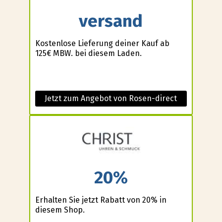
versand
Kostenlose Lieferung deiner Kauf ab
125€ MBW. bei diesem Laden.
Jetzt zum Angebot von Rosen-direct
20%
Erhalten Sie jetzt Rabatt von 20% in
diesem Shop.