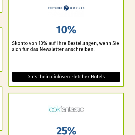
10%
Skonto von 10% auf Ihre Bestellungen, wenn Sie
sich für das Newsletter anschreiben.
Gutschein einlösen Fletcher Hotels
25%