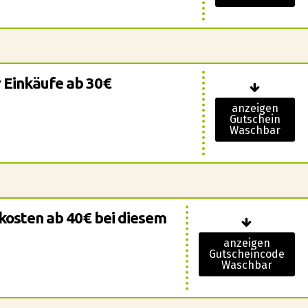
r Einkäufe ab 30€
anzeigen
Gutschein
Waschbar
kosten ab 40€ bei diesem
anzeigen
Gutscheincode
Waschbar