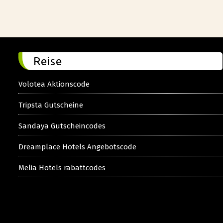
Reise
Volotea Aktionscode
Tripsta Gutscheine
Sandaya Gutscheincodes
Dreamplace Hotels Angebotscode
Melia Hotels rabattcodes