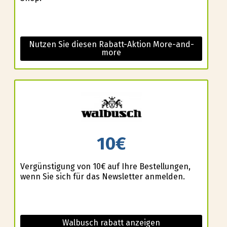
Nutzen Sie diesen Rabatt-Aktion More-and-
more
10€
Vergünstigung von 10€ auf Ihre Bestellungen,
wenn Sie sich für das Newsletter anmelden.
Walbusch rabatt anzeigen