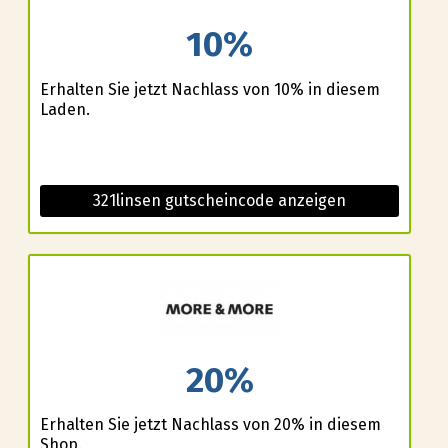
10%
Erhalten Sie jetzt Nachlass von 10% in diesem
Laden.
321linsen gutscheincode anzeigen
20%
Erhalten Sie jetzt Nachlass von 20% in diesem
Shop.