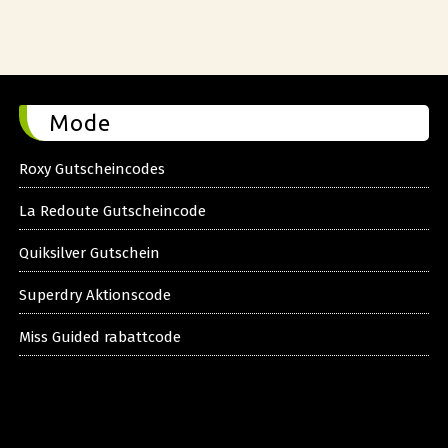
Mode
Roxy Gutscheincodes
La Redoute Gutscheincode
Quiksilver Gutschein
Superdry Aktionscode
Miss Guided rabattcode