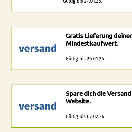
Gültig bis 27.01.26.
Gratis Lieferung deine
Mindestkaufwert.
versand
Gültig bis 26.01.26.
Spare dich die Versand
Website.
versand
Gültig bis 07.02.26.