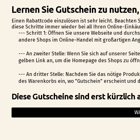
Lernen Sie Gutschein zu nutzen
Einen Rabattcode einzulösen ist sehr leicht. Beachten S
diese Schritte immer wieder bei all Ihren Online-Eink
--- Schritt 1: Öffnen Sie unsere Webseite und durc
andere Shops im Online-Handel mit großartigen Ang
--- An zweiter Stelle: Wenn Sie sich auf unserer Sei
gelben Link an, um die Homepage des Shops zu öffn
--- An dritter Stelle: Nachdem Sie das nötige Produk
des Warenkorbs ein, wo "Gutschein" erscheint und d
Diese Gutscheine sind erst kürzlich 
W