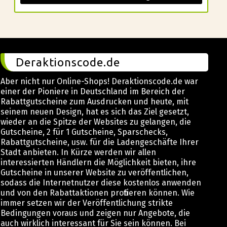
Deraktionscode.de
Aber nicht nur Online-Shops! Deraktionscode.de war
einer der Pioniere in Deutschland im Bereich der
Rabattgutscheine zum Ausdrucken und heute, mit
seinem neuen Design, hat es sich das Ziel gesetzt,
wieder an die Spitze der Websites zu gelangen, die
Gutscheine, 2 für 1 Gutscheine, Sparschecks,
Rabattgutscheine, usw. für die Ladengeschäfte Ihrer
Stadt anbieten. In Kürze werden wir allen
interessierten Händlern die Möglichkeit bieten, ihre
Gutscheine in unserer Website zu veröffentlichen,
sodass die Internetnutzer diese kostenlos anwenden
und von den Rabattaktionen profitieren können. Wie
immer setzen wir der Veröffentlichung strikte
Bedingungen voraus und zeigen nur Angebote, die
auch wirklich interessant für Sie sein können. Bei