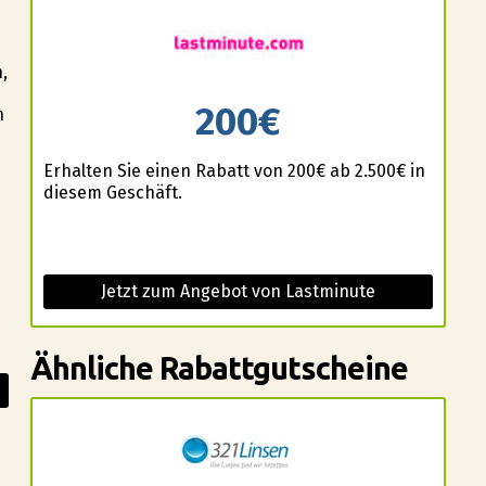
,
200€
h
Erhalten Sie einen Rabatt von 200€ ab 2.500€ in
diesem Geschäft.
Jetzt zum Angebot von Lastminute
Ähnliche Rabattgutscheine