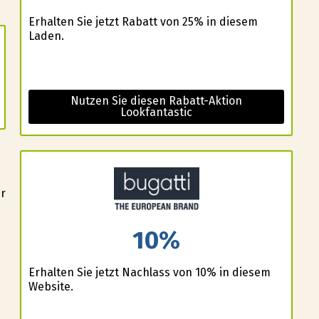
Erhalten Sie jetzt Rabatt von 25% in diesem
Laden.
Nutzen Sie diesen Rabatt-Aktion
Lookfantastic
er
10%
Erhalten Sie jetzt Nachlass von 10% in diesem
Website.