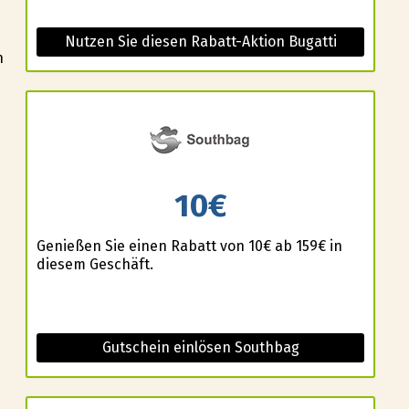
Nutzen Sie diesen Rabatt-Aktion Bugatti
n
10€
Genießen Sie einen Rabatt von 10€ ab 159€ in
diesem Geschäft.
Gutschein einlösen Southbag
n