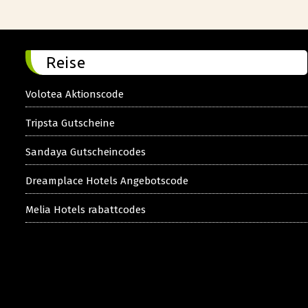
Reise
Volotea Aktionscode
Tripsta Gutscheine
Sandaya Gutscheincodes
Dreamplace Hotels Angebotscode
Melia Hotels rabattcodes