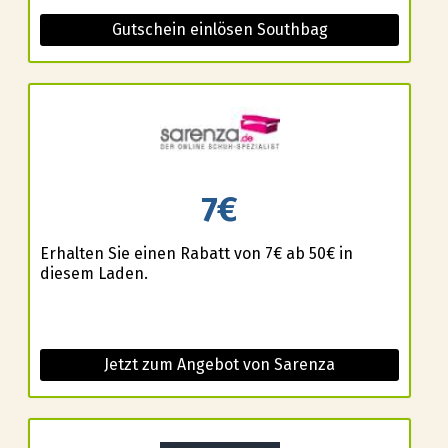
Gutschein einlösen Southbag
7€
Erhalten Sie einen Rabatt von 7€ ab 50€ in
diesem Laden.
Jetzt zum Angebot von Sarenza