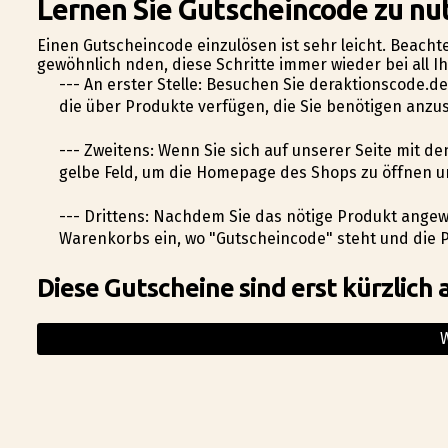
Lernen Sie Gutscheincode zu nu
Einen Gutscheincode einzulösen ist sehr leicht. Beacht
gewöhnlich finden, diese Schritte immer wieder bei all
--- An erster Stelle: Besuchen Sie deraktionscode.d
die über Produkte verfügen, die Sie benötigen anzu
--- Zweitens: Wenn Sie sich auf unserer Seite mit de
gelbe Feld, um die Homepage des Shops zu öffnen u
--- Drittens: Nachdem Sie das nötige Produkt angewä
Warenkorbs ein, wo "Gutscheincode" steht und die
Diese Gutscheine sind erst kürzlich 