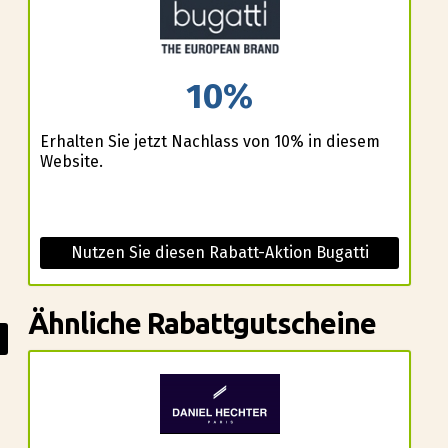
10%
Erhalten Sie jetzt Nachlass von 10% in diesem
Website.
Nutzen Sie diesen Rabatt-Aktion Bugatti
Ähnliche Rabattgutscheine