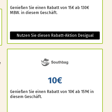
Genießen Sie einen Rabatt von 15€ ab 130€
MBW. in diesem Geschäft.
Nutzen Sie diesen Rabatt-Aktion Desigual
e
10€
Genießen Sie einen Rabatt von 10€ ab 159€ in
diesem Geschäft.