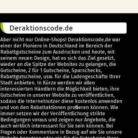
Deraktionscode.de
Aber nicht nur Online-Shops! Deraktionscode.de war
einer der Pioniere in Deutschland im Bereich der
Rabattgutscheine zum Ausdrucken und heute, mit
seinem neuen Design, hat es sich das Ziel gesetzt,
wieder an die Spitze der Websites zu gelangen, die
Gutscheine, 2 für 1 Gutscheine, Sparschecks,
Rabattgutscheine, usw. für die Ladengeschäfte Ihrer
Stadt anbieten. In Kürze werden wir allen
interessierten Händlern die Möglichkeit bieten, ihre
Gutscheine in unserer Website zu veröffentlichen,
sodass die Internetnutzer diese kostenlos anwenden
und von den Rabattaktionen profitieren können. Wie
immer setzen wir der Veröffentlichung strikte
Bedingungen voraus und zeigen nur Angebote, die
auch wirklich interessant für Sie sein können. Bei
Fragen oder Kommentare in Bezug auf wie Sie unsere