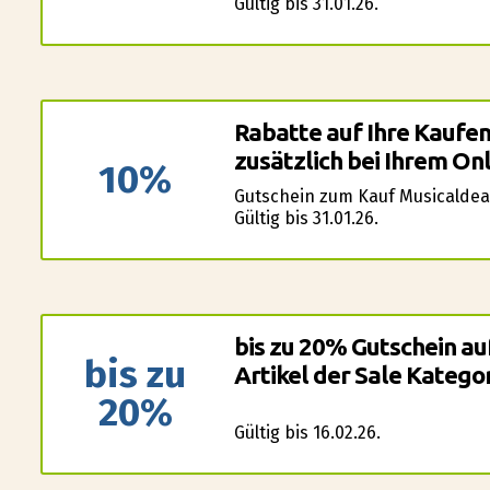
Gültig bis 31.01.26.
Rabatte auf Ihre Kaufe
zusätzlich bei Ihrem On
10%
Gutschein zum Kauf Musicaldea
Gültig bis 31.01.26.
bis zu 20% Gutschein au
bis zu
Artikel der Sale Kategor
20%
Gültig bis 16.02.26.