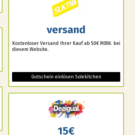
versand
Kostenloser Versand Ihrer Kauf ab 50€ MBW. bei
diesem Website.
Gutschein einlösen Solekitchen
15€