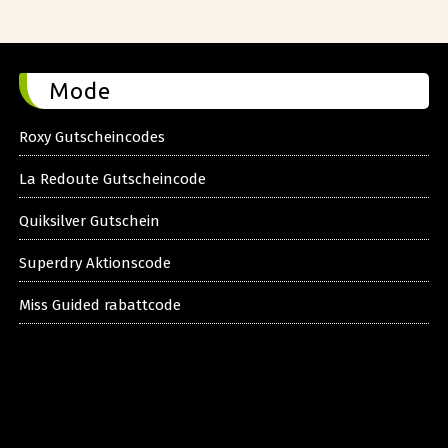
Mode
Roxy Gutscheincodes
La Redoute Gutscheincode
Quiksilver Gutschein
Superdry Aktionscode
Miss Guided rabattcode