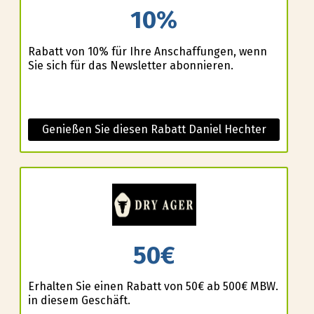
10%
Rabatt von 10% für Ihre Anschaffungen, wenn
Sie sich für das Newsletter abonnieren.
Genießen Sie diesen Rabatt Daniel Hechter
50€
Erhalten Sie einen Rabatt von 50€ ab 500€ MBW.
in diesem Geschäft.