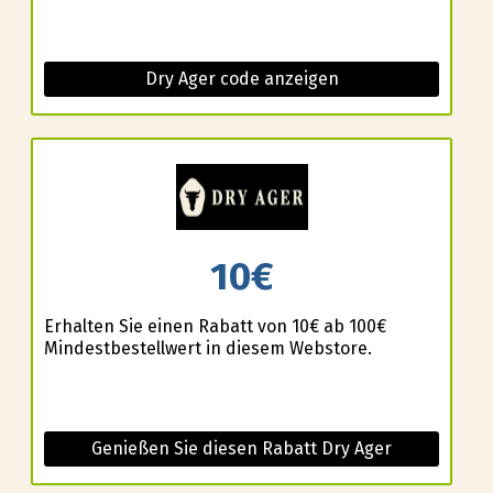
Dry Ager code anzeigen
10€
Erhalten Sie einen Rabatt von 10€ ab 100€
Mindestbestellwert in diesem Webstore.
Genießen Sie diesen Rabatt Dry Ager