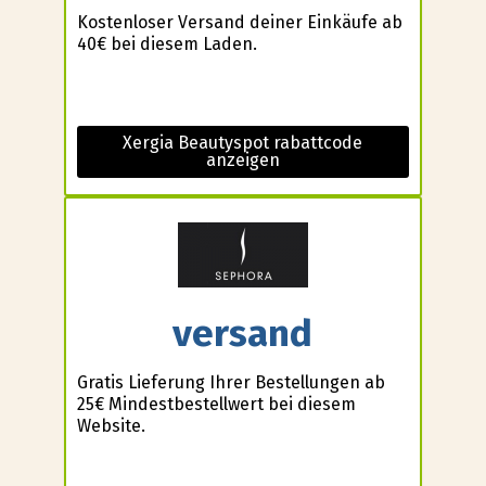
Kostenloser Versand deiner Einkäufe ab
40€ bei diesem Laden.
Xergia Beautyspot rabattcode
anzeigen
versand
Gratis Lieferung Ihrer Bestellungen ab
25€ Mindestbestellwert bei diesem
Website.