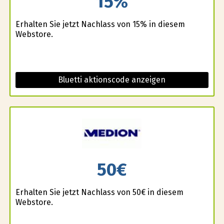
15%
Erhalten Sie jetzt Nachlass von 15% in diesem
Webstore.
Bluetti aktionscode anzeigen
50€
Erhalten Sie jetzt Nachlass von 50€ in diesem
Webstore.