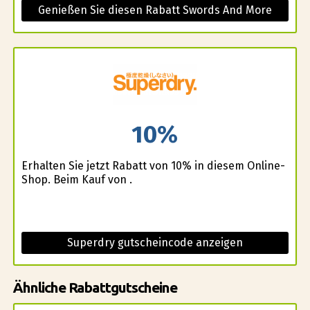
Genießen Sie diesen Rabatt Swords And More
10%
Erhalten Sie jetzt Rabatt von 10% in diesem Online-
Shop. Beim Kauf von .
Superdry gutscheincode anzeigen
Ähnliche Rabattgutscheine