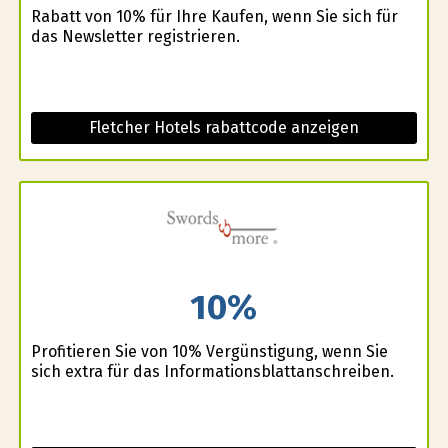
Rabatt von 10% für Ihre Kaufen, wenn Sie sich für
das Newsletter registrieren.
Fletcher Hotels rabattcode anzeigen
10%
Profitieren Sie von 10% Vergünstigung, wenn Sie
sich extra für das Informationsblattanschreiben.