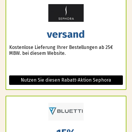
versand
Kostenlose Lieferung Ihrer Bestellungen ab 25€
MBW. bei diesem Website.
Nutzen Sie diesen Rabatt-Aktion Sephora