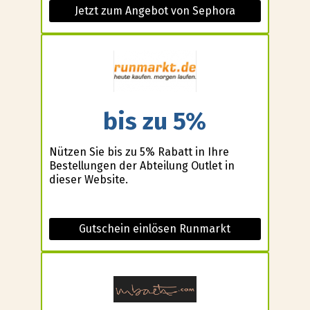
Jetzt zum Angebot von Sephora
bis zu 5%
Nützen Sie bis zu 5% Rabatt in Ihre
Bestellungen der Abteilung Outlet in
dieser Website.
Gutschein einlösen Runmarkt