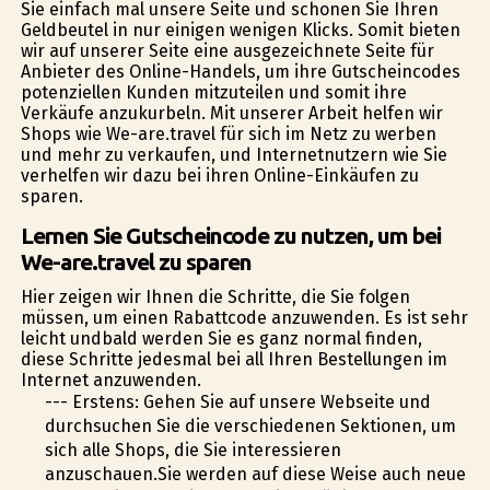
Sie einfach mal unsere Seite und schonen Sie Ihren
Geldbeutel in nur einigen wenigen Klicks. Somit bieten
wir auf unserer Seite eine ausgezeichnete Seite für
Anbieter des Online-Handels, um ihre Gutscheincodes
potenziellen Kunden mitzuteilen und somit ihre
Verkäufe anzukurbeln. Mit unserer Arbeit helfen wir
Shops wie We-are.travel für sich im Netz zu werben
und mehr zu verkaufen, und Internetnutzern wie Sie
verhelfen wir dazu bei ihren Online-Einkäufen zu
sparen.
Lernen Sie Gutscheincode zu nutzen, um bei
We-are.travel zu sparen
Hier zeigen wir Ihnen die Schritte, die Sie folgen
müssen, um einen Rabattcode anzuwenden. Es ist sehr
leicht undbald werden Sie es ganz normal finden,
diese Schritte jedesmal bei all Ihren Bestellungen im
Internet anzuwenden.
--- Erstens: Gehen Sie auf unsere Webseite und
durchsuchen Sie die verschiedenen Sektionen, um
sich alle Shops, die Sie interessieren
anzuschauen.Sie werden auf diese Weise auch neue