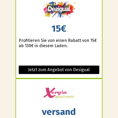
15€
Profitieren Sie von einen Rabatt von 15€
ab 130€ in diesem Laden.
Jetzt zum Angebot von Desigual
versand