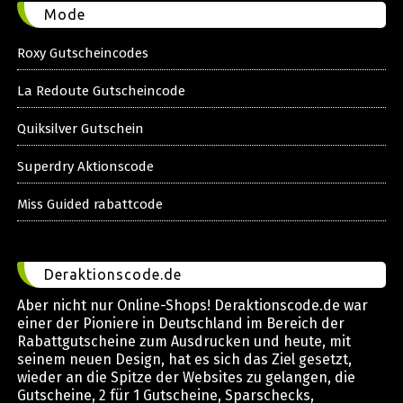
Mode
Roxy Gutscheincodes
La Redoute Gutscheincode
Quiksilver Gutschein
Superdry Aktionscode
Miss Guided rabattcode
Deraktionscode.de
Aber nicht nur Online-Shops! Deraktionscode.de war
einer der Pioniere in Deutschland im Bereich der
Rabattgutscheine zum Ausdrucken und heute, mit
seinem neuen Design, hat es sich das Ziel gesetzt,
wieder an die Spitze der Websites zu gelangen, die
Gutscheine, 2 für 1 Gutscheine, Sparschecks,