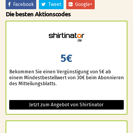
Facebook
Tweet
Google+
Die besten Aktionscodes
5€
Bekommen Sie einen Vergünstigung von 5€ ab
einem Mindestbestellwert von 30€ beim Abonnieren
des Mitteilungsblatts.
Jetzt zum Angebot von Shirtinator