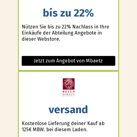
bis zu 22%
Nützen Sie bis zu 22% Nachlass in Ihre
Einkäufe der Abteilung Angebote in
dieser Webstore.
Jetzt zum Angebot von Mbaetz
versand
Kostenlose Lieferung deiner Kauf ab
125€ MBW. bei diesem Laden.