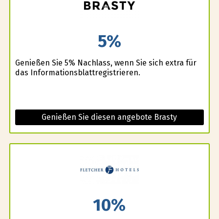
5%
Genießen Sie 5% Nachlass, wenn Sie sich extra für
das Informationsblattregistrieren.
Genießen Sie diesen angebote Brasty
10%