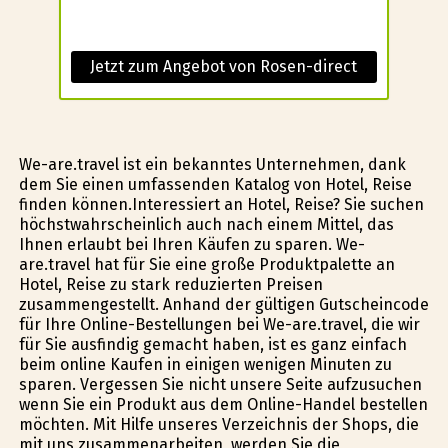
Jetzt zum Angebot von Rosen-direct
We-are.travel ist ein bekanntes Unternehmen, dank
dem Sie einen umfassenden Katalog von Hotel, Reise
finden können.Interessiert an Hotel, Reise? Sie suchen
höchstwahrscheinlich auch nach einem Mittel, das
Ihnen erlaubt bei Ihren Käufen zu sparen. We-
are.travel hat für Sie eine große Produktpalette an
Hotel, Reise zu stark reduzierten Preisen
zusammengestellt. Anhand der gültigen Gutscheincode
für Ihre Online-Bestellungen bei We-are.travel, die wir
für Sie ausfindig gemacht haben, ist es ganz einfach
beim online Kaufen in einigen wenigen Minuten zu
sparen. Vergessen Sie nicht unsere Seite aufzusuchen
wenn Sie ein Produkt aus dem Online-Handel bestellen
möchten. Mit Hilfe unseres Verzeichnis der Shops, die
mit uns zusammenarbeiten, werden Sie die