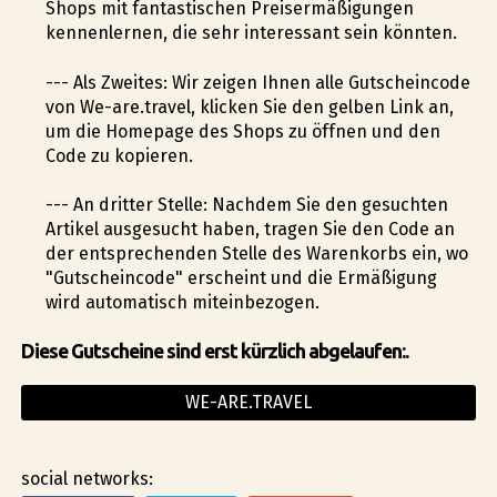
Shops mit fantastischen Preisermäßigungen
kennenlernen, die sehr interessant sein könnten.
--- Als Zweites: Wir zeigen Ihnen alle Gutscheincode
von We-are.travel, klicken Sie den gelben Link an,
um die Homepage des Shops zu öffnen und den
Code zu kopieren.
--- An dritter Stelle: Nachdem Sie den gesuchten
Artikel ausgesucht haben, tragen Sie den Code an
der entsprechenden Stelle des Warenkorbs ein, wo
"Gutscheincode" erscheint und die Ermäßigung
wird automatisch miteinbezogen.
Diese Gutscheine sind erst kürzlich abgelaufen:.
WE-ARE.TRAVEL
social networks: