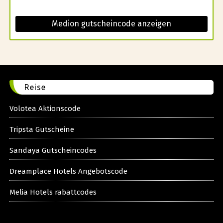
Medion gutscheincode anzeigen
Reise
Volotea Aktionscode
Tripsta Gutscheine
Sandaya Gutscheincodes
Dreamplace Hotels Angebotscode
Melia Hotels rabattcodes