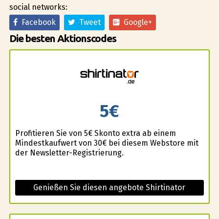
social networks:
Facebook
Tweet
Google+
Die besten Aktionscodes
5€
Profitieren Sie von 5€ Skonto extra ab einem
Mindestkaufwert von 30€ bei diesem Webstore mit
der Newsletter-Registrierung.
Genießen Sie diesen angebote Shirtinator