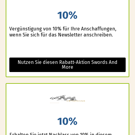
10%
Vergünstigung von 10% für Ihre Anschaffungen,
wenn Sie sich für das Newsletter anschreiben.
Nutzen Sie diesen Rabatt-Aktion Swords And
More
10%
Erhalten Sie jetzt Nachlass von 10% in diesem