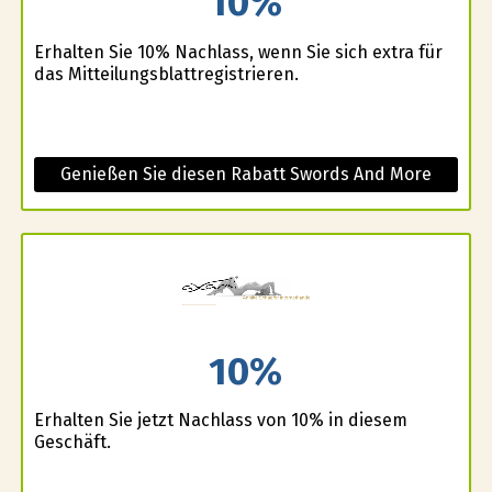
10%
Erhalten Sie 10% Nachlass, wenn Sie sich extra für
das Mitteilungsblattregistrieren.
Genießen Sie diesen Rabatt Swords And More
10%
Erhalten Sie jetzt Nachlass von 10% in diesem
Geschäft.