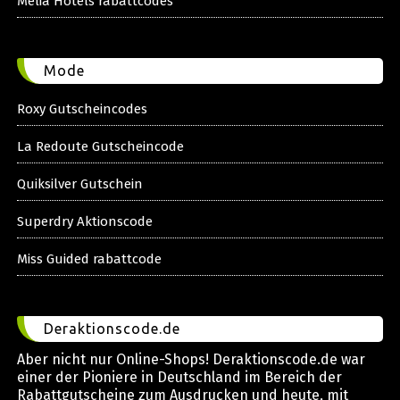
Melia Hotels rabattcodes
Mode
Roxy Gutscheincodes
La Redoute Gutscheincode
Quiksilver Gutschein
Superdry Aktionscode
Miss Guided rabattcode
Deraktionscode.de
Aber nicht nur Online-Shops! Deraktionscode.de war
einer der Pioniere in Deutschland im Bereich der
Rabattgutscheine zum Ausdrucken und heute, mit