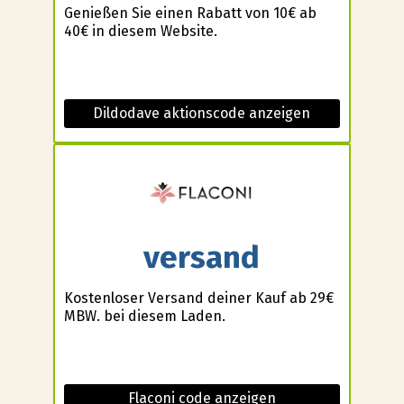
Genießen Sie einen Rabatt von 10€ ab
40€ in diesem Website.
Dildodave aktionscode anzeigen
versand
Kostenloser Versand deiner Kauf ab 29€
MBW. bei diesem Laden.
Flaconi code anzeigen