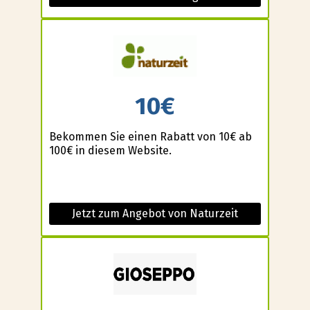
10€
Bekommen Sie einen Rabatt von 10€ ab
100€ in diesem Website.
Jetzt zum Angebot von Naturzeit