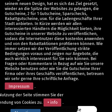
seinem neuen Design, hat es sich das Ziel gesetzt,
wieder an die Spitze der Websites zu gelangen, die
Gutscheine, 2 für 1 Gutscheine, Sparschecks,
Rabattgutscheine, usw. für die Ladengeschäfte Ihrer
Stadt anbieten. In Kürze werden wir allen
interessierten Händlern die Möglichkeit bieten, ihre
Gutscheine in unserer Website zu veröffentlichen,
sodass die Internetnutzer diese kostenlos anwenden
und von den Rabattaktionen profitieren können. Wie
immer setzen wir der Veröffentlichung strikte
Bedingungen voraus und zeigen nur Angebote, die
auch wirklich interessant für Sie sein können. Bei
Fragen oder Kommentare in Bezug auf wie Sie unsere
Website benutzen oder wie Sie die Gutscheine Ihrer
Firma oder ihres Geschäfts veröffentlichen, betreuen
wir sehr gerne Ihre schriftliche Anfrage.
Impressum
.
Nutzung der Seite stimmen Sie der
endung von Cookies zu.
+ info
.
www.DerAktionsCode.de