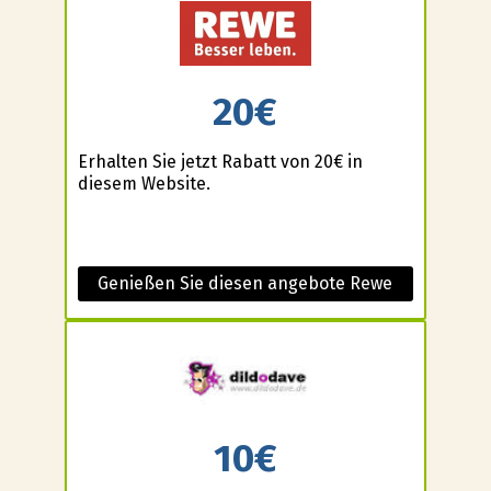
20€
Erhalten Sie jetzt Rabatt von 20€ in
diesem Website.
Genießen Sie diesen angebote Rewe
10€