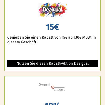
15€
Genießen Sie einen Rabatt von 15€ ab 130€ MBW. in
diesem Geschäft.
Nutzen Sie diesen Rabatt-Aktion Desigual