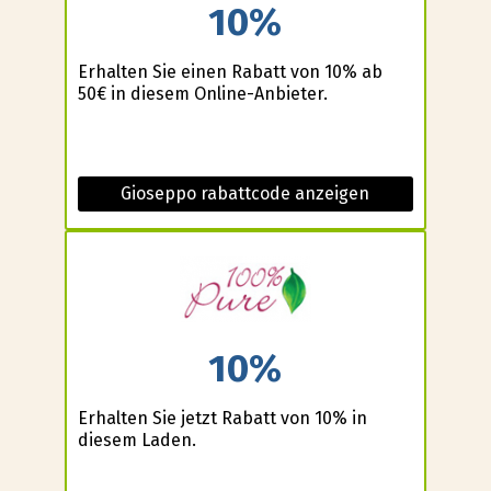
10%
Erhalten Sie einen Rabatt von 10% ab
50€ in diesem Online-Anbieter.
Gioseppo rabattcode anzeigen
10%
Erhalten Sie jetzt Rabatt von 10% in
diesem Laden.