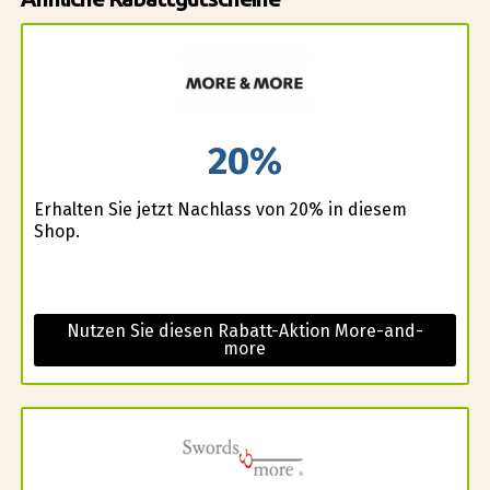
20%
Erhalten Sie jetzt Nachlass von 20% in diesem
Shop.
Nutzen Sie diesen Rabatt-Aktion More-and-
more