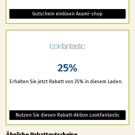
Gutschein einlösen Axami-shop
25%
Erhalten Sie jetzt Rabatt von 25% in diesem Laden.
Nutzen Sie diesen Rabatt-Aktion Lookfantastic
Ähnliche Rabattgutscheine