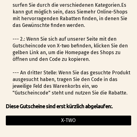
surfen Sie durch die verschiedenen Kategorien.Es
kann gut möglich sein, dass Siemehr Online-Shops
mit hervorragenden Rabatten finden, in denen Sie
das Gewünschte finden werden.
--- 2.: Wenn Sie sich auf unserer Seite mit den
Gutscheincode von X-two befinden, klicken Sie den
gelben Link an, um die Homepage des Shops zu
öffnen und den Code zu kopieren.
--- An dritter Stelle: Wenn Sie das gesuchte Produkt
ausgesucht haben, tragen Sie den Code in das
jeweilige Feld des Warenkorbs ein, wo
"Gutscheincode" steht und nutzen Sie die Rabatte.
Diese Gutscheine sind erst kürzlich abgelaufen:.
X-TWO