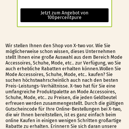
Jetzt zum Angebot von
100percentpure
Wir stellen Ihnen den Shop von X-two vor. Wie Sie
möglicherweise schon wissen, dieses Unternehmen
stellt Ihnen eine große Auswahl aus dem Bereich Mode
Accessoires, Schuhe, Mode, etc.. zur Verfügung, wo Sie
auch erhebliche Rabatten erhalten können.Wollen Sie
Mode Accessoires, Schuhe, Mode, etc.. kaufen? Sie
suchen höchstwahrscheinlich auch nach den besten
Preis-Leistungs-Verhältnisse. X-two hat für Sie eine
umfangreiche Produktpalette an Mode Accessoires,
Schuhe, Mode, etc.. zu Preisen, die jeden Geldbeutel
erfreuen werden zusammengestellt. Durch die gültigen
Gutscheincode für Ihre Online-Bestellungen bei X-two,
die wir Ihnen bereitstellen, ist es ganz einfach beim
online Kaufen in einigen wenigen Schritten großartige
Rabatte zu erhalten. Erinnern Sie sich daran unsere