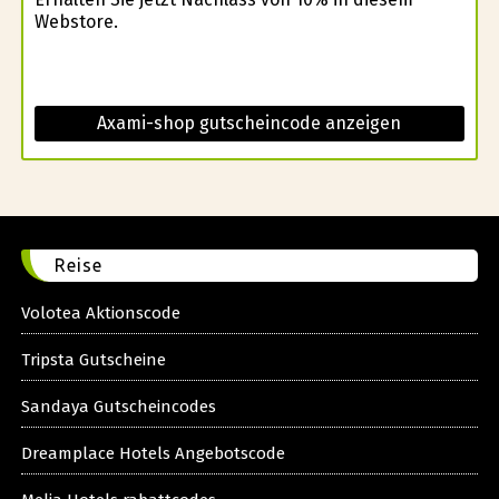
Webstore.
Axami-shop gutscheincode anzeigen
Reise
Volotea Aktionscode
Tripsta Gutscheine
Sandaya Gutscheincodes
Dreamplace Hotels Angebotscode