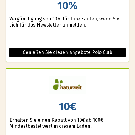
10%
Vergünstigung von 10% für Ihre Kaufen, wenn Sie
sich für das Newsletter anmelden.
Genießen Sie diesen angebote Polo Club
10€
Erhalten Sie einen Rabatt von 10€ ab 100€
Mindestbestellwert in diesem Laden.