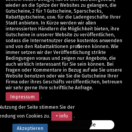
wieder an die Spitze der Websites zu gelangen, die
Gutscheine, 2 für 1 Gutscheine, Sparschecks,
Rabattgutscheine, usw. für die Ladengeschäfte Ihrer
Stadt anbieten. In Kürze werden wir allen
interessierten Händlern die Möglichkeit bieten, ihre
Gutscheine in unserer Website zu veröffentlichen,
sodass die Internetnutzer diese kostenlos anwenden
und von den Rabattaktionen profitieren können. Wie
immer setzen wir der Veröffentlichung strikte
Bedingungen voraus und zeigen nur Angebote, die
auch wirklich interessant für Sie sein können. Bei
Fragen oder Kommentare in Bezug auf wie Sie unsere
Website benutzen oder wie Sie die Gutscheine Ihrer
Firma oder ihres Geschäfts veröffentlichen, betreuen
wir sehr gerne Ihre schriftliche Anfrage.
Impressum
.
Nutzung der Seite stimmen Sie der
endung von Cookies zu.
+ info
.
www.DerAktionsCode.de
Akzeptieren