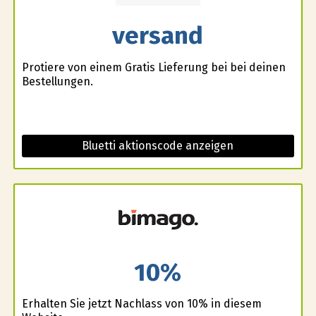
versand
Profitiere von einem Gratis Lieferung bei bei deinen
Bestellungen.
Bluetti aktionscode anzeigen
10%
Erhalten Sie jetzt Nachlass von 10% in diesem