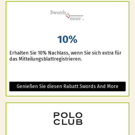
10%
Erhalten Sie 10% Nachlass, wenn Sie sich extra für
das Mitteilungsblattregistrieren.
Genießen Sie diesen Rabatt Swords And More