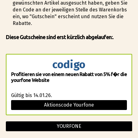
gewünschten Artikel ausgesucht haben, geben Sie
den Code an der jeweiligen Stelle des Warenkorbs
ein, wo "Gutschein" erscheint und nutzen Sie die
Rabatte.
Diese Gutscheine sind erst kürzlich abgelaufen:.
codigo
Profitieren sie von einem neuen Rabatt von 5% f�r die
yourfone Website
Gültig bis 14.01.26.
Aktionscode Yourfone
YOURFONE