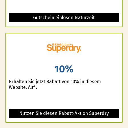
Gutschein einlösen Naturzeit
10%
Erhalten Sie jetzt Rabatt von 10% in diesem
Website. Auf .
Nutzen Sie diesen Rabatt-Aktion Superdry