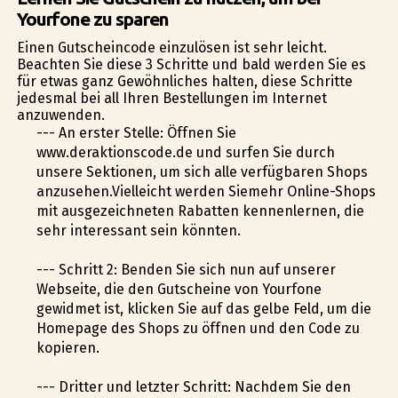
Yourfone zu sparen
Einen Gutscheincode einzulösen ist sehr leicht.
Beachten Sie diese 3 Schritte und bald werden Sie es
für etwas ganz Gewöhnliches halten, diese Schritte
jedesmal bei all Ihren Bestellungen im Internet
anzuwenden.
--- An erster Stelle: Öffnen Sie
www.deraktionscode.de und surfen Sie durch
unsere Sektionen, um sich alle verfügbaren Shops
anzusehen.Vielleicht werden Siemehr Online-Shops
mit ausgezeichneten Rabatten kennenlernen, die
sehr interessant sein könnten.
--- Schritt 2: Befinden Sie sich nun auf unserer
Webseite, die den Gutscheine von Yourfone
gewidmet ist, klicken Sie auf das gelbe Feld, um die
Homepage des Shops zu öffnen und den Code zu
kopieren.
--- Dritter und letzter Schritt: Nachdem Sie den