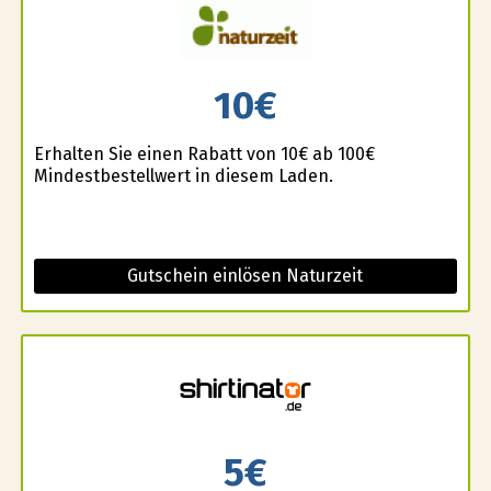
10€
Erhalten Sie einen Rabatt von 10€ ab 100€
Mindestbestellwert in diesem Laden.
Gutschein einlösen Naturzeit
5€