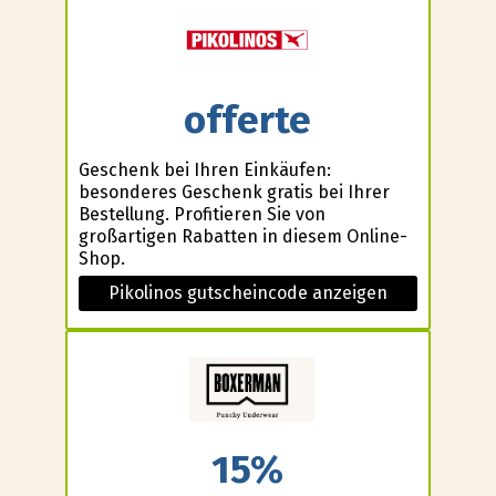
offerte
Geschenk bei Ihren Einkäufen:
besonderes Geschenk gratis bei Ihrer
Bestellung. Profitieren Sie von
großartigen Rabatten in diesem Online-
Shop.
Pikolinos gutscheincode anzeigen
15%