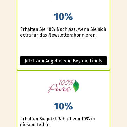
10%
Erhalten Sie 10% Nachlass, wenn Sie sich
extra für das Newsletterabonnieren.
Jetzt zum Angebot von Beyond Limits
10%
Erhalten Sie jetzt Rabatt von 10% in
diesem Laden.