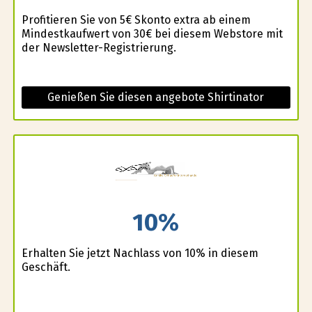
Profitieren Sie von 5€ Skonto extra ab einem
Mindestkaufwert von 30€ bei diesem Webstore mit
der Newsletter-Registrierung.
Genießen Sie diesen angebote Shirtinator
10%
Erhalten Sie jetzt Nachlass von 10% in diesem
Geschäft.