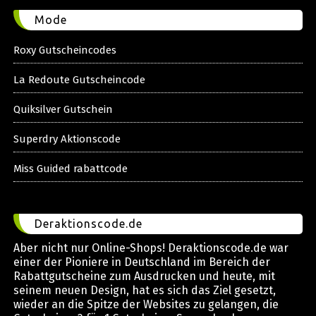
Mode
Roxy Gutscheincodes
La Redoute Gutscheincode
Quiksilver Gutschein
Superdry Aktionscode
Miss Guided rabattcode
Deraktionscode.de
Aber nicht nur Online-Shops! Deraktionscode.de war
einer der Pioniere in Deutschland im Bereich der
Rabattgutscheine zum Ausdrucken und heute, mit
seinem neuen Design, hat es sich das Ziel gesetzt,
wieder an die Spitze der Websites zu gelangen, die