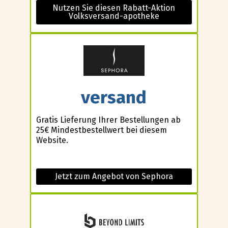
Nutzen Sie diesen Rabatt-Aktion
Volksversand-apotheke
versand
Gratis Lieferung Ihrer Bestellungen ab
25€ Mindestbestellwert bei diesem
Website.
Jetzt zum Angebot von Sephora