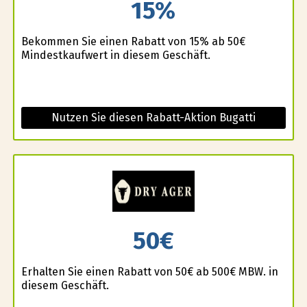
15%
Bekommen Sie einen Rabatt von 15% ab 50€
Mindestkaufwert in diesem Geschäft.
Nutzen Sie diesen Rabatt-Aktion Bugatti
50€
Erhalten Sie einen Rabatt von 50€ ab 500€ MBW. in
diesem Geschäft.