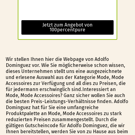
Jetzt zum Angebot von
100percentpure
Wir stellen Ihnen hier die Webpage von Adolfo
Dominguez vor. Wie Sie möglicherweise schon wissen,
dieses Unternehmen stellt uns eine ausgezeichnete
und erlesene Auswahl aus der Kategorie Mode, Mode
Accessoires zur Verfügung und all dies zu Preisen, die
für jedermann erschwinglich sind.Interessiert an
Mode, Mode Accessoires? Ganz sicher wollen Sie auch
die besten Preis-Leistungs-Verhältnisse finden. Adolfo
Dominguez hat für Sie eine umfangreiche
Produktpalette an Mode, Mode Accessoires zu stark
reduzierten Preisen zusammengestellt. Durch die
gültigen Gutscheincode für Adolfo Dominguez, die wir
Ihnen bereitstellen, werden Sie von zu Hause aus beim