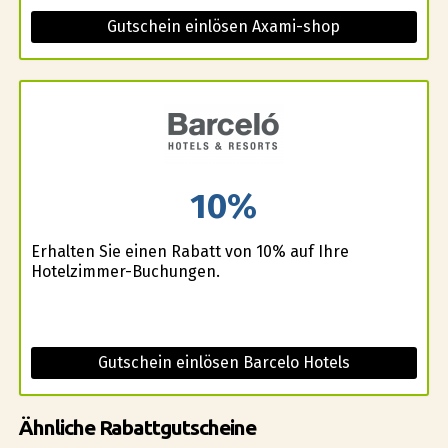
Gutschein einlösen Axami-shop
10%
Erhalten Sie einen Rabatt von 10% auf Ihre
Hotelzimmer-Buchungen.
Gutschein einlösen Barcelo Hotels
Ähnliche Rabattgutscheine