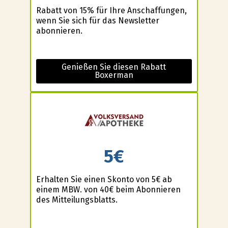
Rabatt von 15% für Ihre Anschaffungen,
wenn Sie sich für das Newsletter
abonnieren.
Genießen Sie diesen Rabatt
Boxerman
5€
Erhalten Sie einen Skonto von 5€ ab
einem MBW. von 40€ beim Abonnieren
des Mitteilungsblatts.