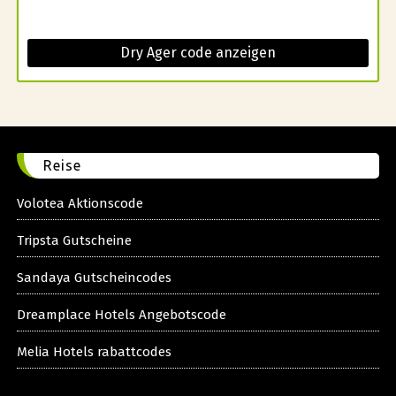
Dry Ager code anzeigen
Reise
Volotea Aktionscode
Tripsta Gutscheine
Sandaya Gutscheincodes
Dreamplace Hotels Angebotscode
Melia Hotels rabattcodes