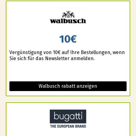
10€
Vergünstigung von 10€ auf Ihre Bestellungen, wenn
Sie sich für das Newsletter anmelden.
Walbusch rabatt anzeigen