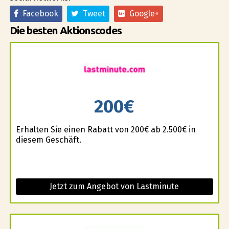
Facebook
Tweet
Google+
Die besten Aktionscodes
200€
Erhalten Sie einen Rabatt von 200€ ab 2.500€ in
diesem Geschäft.
Jetzt zum Angebot von Lastminute