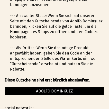
benötigen anzusehen.
--- An zweiter Stelle: Wenn Sie sich auf unserer
Seite mit den Gutscheincode von Adolfo Dominguez
befinden, klicken Sie auf die gelbe Taste, um die
Homepage des Shops zu öffnen und den Code zu
kopieren.
--- Als Drittes: Wenn Sie das nötige Produkt
angewählt haben, geben Sie den Code an der
entsprechenden Stelle des Warenkorbs ein, wo
"Gutscheincode" erscheint und nutzen Sie die
Rabatte.
Diese Gutscheine sind erst kürzlich abgelaufen:.
ADOLFO DOMINGUEZ
social networks: