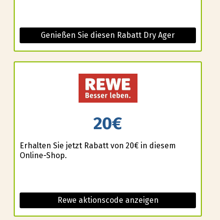
Genießen Sie diesen Rabatt Dry Ager
20€
Erhalten Sie jetzt Rabatt von 20€ in diesem
Online-Shop.
Rewe aktionscode anzeigen