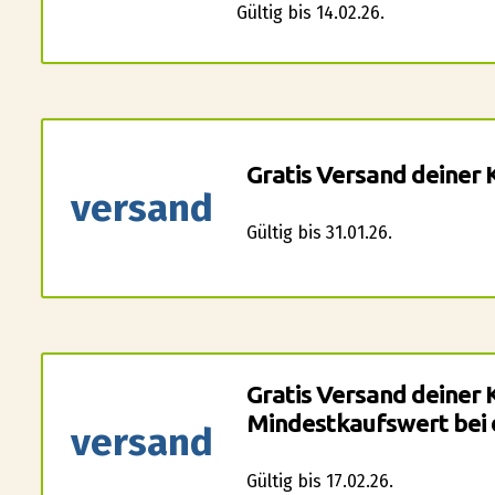
Gültig bis 14.02.26.
Gratis Versand deiner K
versand
Gültig bis 31.01.26.
Gratis Versand deiner 
Mindestkaufswert bei 
versand
Gültig bis 17.02.26.