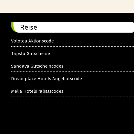
Reise
Volotea Aktionscode
Tripsta Gutscheine
Sandaya Gutscheincodes
Dreamplace Hotels Angebotscode
Melia Hotels rabattcodes