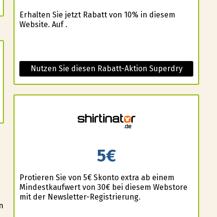
Erhalten Sie jetzt Rabatt von 10% in diesem
Website. Auf .
Nutzen Sie diesen Rabatt-Aktion Superdry
5€
Profitieren Sie von 5€ Skonto extra ab einem
Mindestkaufwert von 30€ bei diesem Webstore
mit der Newsletter-Registrierung.
n