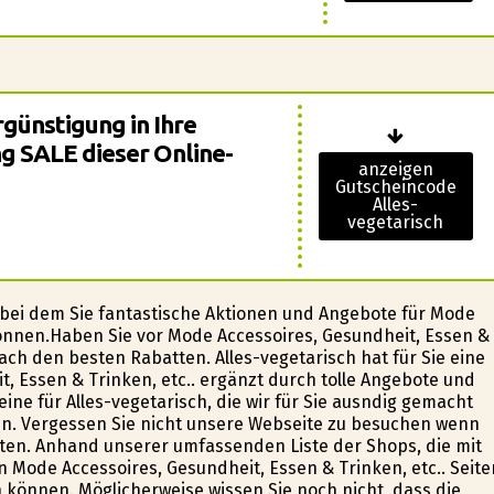
günstigung in Ihre
g SALE dieser Online-
anzeigen
Gutscheincode
Alles-
vegetarisch
, bei dem Sie fantastische Aktionen und Angebote für Mode
 können.Haben Sie vor Mode Accessoires, Gesundheit, Essen &
ach den besten Rabatten. Alles-vegetarisch hat für Sie eine
 Essen & Trinken, etc.. ergänzt durch tolle Angebote und
e für Alles-vegetarisch, die wir für Sie ausfindig gemacht
n. Vergessen Sie nicht unsere Webseite zu besuchen wenn
ten. Anhand unserer umfassenden Liste der Shops, die mit
Mode Accessoires, Gesundheit, Essen & Trinken, etc.. Seite
en können. Möglicherweise wissen Sie noch nicht, dass die