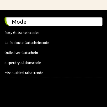
Mode
Roxy Gutscheincodes
La Redoute Gutscheincode
Quiksilver Gutschein
Superdry Aktionscode
Miss Guided rabattcode