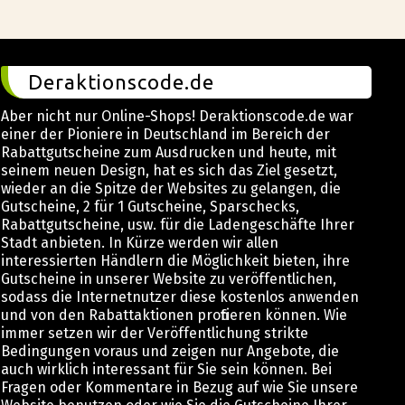
Deraktionscode.de
Aber nicht nur Online-Shops! Deraktionscode.de war
einer der Pioniere in Deutschland im Bereich der
Rabattgutscheine zum Ausdrucken und heute, mit
seinem neuen Design, hat es sich das Ziel gesetzt,
wieder an die Spitze der Websites zu gelangen, die
Gutscheine, 2 für 1 Gutscheine, Sparschecks,
Rabattgutscheine, usw. für die Ladengeschäfte Ihrer
Stadt anbieten. In Kürze werden wir allen
interessierten Händlern die Möglichkeit bieten, ihre
Gutscheine in unserer Website zu veröffentlichen,
sodass die Internetnutzer diese kostenlos anwenden
und von den Rabattaktionen profitieren können. Wie
immer setzen wir der Veröffentlichung strikte
Bedingungen voraus und zeigen nur Angebote, die
auch wirklich interessant für Sie sein können. Bei
Fragen oder Kommentare in Bezug auf wie Sie unsere