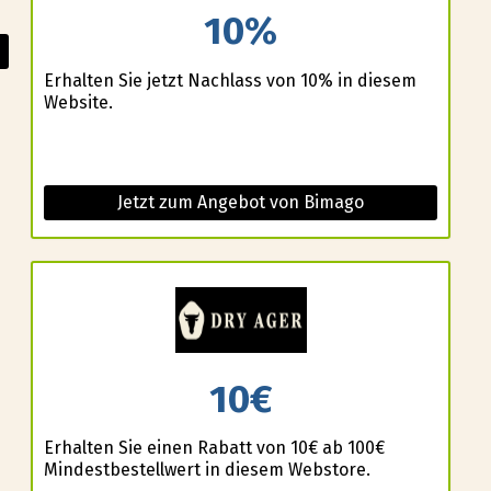
10%
Erhalten Sie jetzt Nachlass von 10% in diesem
Website.
Jetzt zum Angebot von Bimago
10€
Erhalten Sie einen Rabatt von 10€ ab 100€
Mindestbestellwert in diesem Webstore.