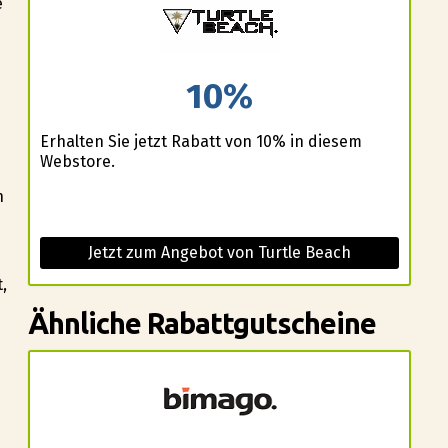
e
10%
Erhalten Sie jetzt Rabatt von 10% in diesem
Webstore.
h
Jetzt zum Angebot von Turtle Beach
,
Ähnliche Rabattgutscheine