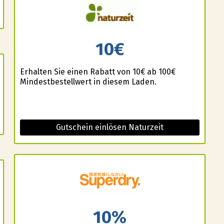
10€
Erhalten Sie einen Rabatt von 10€ ab 100€
Mindestbestellwert in diesem Laden.
Gutschein einlösen Naturzeit
10%