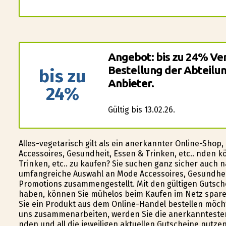
Angebot: bis zu 24% Ver
Bestellung der Abteilun
bis zu
Anbieter.
24%
Gültig bis 13.02.26.
Alles-vegetarisch gilt als ein anerkannter Online-Shop
Accessoires, Gesundheit, Essen & Trinken, etc.. finden
Trinken, etc.. zu kaufen? Sie suchen ganz sicher auch n
umfangreiche Auswahl an Mode Accessoires, Gesundheit,
Promotions zusammengestellt. Mit den gültigen Gutschein
haben, können Sie mühelos beim Kaufen im Netz spare
Sie ein Produkt aus dem Online-Handel bestellen möch
uns zusammenarbeiten, werden Sie die anerkanntesten 
finden und all die jeweiligen aktuellen Gutscheine nutz