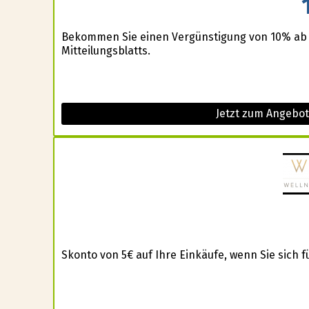
Bekommen Sie einen Vergünstigung von 10% ab
Mitteilungsblatts.
Jetzt zum Angebot
Skonto von 5€ auf Ihre Einkäufe, wenn Sie sich 