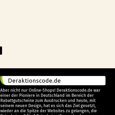
Deraktionscode.de
Aber nicht nur Online-Shops! Deraktionscode.de war
einer der Pioniere in Deutschland im Bereich der
Rabattgutscheine zum Ausdrucken und heute, mit
seinem neuen Design, hat es sich das Ziel gesetzt,
wieder an die Spitze der Websites zu gelangen, die