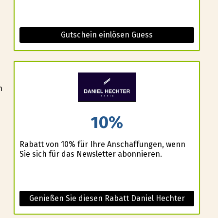
Gutschein einlösen Guess
n
10%
Rabatt von 10% für Ihre Anschaffungen, wenn
Sie sich für das Newsletter abonnieren.
Genießen Sie diesen Rabatt Daniel Hechter