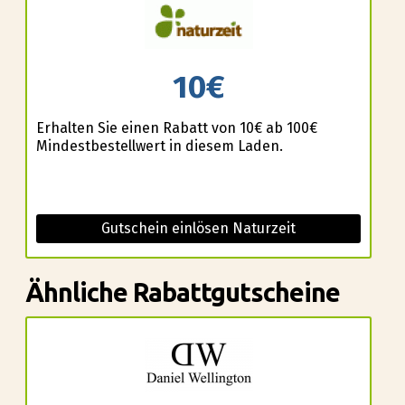
10€
Erhalten Sie einen Rabatt von 10€ ab 100€
Mindestbestellwert in diesem Laden.
Gutschein einlösen Naturzeit
Ähnliche Rabattgutscheine