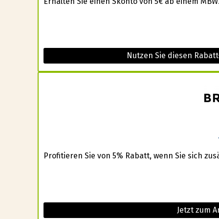
Erhalten Sie einen Skonto von 5€ ab einem MBW.
Nutzen Sie diesen Rabat
Profitieren Sie von 5% Rabatt, wenn Sie sich zus
Jetzt zum A