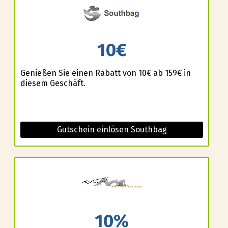
10€
Genießen Sie einen Rabatt von 10€ ab 159€ in
diesem Geschäft.
Gutschein einlösen Southbag
10%