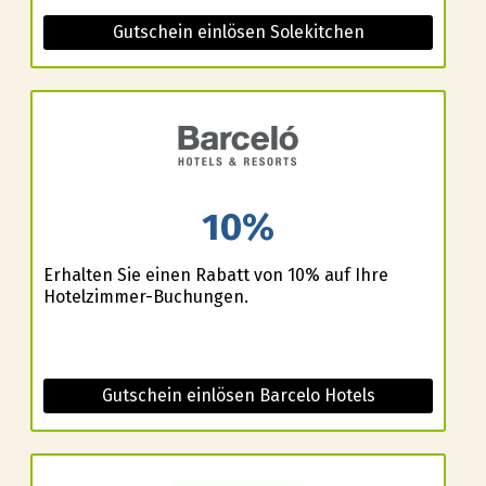
Gutschein einlösen Solekitchen
10%
Erhalten Sie einen Rabatt von 10% auf Ihre
Hotelzimmer-Buchungen.
Gutschein einlösen Barcelo Hotels