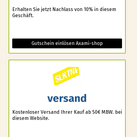
Erhalten Sie jetzt Nachlass von 10% in diesem
Geschäft.
Gutschein einlösen Axami-shop
versand
Kostenloser Versand Ihrer Kauf ab 50€ MBW. bei
diesem Website.