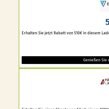
Erhalten Sie jetzt Rabatt von 510€ in diesem Lad
Genießen Sie d