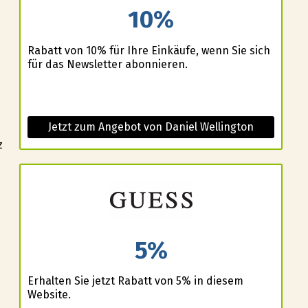
10%
Rabatt von 10% für Ihre Einkäufe, wenn Sie sich
für das Newsletter abonnieren.
Jetzt zum Angebot von Daniel Wellington
z
5%
Erhalten Sie jetzt Rabatt von 5% in diesem
Website.