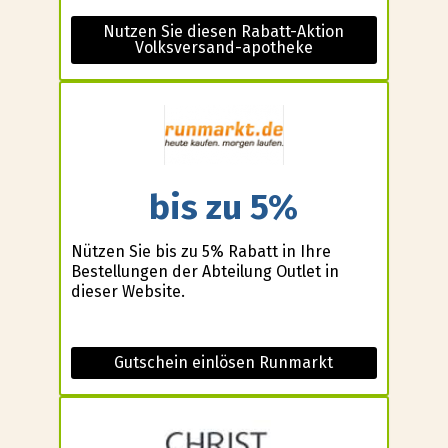
Nutzen Sie diesen Rabatt-Aktion
Volksversand-apotheke
bis zu 5%
Nützen Sie bis zu 5% Rabatt in Ihre
Bestellungen der Abteilung Outlet in
dieser Website.
Gutschein einlösen Runmarkt