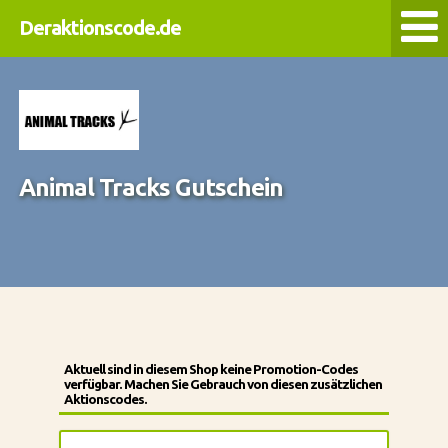
Deraktionscode.de
Animal Tracks Gutschein
Aktuell sind in diesem Shop keine Promotion-Codes
verfügbar. Machen Sie Gebrauch von diesen zusätzlichen
Aktionscodes.