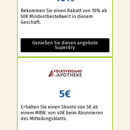
Bekommen Sie einen Rabatt von 10% ab
50€ Mindestbestellwert in diesem
Geschäft.
Genießen Sie diesen angebote
Superdry
5€
Erhalten Sie einen Skonto von 5€ ab
einem MBW. von 40€ beim Abonnieren
des Mitteilungsblatts.