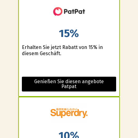
15%
Erhalten Sie jetzt Rabatt von 15% in
diesem Geschäft.
Genießen Sie diesen angebote
Patpat
10%