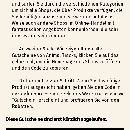
und surfen Sie durch die verschiedenen Kategorien,
um sich alle Shops, die über Produkte verfügen, die
Sie benötigen anzusehen.Sie werden auf diese
Weise auch andere Shops im Online-Handel mit
fantastischen Angeboten kennenlernen, die sehr
interessant sein könnten.
--- An zweiter Stelle: Wir zeigen Ihnen alle
Gutscheine von Animal Tracks, klicken Sie auf das
gelbe Feld, um die Homepage des Shops zu öffnen
und den Code zu kopieren.
--- Dritter und letzter Schritt: Wenn Sie das nötige
Produkt ausgesucht haben, geben Sie den Code in
das dafür vorgesehene Feld des Warenkorbs ein, wo
"Gutschein" erscheint und profitieren Sie von den
Rabatten.
Diese Gutscheine sind erst kürzlich abgelaufen:.