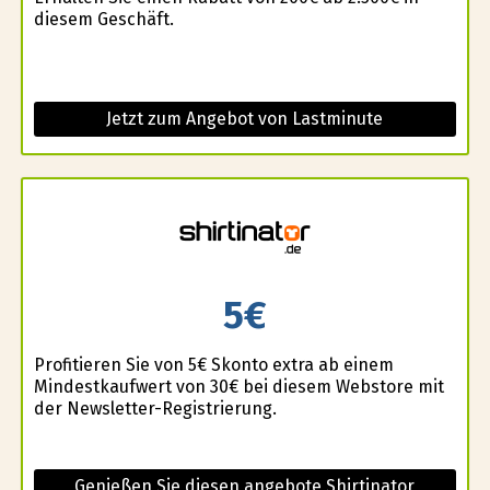
diesem Geschäft.
Jetzt zum Angebot von Lastminute
5€
Profitieren Sie von 5€ Skonto extra ab einem
Mindestkaufwert von 30€ bei diesem Webstore mit
der Newsletter-Registrierung.
Genießen Sie diesen angebote Shirtinator