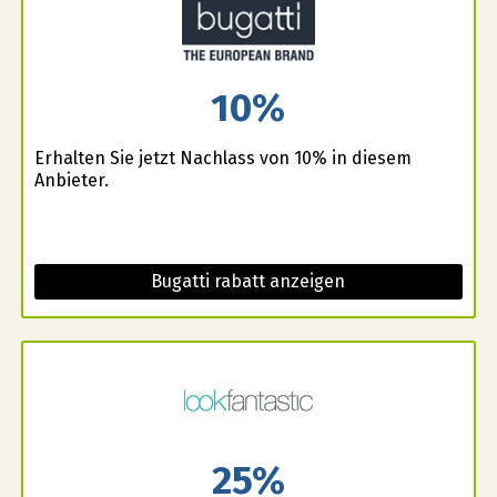
10%
Erhalten Sie jetzt Nachlass von 10% in diesem
Anbieter.
Bugatti rabatt anzeigen
25%