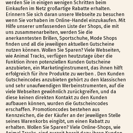
werden Sie in einigen wenigen Schritten beim
Einkaufen im Netz großartige Rabatte erhalten.
Erinnern Sie sich daran unsere Webseite zu besuchen
wenn Sie vorhaben im Online-Handel einzukaufen. Mit
Hilfe unserer umfassenden Liste der Shops, die mit
uns zusammenarbeiten, werden Sie die
anerkanntesten Brillen, Sportschuhe, Mode Shops
finden und all die jeweiligen aktuellen Gutscheine
nutzen können. Wollen Sie Sparen? Viele Webseiten,
wie Animal Tracks, verfügen heutzutage über die
Funktion ihren potenziellen Kunden Gutscheine
anzubieten, ein Marketinginstrument, das ihnen hilft
erfolgreich für ihre Produkte zu werben . Den Kunden
Gutscheincodes anzubieten gehört zu den klassischen
und sehr unaufwendigen Werbeinstrumenten, auf die
viele Webseiten gewöhnlich zurückgreifen, und da
diese keinen direkten Kontakt zu den Kunden
aufbauen können, wurden die Gutscheincodes
erschaffen. Promotioncodes bestehen aus
Kennzeichen, die der Käufer an der jeweiligen Stelle
seines Warenkorbs eingibt, um einen Rabatt zu
erhalten. Wollen Sie Sparen? Viele Online-Shops, wie