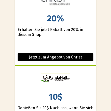
20%
Erhalten Sie jetzt Rabatt von 20% in
diesem Shop.
Jetzt zum Angebot von Christ
10$
Genießen Sie 10$ Nachlass, wenn Sie sich