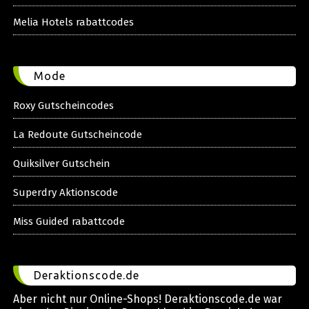
Melia Hotels rabattcodes
Mode
Roxy Gutscheincodes
La Redoute Gutscheincode
Quiksilver Gutschein
Superdry Aktionscode
Miss Guided rabattcode
Deraktionscode.de
Aber nicht nur Online-Shops! Deraktionscode.de war