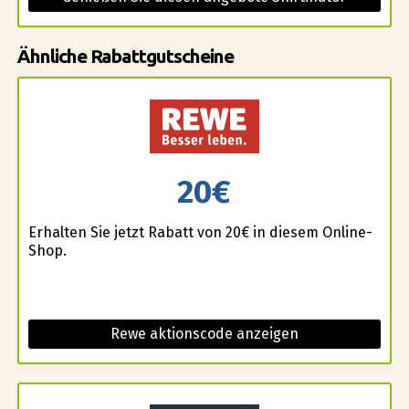
Ähnliche Rabattgutscheine
20€
Erhalten Sie jetzt Rabatt von 20€ in diesem Online-
Shop.
Rewe aktionscode anzeigen