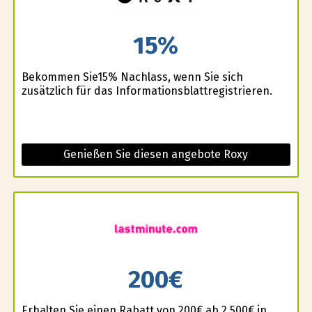
15%
Bekommen Sie15% Nachlass, wenn Sie sich
zusätzlich für das Informationsblattregistrieren.
Genießen Sie diesen angebote Roxy
200€
Erhalten Sie einen Rabatt von 200€ ab 2.500€ in