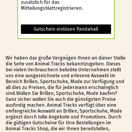
zusätzlich für das
Mitteilungsblattregistrieren.
Gutschein einlösen Pandahall
Wir haben das große Vergnügen Ihnen an dieser Stelle
die Seite von Animal Tracks bekanntzugeben. Dieses
bei vielen Verbrauchern beliebte Unternehmen stellt
uns eine ausgezeichnete und erlesene Auswahl im
Bereich Brillen, Sportschuhe, Mode zur Verfügung und
all dies zu Preisen, die für jedermann erschwinglich
sind.Wollen Sie Brillen, Sportschuhe, Mode kaufen?
Ganz sicher wollen Sie auch die günstigsten Preise
ausfindig machen. Animal Tracks verfügt über eine
umfangreiche Auswahl an Brillen, Sportschuhe, Mode
ergänzt durch tolle Angebote und Promotions. Durch
die gültigen Gutscheine für Ihre Bestellungen im
Animal Tracks Shop, die wir Ihnen bereitstellen,