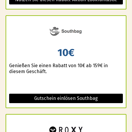
10€
Genießen Sie einen Rabatt von 10€ ab 159€ in
diesem Geschäft.
Gutschein einlösen Southbag