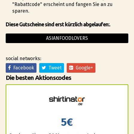
"Rabattcode" erscheint und fangen Sie an zu
sparen.
Diese Gutscheine sind erst kürzlich abgelaufen:.
ASIANFOODLOVERS
social networks:
Facebook
Tweet
Google+
Die besten Aktionscodes
5€