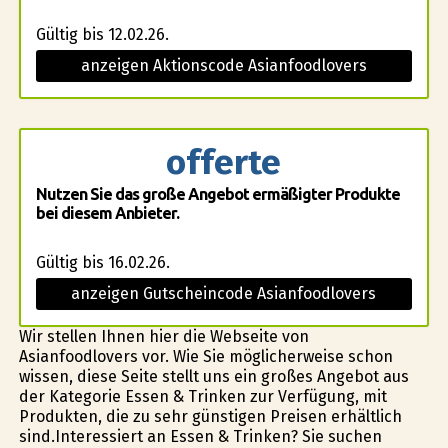
Gültig bis 12.02.26.
anzeigen Aktionscode Asianfoodlovers
offerte
Nutzen Sie das große Angebot ermäßigter Produkte
bei diesem Anbieter.
Gültig bis 16.02.26.
anzeigen Gutscheincode Asianfoodlovers
Wir stellen Ihnen hier die Webseite von
Asianfoodlovers vor. Wie Sie möglicherweise schon
wissen, diese Seite stellt uns ein großes Angebot aus
der Kategorie Essen & Trinken zur Verfügung, mit
Produkten, die zu sehr günstigen Preisen erhältlich
sind.Interessiert an Essen & Trinken? Sie suchen