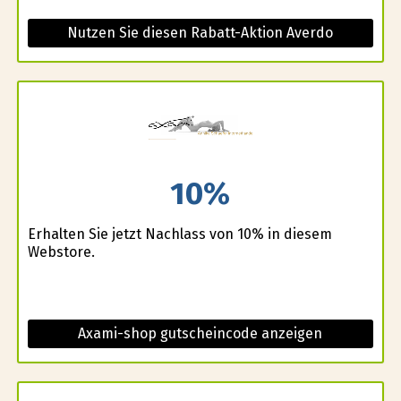
Nutzen Sie diesen Rabatt-Aktion Averdo
10%
Erhalten Sie jetzt Nachlass von 10% in diesem
Webstore.
Axami-shop gutscheincode anzeigen