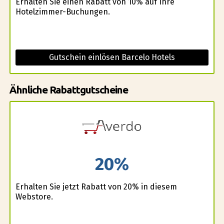
Erhalten Sie einen Rabatt von 10% auf Ihre
Hotelzimmer-Buchungen.
Gutschein einlösen Barcelo Hotels
Ähnliche Rabattgutscheine
20%
Erhalten Sie jetzt Rabatt von 20% in diesem
Webstore.