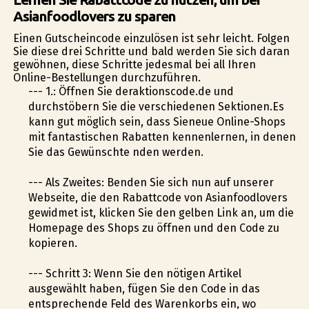
Asianfoodlovers zu sparen
Einen Gutscheincode einzulösen ist sehr leicht. Folgen
Sie diese drei Schritte und bald werden Sie sich daran
gewöhnen, diese Schritte jedesmal bei all Ihren
Online-Bestellungen durchzuführen.
--- 1.: Öffnen Sie deraktionscode.de und
durchstöbern Sie die verschiedenen Sektionen.Es
kann gut möglich sein, dass Sieneue Online-Shops
mit fantastischen Rabatten kennenlernen, in denen
Sie das Gewünschte finden werden.
--- Als Zweites: Befinden Sie sich nun auf unserer
Webseite, die den Rabattcode von Asianfoodlovers
gewidmet ist, klicken Sie den gelben Link an, um die
Homepage des Shops zu öffnen und den Code zu
kopieren.
--- Schritt 3: Wenn Sie den nötigen Artikel
ausgewählt haben, fügen Sie den Code in das
entsprechende Feld des Warenkorbs ein, wo