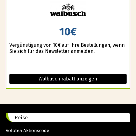
10€
Vergünstigung von 10€ auf Ihre Bestellungen, wenn
Sie sich für das Newsletter anmelden.
Walbusch rabatt anzeigen
Reise
Volotea Aktionscode