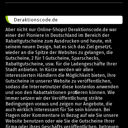
Deraktionscode.de
Aber nicht nur Online-Shops! Deraktionscode.de war
einer der Pioniere in Deutschland im Bereich der
Rabattgutscheine zum Ausdrucken und heute, mit
seinem neuen Design, hat es sich das Ziel gesetzt,
wieder an die Spitze der Websites zu gelangen, die
Gutscheine, 2 für 1 Gutscheine, Sparschecks,
Rabattgutscheine, usw. für die Ladengeschäfte Ihrer
Stadt anbieten. In Kürze werden wir allen
interessierten Händlern die Möglichkeit bieten, ihre
Gutscheine in unserer Website zu veröffentlichen,
sodass die Internetnutzer diese kostenlos anwenden
und von den Rabattaktionen profitieren können. Wie
immer setzen wir der Veröffentlichung strikte
Bedingungen voraus und zeigen nur Angebote, die
auch wirklich interessant für Sie sein können. Bei
Fragen oder Kommentare in Bezug auf wie Sie unsere
Website benutzen oder wie Sie die Gutscheine Ihrer
Firma oder ihres Geschäfts veröffentlichen, betreuen