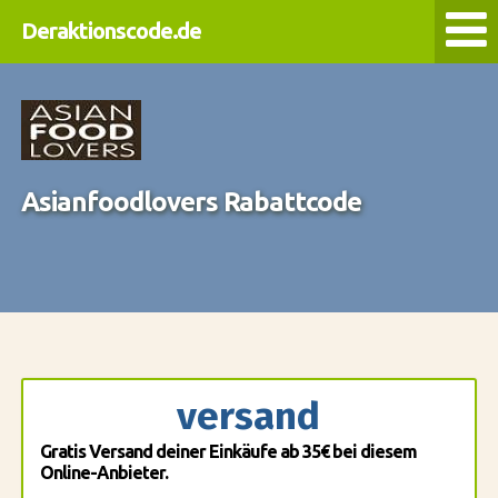
Deraktionscode.de
Asianfoodlovers Rabattcode
versand
Gratis Versand deiner Einkäufe ab 35€ bei diesem
Online-Anbieter.