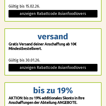
Gültig bis 15.02.26.
anzeigen Rabattcode Asianfoodlovers
versand
Gratis Versand deiner Anschaffung ab 10€
Mindestbestellwert.
Gültig bis 30.01.26.
anzeigen Rabattcode Asianfoodlovers
bis zu 19%
AKTION: bis zu 19% additionales Skonto in Ihre
Anschaffungen der Abteilung ANGEBOTE.