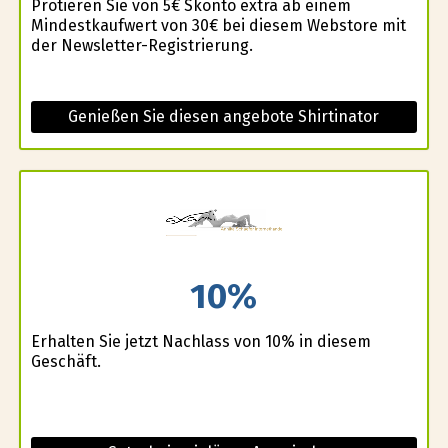
Profitieren Sie von 5€ Skonto extra ab einem
Mindestkaufwert von 30€ bei diesem Webstore mit
der Newsletter-Registrierung.
Genießen Sie diesen angebote Shirtinator
10%
Erhalten Sie jetzt Nachlass von 10% in diesem
Geschäft.