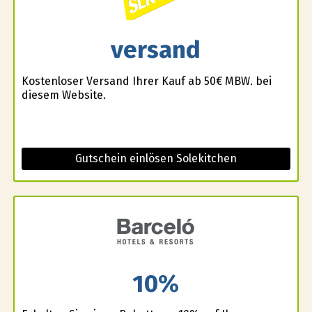
versand
Kostenloser Versand Ihrer Kauf ab 50€ MBW. bei
diesem Website.
Gutschein einlösen Solekitchen
10%