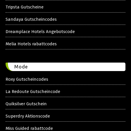
Tripsta Gutscheine
Sandaya Gutscheincodes
Dreamplace Hotels Angebotscode
Melia Hotels rabattcodes
Mode
Roxy Gutscheincodes
La Redoute Gutscheincode
Quiksilver Gutschein
Superdry Aktionscode
Miss Guided rabattcode