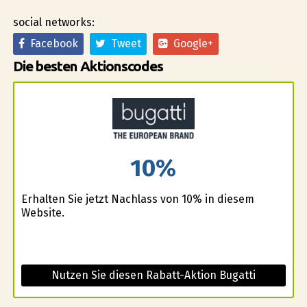
social networks:
Facebook
Tweet
Google+
Die besten Aktionscodes
10%
Erhalten Sie jetzt Nachlass von 10% in diesem
Website.
Nutzen Sie diesen Rabatt-Aktion Bugatti