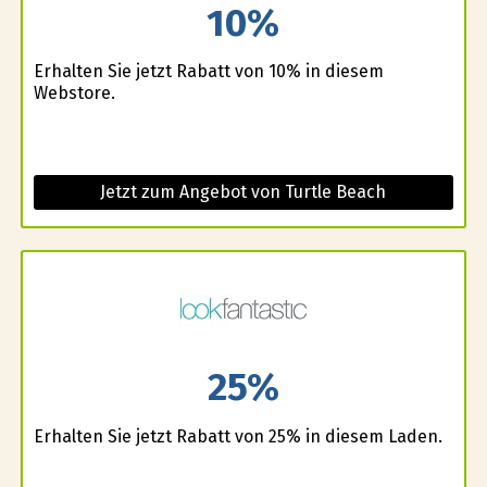
10%
Erhalten Sie jetzt Rabatt von 10% in diesem
Webstore.
Jetzt zum Angebot von Turtle Beach
25%
Erhalten Sie jetzt Rabatt von 25% in diesem Laden.