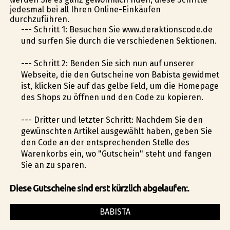
jedesmal bei all Ihren Online-Einkäufen
durchzuführen.
--- Schritt 1: Besuchen Sie www.deraktionscode.de
und surfen Sie durch die verschiedenen Sektionen.
--- Schritt 2: Befinden Sie sich nun auf unserer
Webseite, die den Gutscheine von Babista gewidmet
ist, klicken Sie auf das gelbe Feld, um die Homepage
des Shops zu öffnen und den Code zu kopieren.
--- Dritter und letzter Schritt: Nachdem Sie den
gewünschten Artikel ausgewählt haben, geben Sie
den Code an der entsprechenden Stelle des
Warenkorbs ein, wo "Gutschein" steht und fangen
Sie an zu sparen.
Diese Gutscheine sind erst kürzlich abgelaufen:.
BABISTA