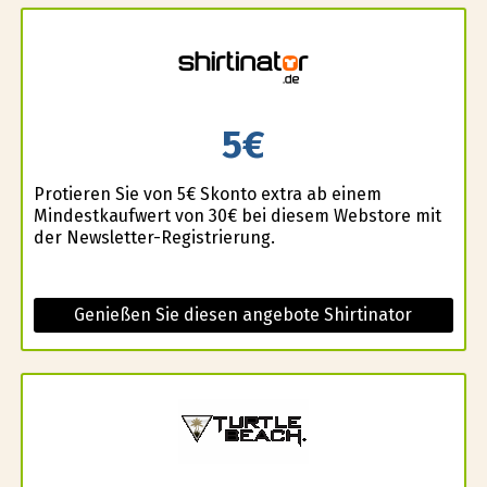
5€
Profitieren Sie von 5€ Skonto extra ab einem
Mindestkaufwert von 30€ bei diesem Webstore mit
der Newsletter-Registrierung.
Genießen Sie diesen angebote Shirtinator