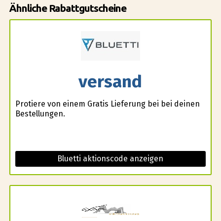
Ähnliche Rabattgutscheine
versand
Profitiere von einem Gratis Lieferung bei bei deinen
Bestellungen.
Bluetti aktionscode anzeigen