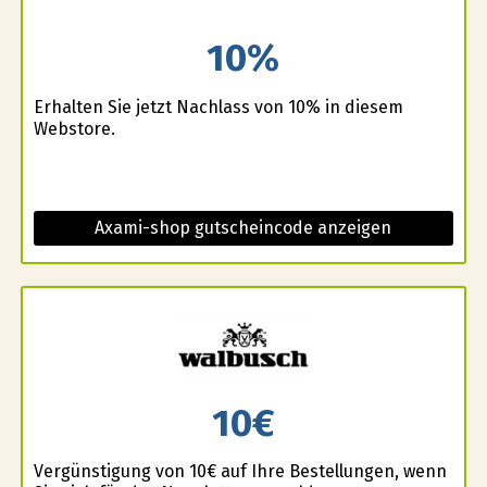
10%
Erhalten Sie jetzt Nachlass von 10% in diesem
Webstore.
Axami-shop gutscheincode anzeigen
10€
Vergünstigung von 10€ auf Ihre Bestellungen, wenn