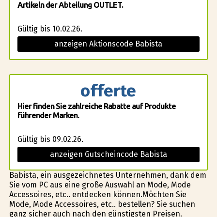
Artikeln der Abteilung OUTLET.
Gültig bis 10.02.26.
anzeigen Aktionscode Babista
offerte
Hier finden Sie zahlreiche Rabatte auf Produkte
führender Marken.
Gültig bis 09.02.26.
anzeigen Gutscheincode Babista
Babista, ein ausgezeichnetes Unternehmen, dank dem
Sie vom PC aus eine große Auswahl an Mode, Mode
Accessoires, etc.. entdecken können.Möchten Sie
Mode, Mode Accessoires, etc.. bestellen? Sie suchen
ganz sicher auch nach den günstigsten Preisen.