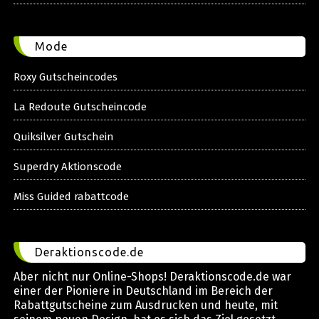
Mode
Roxy Gutscheincodes
La Redoute Gutscheincode
Quiksilver Gutschein
Superdry Aktionscode
Miss Guided rabattcode
Deraktionscode.de
Aber nicht nur Online-Shops! Deraktionscode.de war
einer der Pioniere in Deutschland im Bereich der
Rabattgutscheine zum Ausdrucken und heute, mit