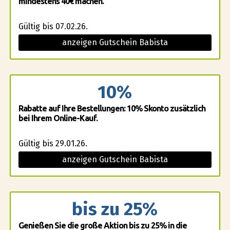
mindestens 40€ machen.
Gültig bis 07.02.26.
anzeigen Gutschein Babista
10%
Rabatte auf Ihre Bestellungen: 10% Skonto zusätzlich
bei Ihrem Online-Kauf.
Gültig bis 29.01.26.
anzeigen Gutschein Babista
bis zu 25%
Genießen Sie die große Aktion bis zu 25% in die