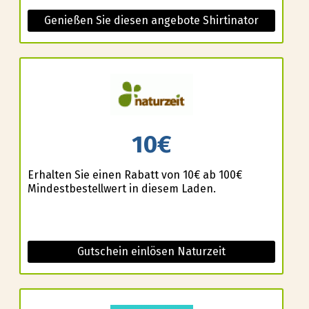
Genießen Sie diesen angebote Shirtinator
10€
Erhalten Sie einen Rabatt von 10€ ab 100€
Mindestbestellwert in diesem Laden.
Gutschein einlösen Naturzeit