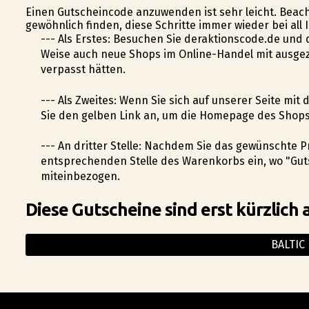
Einen Gutscheincode anzuwenden ist sehr leicht. Beach
gewöhnlich finden, diese Schritte immer wieder bei all
--- Als Erstes: Besuchen Sie deraktionscode.de und
Weise auch neue Shops im Online-Handel mit ausgez
verpasst hätten.
--- Als Zweites: Wenn Sie sich auf unserer Seite mit
Sie den gelben Link an, um die Homepage des Shops
--- An dritter Stelle: Nachdem Sie das gewünschte 
entsprechenden Stelle des Warenkorbs ein, wo "Gut
miteinbezogen.
Diese Gutscheine sind erst kürzlich 
BALTIC