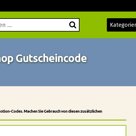
Kategorie
Shop Gutscheincode
omotion-Codes. Machen Sie Gebrauch von diesen zusätzlichen