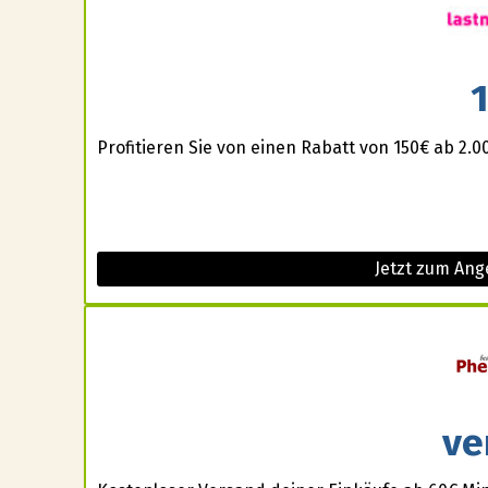
Profitieren Sie von einen Rabatt von 150€ ab 2.
Jetzt zum Ang
ve