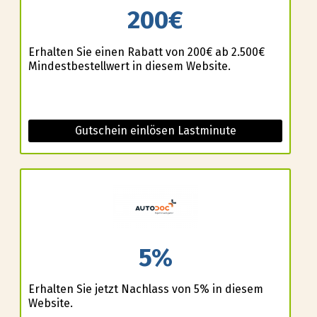
200€
Erhalten Sie einen Rabatt von 200€ ab 2.500€
Mindestbestellwert in diesem Website.
Gutschein einlösen Lastminute
5%
Erhalten Sie jetzt Nachlass von 5% in diesem
Website.