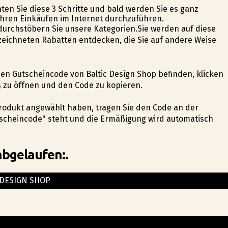
ten Sie diese 3 Schritte und bald werden Sie es ganz
 Ihren Einkäufen im Internet durchzuführen.
 durchstöbern Sie unsere Kategorien.Sie werden auf diese
eichneten Rabatten entdecken, die Sie auf andere Weise
 den Gutscheincode von Baltic Design Shop befinden, klicken
 zu öffnen und den Code zu kopieren.
Produkt angewählt haben, tragen Sie den Code an der
scheincode" steht und die Ermäßigung wird automatisch
abgelaufen:.
 DESIGN SHOP