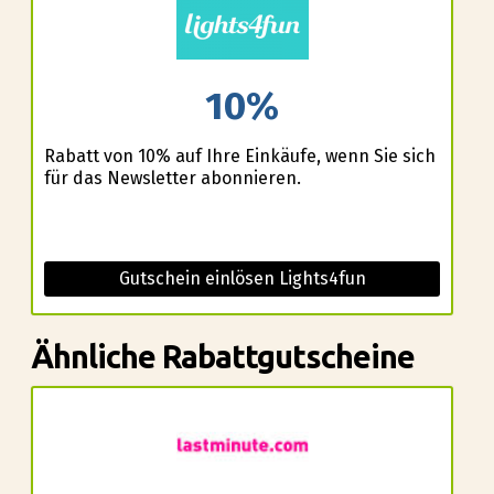
10%
Rabatt von 10% auf Ihre Einkäufe, wenn Sie sich
für das Newsletter abonnieren.
Gutschein einlösen Lights4fun
Ähnliche Rabattgutscheine