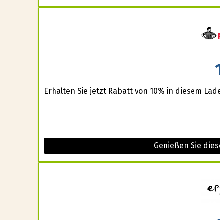
Erhalten Sie jetzt Rabatt von 10% in diesem Lad
Genießen Sie dies