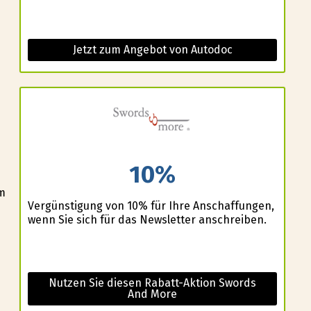
Jetzt zum Angebot von Autodoc
10%
rm
Vergünstigung von 10% für Ihre Anschaffungen,
wenn Sie sich für das Newsletter anschreiben.
Nutzen Sie diesen Rabatt-Aktion Swords
And More