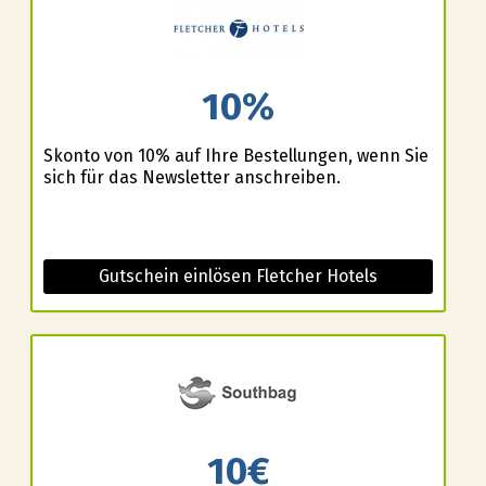
10%
Skonto von 10% auf Ihre Bestellungen, wenn Sie
sich für das Newsletter anschreiben.
Gutschein einlösen Fletcher Hotels
10€