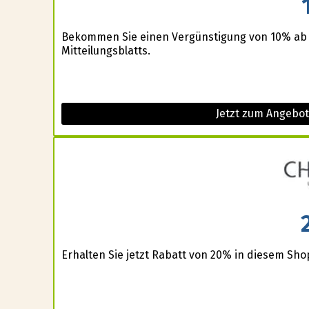
Bekommen Sie einen Vergünstigung von 10% ab
Mitteilungsblatts.
Jetzt zum Angebot
Erhalten Sie jetzt Rabatt von 20% in diesem Sho