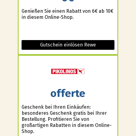
Genießen Sie einen Rabatt von 6€ ab 10€
in diesem Online-Shop.
Gutschein einlösen Rewe
offerte
Geschenk bei Ihren Einkäufen:
besonderes Geschenk gratis bei Ihrer
Bestellung. Profitieren Sie von
großartigen Rabatten in diesem Online-
Shop.