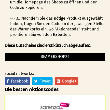
um die Homepage des Shops zu öffnen und den
Code zu kopieren.
--- 3.: Nachdem Sie das nötige Produkt ausgewählt
haben, tragen Sie den Code an der jeweiligen Stelle
des Warenkorbs ein, wo "Aktionscode" steht und
profitieren Sie von den Rabatten.
Diese Gutscheine sind erst kürzlich abgelaufen:.
BEAMERSHOP24
social networks:
Facebook
Tweet
Google+
Die besten Aktionscodes