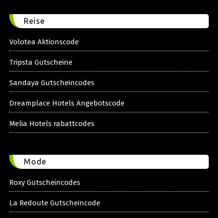
Reise
Volotea Aktionscode
Tripsta Gutscheine
Sandaya Gutscheincodes
Dreamplace Hotels Angebotscode
Melia Hotels rabattcodes
Mode
Roxy Gutscheincodes
La Redoute Gutscheincode