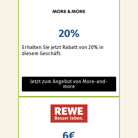
20%
Erhalten Sie jetzt Rabatt von 20% in
diesem Geschäft.
Jetzt zum Angebot von More-and-
more
6€