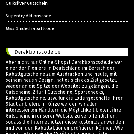
Quiksilver Gutschein
Superdry Aktionscode
Miss Guided rabattcode
Deraktionscode.de
Aber nicht nur Online-Shops! Deraktionscode.de war
einer der Pioniere in Deutschland im Bereich der
Rabattgutscheine zum Ausdrucken und heute, mit
seinem neuen Design, hat es sich das Ziel gesetzt,
wieder an die Spitze der Websites zu gelangen, die
Gutscheine, 2 für 1 Gutscheine, Sparschecks,
Rabattgutscheine, usw. für die Ladengeschäfte Ihrer
Stadt anbieten. In Kürze werden wir allen
interessierten Händlern die Möglichkeit bieten, ihre
Gutscheine in unserer Website zu veröffentlichen,
sodass die Internetnutzer diese kostenlos anwenden
und von den Rabattaktionen profitieren können. Wie
immer setzen wir der Veröffentlichung strikte