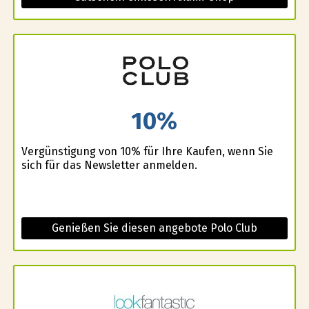
10%
Vergünstigung von 10% für Ihre Kaufen, wenn Sie
sich für das Newsletter anmelden.
Genießen Sie diesen angebote Polo Club