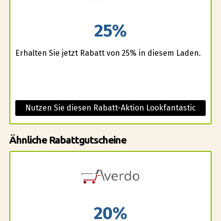
25%
Erhalten Sie jetzt Rabatt von 25% in diesem Laden.
Nutzen Sie diesen Rabatt-Aktion Lookfantastic
Ähnliche Rabattgutscheine
20%