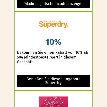
Pikolinos gutscheincode anzeigen
10%
Bekommen Sie einen Rabatt von 10% ab
50€ Mindestbestellwert in diesem
Geschäft.
Genießen Sie diesen angebote
Superdry