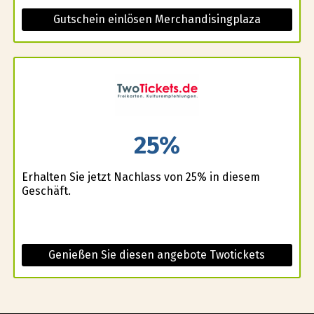
Gutschein einlösen Merchandisingplaza
25%
Erhalten Sie jetzt Nachlass von 25% in diesem
Geschäft.
Genießen Sie diesen angebote Twotickets