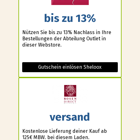
bis zu 13%
Nützen Sie bis zu 13% Nachlass in Ihre
Bestellungen der Abteilung Outlet in
dieser Webstore.
Gutschein einlösen Sheloox
versand
Kostenlose Lieferung deiner Kauf ab
125€ MBW. bei diesem Laden.