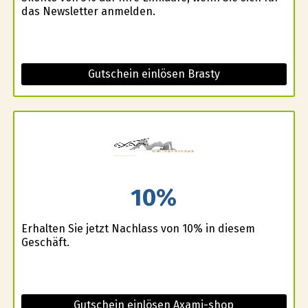
das Newsletter anmelden.
Gutschein einlösen Brasty
10%
Erhalten Sie jetzt Nachlass von 10% in diesem
Geschäft.
Gutschein einlösen Axami-shop