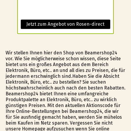
Jetzt zum Angebot von Rosen-direct
Wir stellen Ihnen hier den Shop von Beamershop24
vor. Wie Sie möglicherweise schon wissen, diese Seite
bietet uns ein großes Angebot aus dem Bereich
Elektronik, Büro, etc.. an und all dies zu Preisen, die für
jedermann erschwinglich sind.Haben Sie die Absicht
Elektronik, Büro, etc.. zu bestellen? Sie suchen
höchstwahrscheinlich auch nach den besten Rabatten.
Beamershop24 bietet Ihnen eine umfangreiche
Produktpalette an Elektronik, Büro, etc.. zu wirklich
günstigen Preisen. Mit den aktuellen Aktionscode für
Ihre Online-Bestellungen bei Beamershop24, die wir
für Sie ausfindig gemacht haben, werden Sie mühelos
beim Kaufen im Netz sparen. Vergessen Sie nicht
unsere Homepage aufzusuchen wenn Sie online