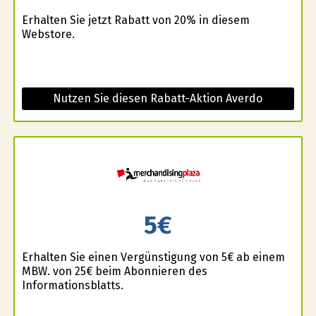
Erhalten Sie jetzt Rabatt von 20% in diesem
Webstore.
Nutzen Sie diesen Rabatt-Aktion Averdo
5€
Erhalten Sie einen Vergünstigung von 5€ ab einem
MBW. von 25€ beim Abonnieren des
Informationsblatts.