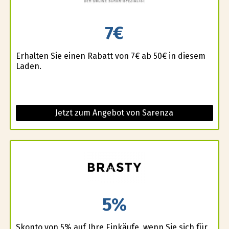
7€
Erhalten Sie einen Rabatt von 7€ ab 50€ in diesem
Laden.
Jetzt zum Angebot von Sarenza
5%
Skonto von 5% auf Ihre Einkäufe, wenn Sie sich für