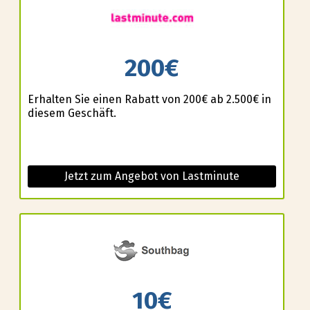
200€
Erhalten Sie einen Rabatt von 200€ ab 2.500€ in
diesem Geschäft.
Jetzt zum Angebot von Lastminute
10€