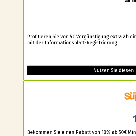
Profitieren Sie von 5€ Vergünstigung extra ab 
mit der Informationsblatt-Registrierung.
Nutzen Sie diesen 
Bekommen Sie einen Rabatt von 10% ab 50€ Mind