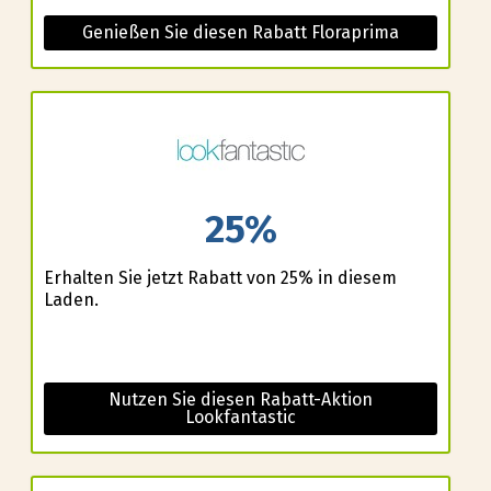
Genießen Sie diesen Rabatt Floraprima
25%
Erhalten Sie jetzt Rabatt von 25% in diesem
Laden.
Nutzen Sie diesen Rabatt-Aktion
Lookfantastic