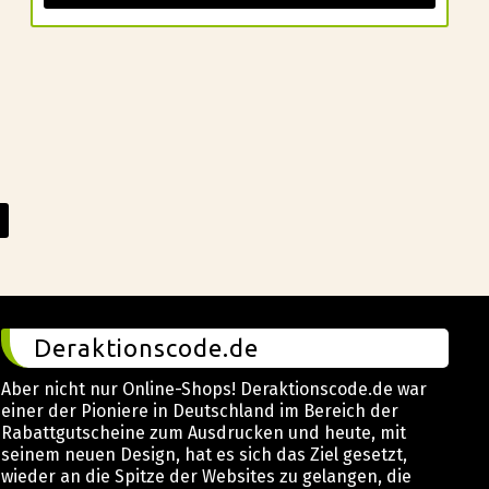
Deraktionscode.de
Aber nicht nur Online-Shops! Deraktionscode.de war
einer der Pioniere in Deutschland im Bereich der
Rabattgutscheine zum Ausdrucken und heute, mit
seinem neuen Design, hat es sich das Ziel gesetzt,
wieder an die Spitze der Websites zu gelangen, die