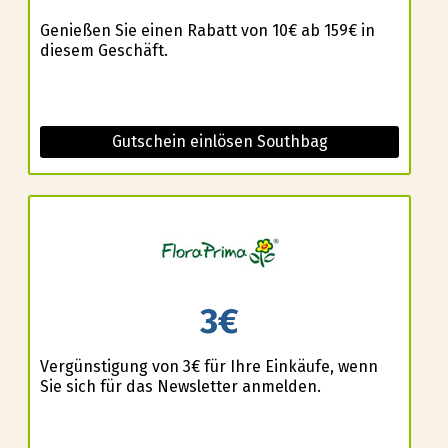
Genießen Sie einen Rabatt von 10€ ab 159€ in
diesem Geschäft.
Gutschein einlösen Southbag
3€
Vergünstigung von 3€ für Ihre Einkäufe, wenn
Sie sich für das Newsletter anmelden.