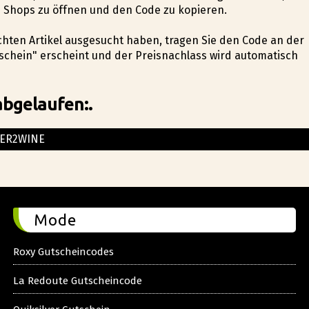
s Shops zu öffnen und den Code zu kopieren.
schten Artikel ausgesucht haben, tragen Sie den Code an der
schein" erscheint und der Preisnachlass wird automatisch
abgelaufen:.
ER2WINE
Mode
Roxy Gutscheincodes
La Redoute Gutscheincode