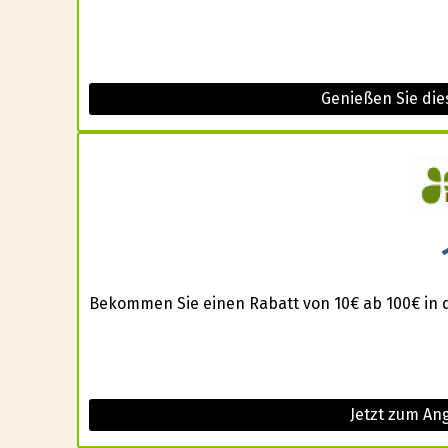
Genießen Sie di
Bekommen Sie einen Rabatt von 10€ ab 100€ in 
Jetzt zum An