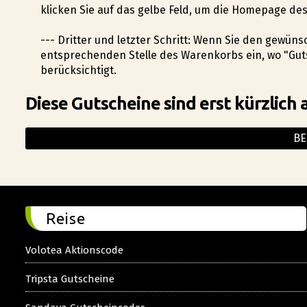
klicken Sie auf das gelbe Feld, um die Homepage de
--- Dritter und letzter Schritt: Wenn Sie den gewün
entsprechenden Stelle des Warenkorbs ein, wo "Gut
berücksichtigt.
Diese Gutscheine sind erst kürzlich 
BE
Reise
Volotea Aktionscode
Tripsta Gutscheine