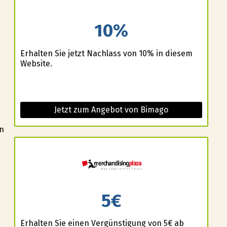
10%
Erhalten Sie jetzt Nachlass von 10% in diesem
Website.
Jetzt zum Angebot von Bimago
en
5€
Erhalten Sie einen Vergünstigung von 5€ ab