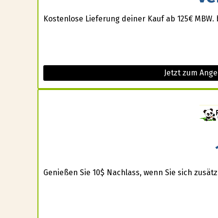
Kostenlose Lieferung deiner Kauf ab 125€ MBW. 
Jetzt zum Ange
Genießen Sie 10$ Nachlass, wenn Sie sich zusätzl