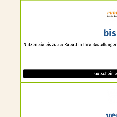
bis
Nützen Sie bis zu 5% Rabatt in Ihre Bestellungen
Gutschein 
ve