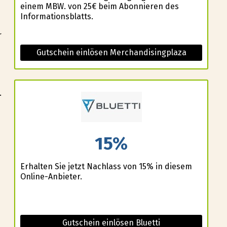
einem MBW. von 25€ beim Abonnieren des
Informationsblatts.
r
Gutschein einlösen Merchandisingplaza
.
15%
Erhalten Sie jetzt Nachlass von 15% in diesem
Online-Anbieter.
Gutschein einlösen Bluetti