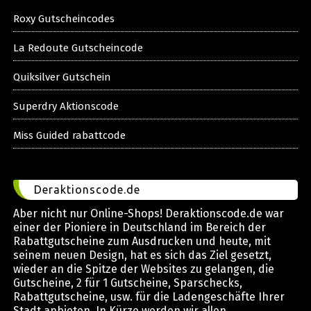
Roxy Gutscheincodes
La Redoute Gutscheincode
Quiksilver Gutschein
Superdry Aktionscode
Miss Guided rabattcode
Deraktionscode.de
Aber nicht nur Online-Shops! Deraktionscode.de war
einer der Pioniere in Deutschland im Bereich der
Rabattgutscheine zum Ausdrucken und heute, mit
seinem neuen Design, hat es sich das Ziel gesetzt,
wieder an die Spitze der Websites zu gelangen, die
Gutscheine, 2 für 1 Gutscheine, Sparschecks,
Rabattgutscheine, usw. für die Ladengeschäfte Ihrer
Stadt anbieten. In Kürze werden wir allen