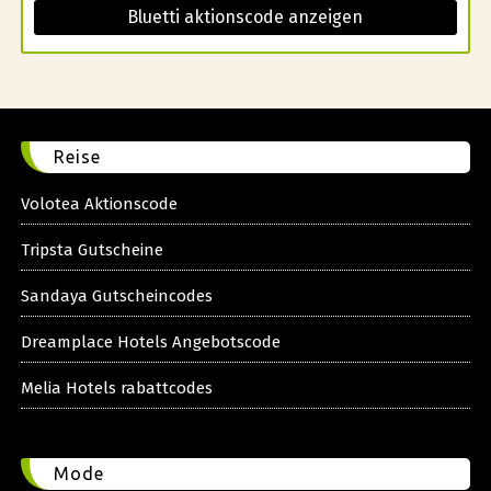
Bluetti aktionscode anzeigen
Reise
Volotea Aktionscode
Tripsta Gutscheine
Sandaya Gutscheincodes
Dreamplace Hotels Angebotscode
Melia Hotels rabattcodes
Mode