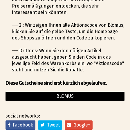
Preisermäßigungen entdecken, die sehr
interessant sein könnten.
--- 2.: Wir zeigen Ihnen alle Aktionscode von Blomus,
klicken Sie auf die gelbe Taste, um die Homepage
des Shops zu öffnen und den Code zu kopieren.
--- Drittens: Wenn Sie den nötigen Artikel
ausgesucht haben, geben Sie den Code in das
jeweilige Feld des Warenkorbs ein, wo "Aktionscode"
steht und nutzen Sie die Rabatte.
Diese Gutscheine sind erst kürzlich abgelaufen:.
BLOMUS
social networks:
Facebook
Tweet
Google+