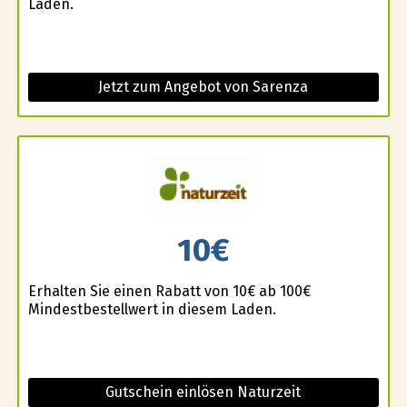
Laden.
Jetzt zum Angebot von Sarenza
10€
Erhalten Sie einen Rabatt von 10€ ab 100€
Mindestbestellwert in diesem Laden.
Gutschein einlösen Naturzeit