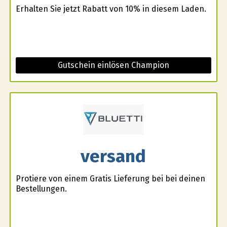
Erhalten Sie jetzt Rabatt von 10% in diesem Laden.
Gutschein einlösen Champion
versand
Profitiere von einem Gratis Lieferung bei bei deinen
Bestellungen.