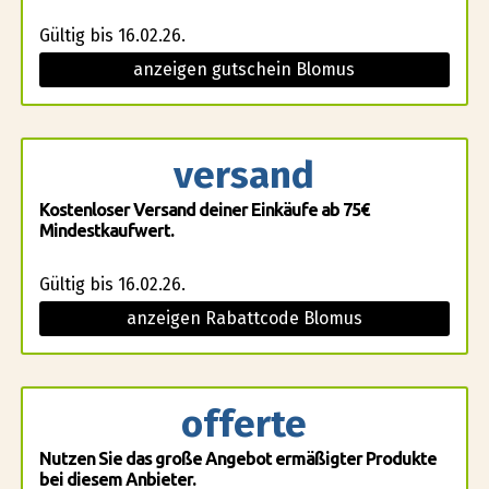
Gültig bis 16.02.26.
anzeigen gutschein Blomus
versand
Kostenloser Versand deiner Einkäufe ab 75€
Mindestkaufwert.
Gültig bis 16.02.26.
anzeigen Rabattcode Blomus
offerte
Nutzen Sie das große Angebot ermäßigter Produkte
bei diesem Anbieter.