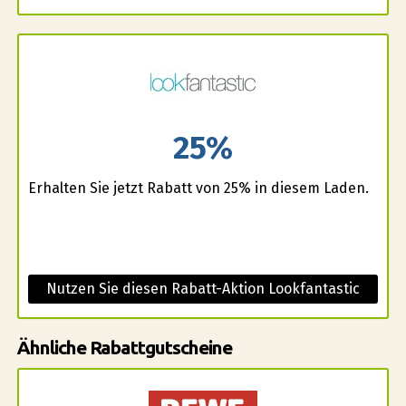
25%
Erhalten Sie jetzt Rabatt von 25% in diesem Laden.
Nutzen Sie diesen Rabatt-Aktion Lookfantastic
Ähnliche Rabattgutscheine