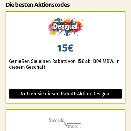
Die besten Aktionscodes
15€
Genießen Sie einen Rabatt von 15€ ab 130€ MBW. in
diesem Geschäft.
Nutzen Sie diesen Rabatt-Aktion Desigual