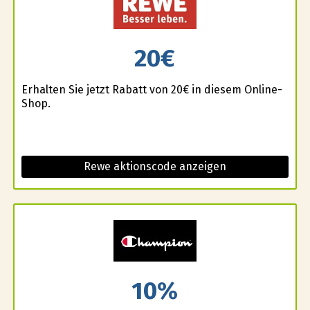
20€
Erhalten Sie jetzt Rabatt von 20€ in diesem Online-
Shop.
Rewe aktionscode anzeigen
10%