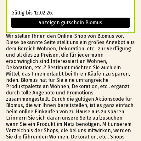
Gültig bis 12.02.26.
anzeigen gutschein Blomus
Wir stellen Ihnen den Online-Shop von Blomus vor.
Diese bekannte Seite stellt uns ein großes Angebot aus
dem Bereich Wohnen, Dekoration, etc.. zur Verfügung
und all dies zu Preisen, die für jedermann
erschwinglich sind.Interessiert an Wohnen,
Dekoration, etc..? Bestimmt möchten Sie auch ein
Mittel, das Ihnen erlaubt bei Ihren Käufen zu sparen,
finden. Blomus hat für Sie eine umfangreiche
Produktpalette an Wohnen, Dekoration, etc.. ergänzt
durch tolle Angebote und Promotions
zusammengestellt. Durch die gültigen Aktionscode für
Blomus, die wir Ihnen bereitstellen, ist es ganz einfach
beim online Einkaufen von zu Hause aus zu sparen.
Erinnern Sie sich daran unsere Seite aufzusuchen
wenn Sie ein Produkt im Netz benötigen. Mit unserem
Verzeichnis der Shops, die bei uns mitwirken, werden
Sie die führenden Wohnen, Dekoration, etc.. Shops