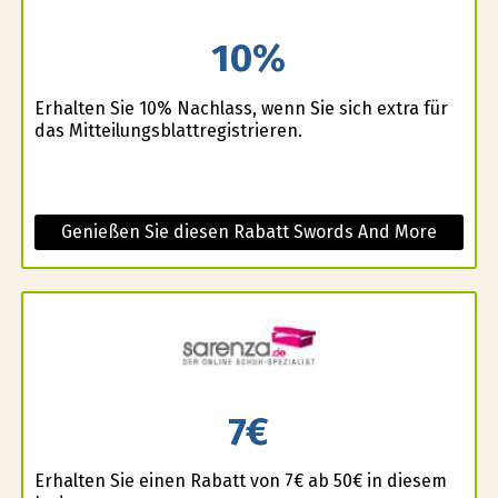
10%
Erhalten Sie 10% Nachlass, wenn Sie sich extra für
das Mitteilungsblattregistrieren.
Genießen Sie diesen Rabatt Swords And More
7€
Erhalten Sie einen Rabatt von 7€ ab 50€ in diesem